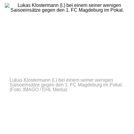
Lukas Klostermann (l.) bei einem seiner wenigen
Saisoeinsätze gegen den 1. FC Magdeburg im Pokal.
(Foto: IMAGO / EHL Media)