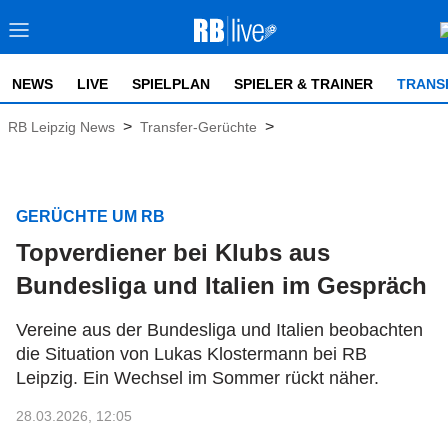
NEWS
LIVE
SPIELPLAN
SPIELER & TRAINER
TRANS
>
>
RB Leipzig News
Transfer-Gerüchte
GERÜCHTE UM RB
Topverdiener bei Klubs aus
Bundesliga und Italien im Gespräch
Vereine aus der Bundesliga und Italien beobachten
die Situation von Lukas Klostermann bei RB
Leipzig. Ein Wechsel im Sommer rückt näher.
28.03.2026, 12:05