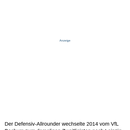
Anzeige
Der Defensiv-Allrounder wechselte 2014 vom VfL