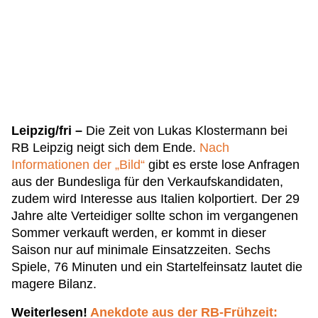
Leipzig/fri –
Die Zeit von Lukas Klostermann bei
RB Leipzig neigt sich dem Ende.
Nach
Informationen der „Bild“
gibt es erste lose Anfragen
aus der Bundesliga für den Verkaufskandidaten,
zudem wird Interesse aus Italien kolportiert. Der 29
Jahre alte Verteidiger sollte schon im vergangenen
Sommer verkauft werden, er kommt in dieser
Saison nur auf minimale Einsatzzeiten. Sechs
Spiele, 76 Minuten und ein Startelfeinsatz lautet die
magere Bilanz.
Weiterlesen!
Anekdote aus der RB-Frühzeit: