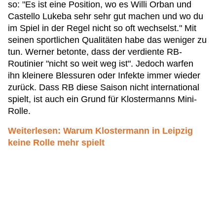
so: "Es ist eine Position, wo es Willi Orban und
Castello Lukeba sehr sehr gut machen und wo du
im Spiel in der Regel nicht so oft wechselst." Mit
seinen sportlichen Qualitäten habe das weniger zu
tun. Werner betonte, dass der verdiente RB-
Routinier "nicht so weit weg ist". Jedoch warfen
ihn kleinere Blessuren oder Infekte immer wieder
zurück. Dass RB diese Saison nicht international
spielt, ist auch ein Grund für Klostermanns Mini-
Rolle.
Weiterlesen: Warum Klostermann in Leipzig
keine Rolle mehr spielt