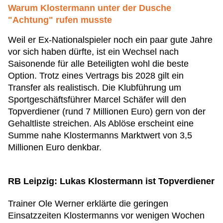
Warum Klostermann unter der Dusche
"Achtung" rufen musste
Weil er Ex-Nationalspieler noch ein paar gute Jahre
vor sich haben dürfte, ist ein Wechsel nach
Saisonende für alle Beteiligten wohl die beste
Option. Trotz eines Vertrags bis 2028 gilt ein
Transfer als realistisch. Die Klubführung um
Sportgeschäftsführer Marcel Schäfer will den
Topverdiener (rund 7 Millionen Euro) gern von der
Gehaltliste streichen. Als Ablöse erscheint eine
Summe nahe Klostermanns Marktwert von 3,5
Millionen Euro denkbar.
RB Leipzig: Lukas Klostermann ist Topverdiener
Trainer Ole Werner erklärte die geringen
Einsatzzeiten Klostermanns vor wenigen Wochen