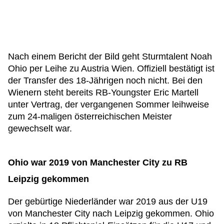
Nach einem Bericht der Bild geht Sturmtalent Noah
Ohio per Leihe zu Austria Wien. Offiziell bestätigt ist
der Transfer des 18-Jährigen noch nicht. Bei den
Wienern steht bereits RB-Youngster Eric Martell
unter Vertrag, der vergangenen Sommer leihweise
zum 24-maligen österreichischen Meister
gewechselt war.
Ohio war 2019 von Manchester City zu RB
Leipzig gekommen
Der gebürtige Niederländer war 2019 aus der U19
von Manchester City nach Leipzig gekommen. Ohio