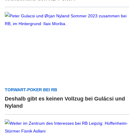
TORWART-POKER BEI RB
Deshalb gibt es keinen Vollzug bei Gulácsi und
Nyland