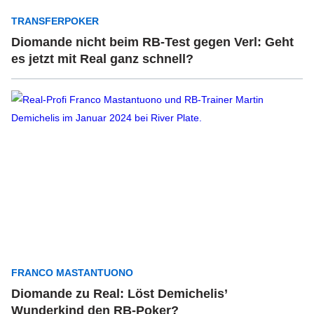
TRANSFERPOKER
Diomande nicht beim RB-Test gegen Verl: Geht
es jetzt mit Real ganz schnell?
FRANCO MASTANTUONO
Diomande zu Real: Löst Demichelis’
Wunderkind den RB-Poker?