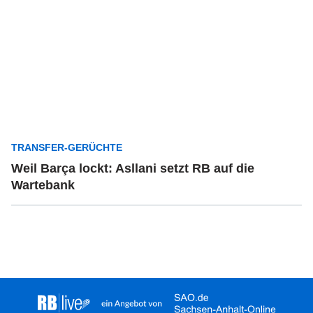
TRANSFER-GERÜCHTE
Weil Barça lockt: Asllani setzt RB auf die
Wartebank