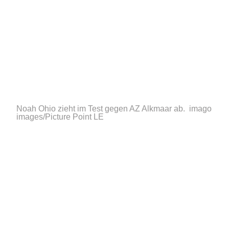
Noah Ohio zieht im Test gegen AZ Alkmaar ab.
imago
images/Picture Point LE