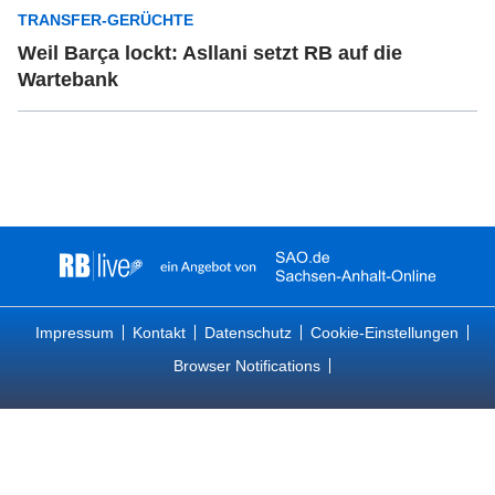
TRANSFER-GERÜCHTE
Weil Barça lockt: Asllani setzt RB auf die
Wartebank
Impressum
Kontakt
Datenschutz
Cookie-Einstellungen
Browser Notifications