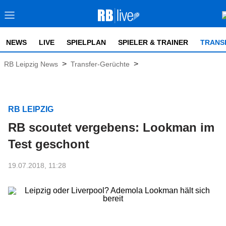
NEWS
LIVE
SPIELPLAN
SPIELER & TRAINER
TRANS
>
>
RB Leipzig News
Transfer-Gerüchte
RB LEIPZIG
RB scoutet vergebens: Lookman im
Test geschont
19.07.2018, 11:28