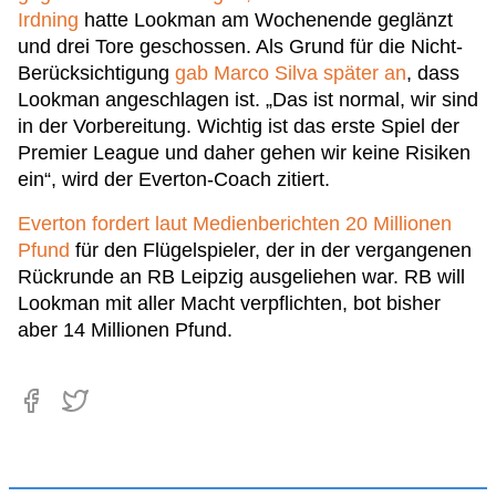
Irdning
hatte Lookman am Wochenende geglänzt
und drei Tore geschossen. Als Grund für die Nicht-
Berücksichtigung
gab Marco Silva später an
, dass
Lookman angeschlagen ist. „Das ist normal, wir sind
in der Vorbereitung. Wichtig ist das erste Spiel der
Premier League und daher gehen wir keine Risiken
ein“, wird der Everton-Coach zitiert.
Everton fordert laut Medienberichten 20 Millionen
Pfund
für den Flügelspieler, der in der vergangenen
Rückrunde an RB Leipzig ausgeliehen war. RB will
Lookman mit aller Macht verpflichten, bot bisher
aber 14 Millionen Pfund.