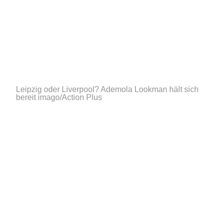
Leipzig oder Liverpool? Ademola Lookman hält sich
bereit
imago/Action Plus