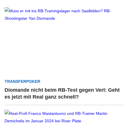
TRANSFERPOKER
Diomande nicht beim RB-Test gegen Verl: Geht
es jetzt mit Real ganz schnell?