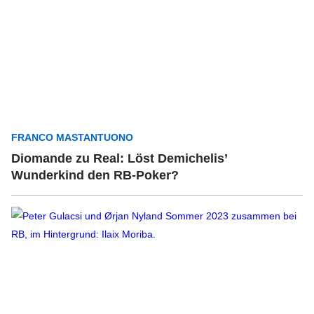
FRANCO MASTANTUONO
Diomande zu Real: Löst Demichelis’
Wunderkind den RB-Poker?