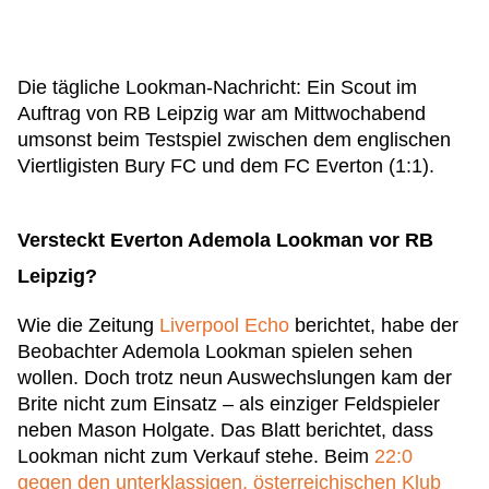
Die tägliche Lookman-Nachricht: Ein Scout im
Auftrag von RB Leipzig war am Mittwochabend
umsonst beim Testspiel zwischen dem englischen
Viertligisten Bury FC und dem FC Everton (1:1).
Versteckt Everton Ademola Lookman vor RB
Leipzig?
Wie die Zeitung
Liverpool Echo
berichtet, habe der
Beobachter Ademola Lookman spielen sehen
wollen. Doch trotz neun Auswechslungen kam der
Brite nicht zum Einsatz – als einziger Feldspieler
neben Mason Holgate. Das Blatt berichtet, dass
Lookman nicht zum Verkauf stehe. Beim
22:0
gegen den unterklassigen, österreichischen Klub