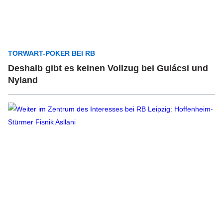
TORWART-POKER BEI RB
Deshalb gibt es keinen Vollzug bei Gulácsi und
Nyland