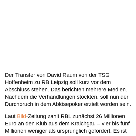
Der Transfer von David Raum von der TSG
Hoffenheim zu RB Leipzig soll kurz vor dem
Abschluss stehen. Das berichten mehrere Medien.
Nachdem die Verhandlungen stockten, soll nun der
Durchbruch in dem Ablösepoker erzielt worden sein.
Laut
Bild
-Zeitung zahlt RBL zunächst 26 Millionen
Euro an den Klub aus dem Kraichgau – vier bis fünf
Millionen weniger als ursprünglich gefordert. Es ist