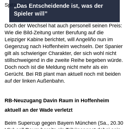
Spitzenverdiener.
„Das Entscheidende ist, was der
Spieler will”
Doch der Wechsel hat auch personell seinen Preis:
Wie die Bild-Zeitung unter Berufung auf die
Leipziger Kabine berichtet, will Angeliño nun im
Gegenzug nach Hoffenheim wechseln. Der Spanier
gilt als schwieriger Charakter, der sich wohl nicht
stillschweigend in die zweite Reihe begeben würde.
Doch noch ist die Meldung nicht mehr als ein
Gerücht. Bei RB plant man aktuell noch mit beiden
auf der linken Außenbahn.
RB-Neuzugang Davin Raum in Hoffenheim
aktuell an der Wade verletzt
Beim Supercup gegen Bayern München (Sa., 20.30