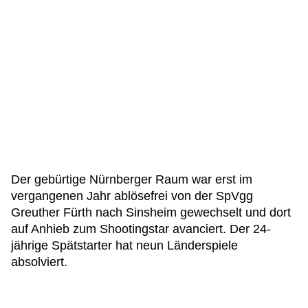
Der gebürtige Nürnberger Raum war erst im
vergangenen Jahr ablösefrei von der SpVgg
Greuther Fürth nach Sinsheim gewechselt und dort
auf Anhieb zum Shootingstar avanciert. Der 24-
jährige Spätstarter hat neun Länderspiele
absolviert.