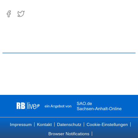
Impressum
Kontakt
Datenschutz
Cookie-Einstellungen
Browser Notifications