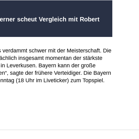
erner scheut Vergleich mit Robert
es verdammt schwer mit der Meisterschaft. Die
sächlich insgesamt momentan der stärkste
n in Leverkusen. Bayern kann der große
“, sagte der frühere Verteidiger. Die Bayern
tag (18 Uhr im Liveticker) zum Topspiel.