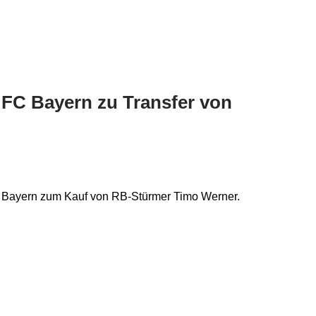
FC Bayern zu Transfer von