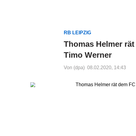
RB LEIPZIG
Thomas Helmer rät 
Timo Werner
Von (dpa)
08.02.2020, 14:43