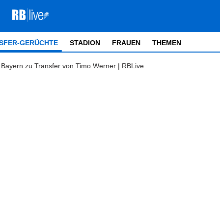
SFER-GERÜCHTE
STADION
FRAUEN
THEMEN
Bayern zu Transfer von Timo Werner | RBLive