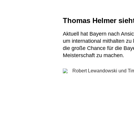
Thomas Helmer sieh
Aktuell hat Bayern nach Ansi
um international mithalten zu
die große Chance für die Baye
Meisterschaft zu machen.