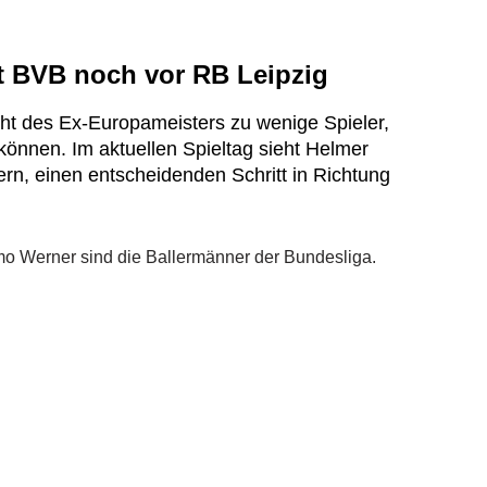
t BVB noch vor RB Leipzig
cht des Ex-Europameisters zu wenige Spieler,
 können. Im aktuellen Spieltag sieht Helmer
rn, einen entscheidenden Schritt in Richtung