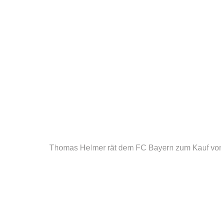
Thomas Helmer rät dem FC Bayern zum Kauf vo