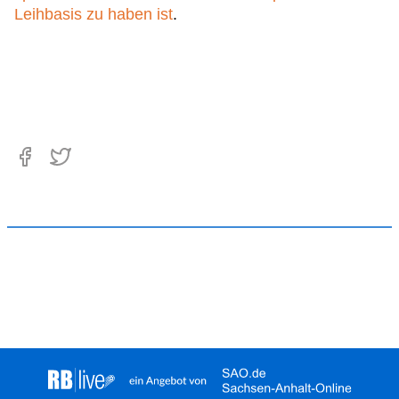
Leihbasis zu haben ist
.