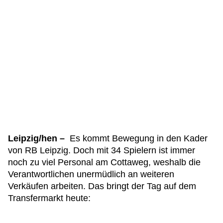
Leipzig/hen –
Es kommt Bewegung in den Kader
von RB Leipzig. Doch mit 34 Spielern ist immer
noch zu viel Personal am Cottaweg, weshalb die
Verantwortlichen unermüdlich an weiteren
Verkäufen arbeiten. Das bringt der Tag auf dem
Transfermarkt heute: