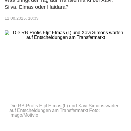
Was bringt der Tag auf Transfermarkt bei Xavi,
Silva, Elmas oder Haidara?
12.08.2025, 10:39
Die RB-Profis Eljif Elmas (l.) und Xavi Simons warten
auf Entscheidungen am Transfermarkt
Foto:
Imago/Motivio