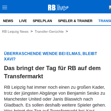
NEWS
LIVE
SPIELPLAN
SPIELER & TRAINER
TRANS
>
>
RB Leipzig News
Transfer-Gerüchte
ÜBERRASCHENDE WENDE BEI ELMAS, BLEIBT
XAVI?
Das bringt der Tag für RB auf dem
Transfermarkt
RB Leipzig hat immer noch einen zu großen Kader,
trotz der jüngsten Abgänge von Benjamin Sesko zu
Manchester United oder Janis Blaswich nach
Gladbach. Es sollen deshalb weitere Spieler gehen.