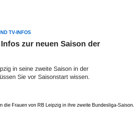
UND TV-INFOS
 Infos zur neuen Saison der
zig in seine zweite Saison in der
ssen Sie vor Saisonstart wissen.