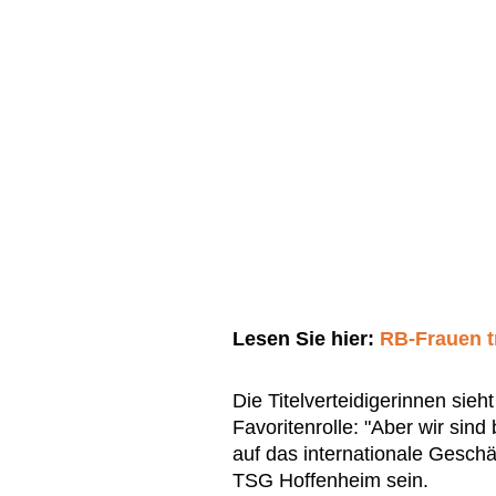
Lesen Sie hier:
RB-Frauen t
Die Titelverteidigerinnen sie
Favoritenrolle: "Aber wir sind
auf das internationale Geschäf
TSG Hoffenheim sein.