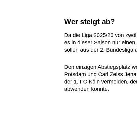
Wer steigt ab?
Da die Liga 2025/26 von zwölf
es in dieser Saison nur einen 
sollen aus der 2. Bundesliga 
Den einzigen Abstiegsplatz w
Potsdam und Carl Zeiss Jena 
der 1. FC Köln vermeiden, der
abwenden konnte.