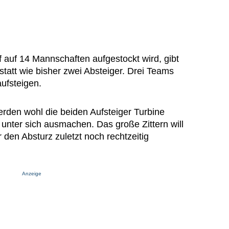
 auf 14 Mannschaften aufgestockt wird, gibt
statt wie bisher zwei Absteiger. Drei Teams
aufsteigen.
erden wohl die beiden Aufsteiger Turbine
unter sich ausmachen. Das große Zittern will
 den Absturz zuletzt noch rechtzeitig
Anzeige