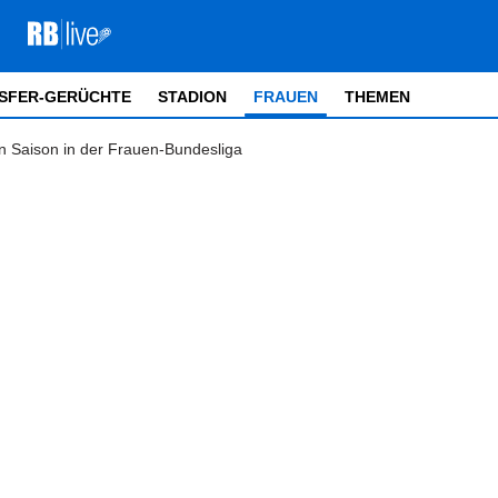
SFER-GERÜCHTE
STADION
FRAUEN
THEMEN
en Saison in der Frauen-Bundesliga