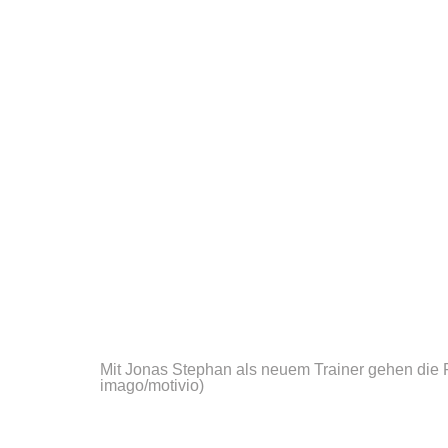
Mit Jonas Stephan als neuem Trainer gehen die 
imago/motivio)