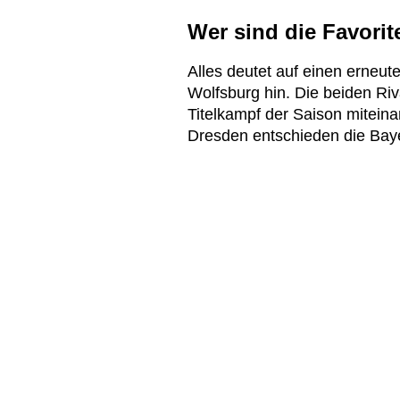
Wer sind die Favori
Alles deutet auf einen erne
Wolfsburg hin. Die beiden Riv
Titelkampf der Saison mitein
Dresden entschieden die Bayer