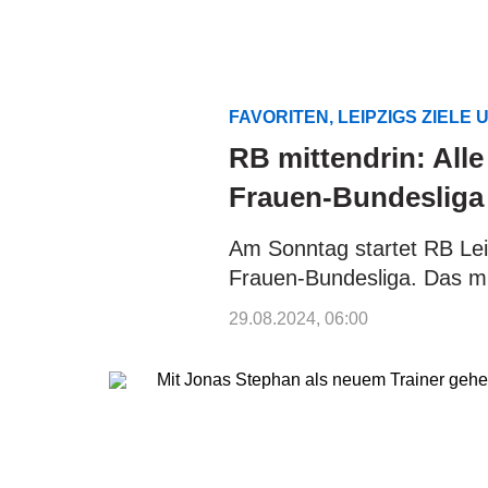
FAVORITEN, LEIPZIGS ZIELE 
RB mittendrin: Alle
Frauen-Bundesliga
Am Sonntag startet RB Leip
Frauen-Bundesliga. Das mü
29.08.2024, 06:00