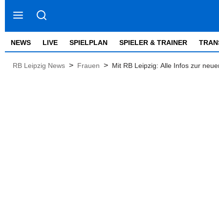
NEWS
LIVE
SPIELPLAN
SPIELER & TRAINER
TRAN
>
>
RB Leipzig News
Frauen
Mit RB Leipzig: Alle Infos zur neu