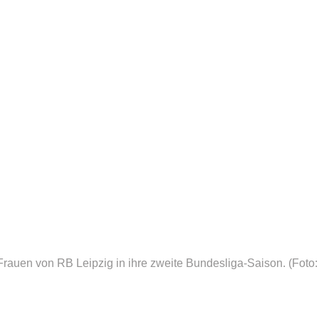
Frauen von RB Leipzig in ihre zweite Bundesliga-Saison.
(Foto: