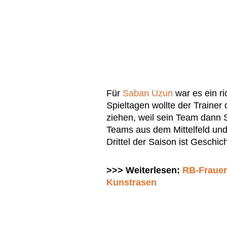
Für
Saban Uzun
war es ein r
Spieltagen wollte der Trainer
ziehen, weil sein Team dann
Teams aus dem Mittelfeld und 
Drittel der Saison ist Geschich
>>> Weiterlesen:
RB-Frauen
Kunstrasen