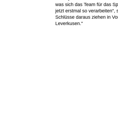
was sich das Team für das S
jetzt erstmal so verarbeiten"
Schlüsse daraus ziehen in V
Leverkusen."