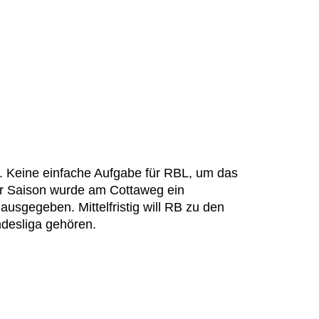
ter. Keine einfache Aufgabe für RBL, um das
r Saison wurde am Cottaweg ein
g ausgegeben. Mittelfristig will RB zu den
desliga gehören.