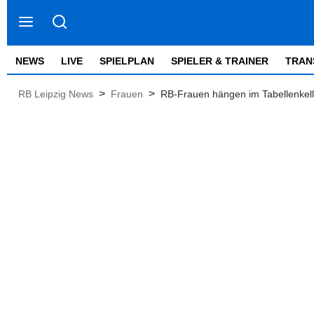
NEWS
LIVE
SPIELPLAN
SPIELER & TRAINER
TRAN
>
>
RB Leipzig News
Frauen
RB-Frauen hängen im Tabellenkell