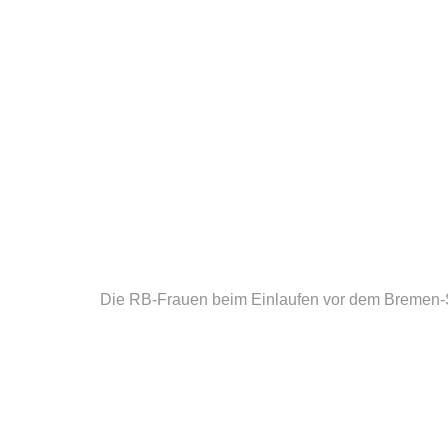
Die RB-Frauen beim Einlaufen vor dem Bremen-S