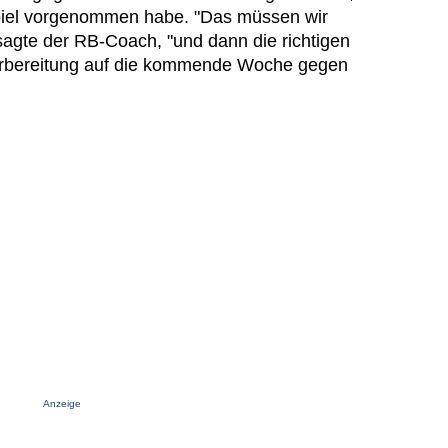
piel vorgenommen habe. "Das müssen wir
, sagte der RB-Coach, "und dann die richtigen
orbereitung auf die kommende Woche gegen
Anzeige