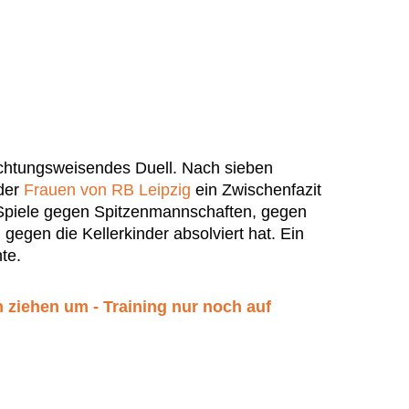
ichtungsweisendes Duell. Nach sieben
 der
Frauen von RB Leipzig
ein Zwischenfazit
 Spiele gegen Spitzenmannschaften, gegen
gegen die Kellerkinder absolviert hat. Ein
te.
 ziehen um - Training nur noch auf