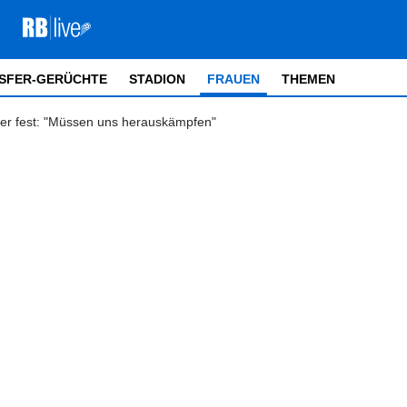
SFER-GERÜCHTE
STADION
FRAUEN
THEMEN
er fest: "Müssen uns herauskämpfen"