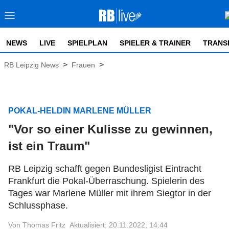
NEWS
LIVE
SPIELPLAN
SPIELER & TRAINER
TRANS
>
>
RB Leipzig News
Frauen
POKAL-HELDIN MARLENE MÜLLER
"Vor so einer Kulisse zu gewinnen,
ist ein Traum"
RB Leipzig schafft gegen Bundesligist Eintracht
Frankfurt die Pokal-Überraschung. Spielerin des
Tages war Marlene Müller mit ihrem Siegtor in der
Schlussphase.
Von Thomas Fritz
Aktualisiert: 20.11.2022, 14:44