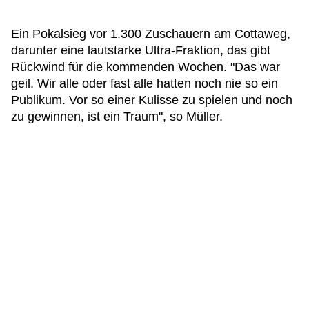
Ein Pokalsieg vor 1.300 Zuschauern am Cottaweg,
darunter eine lautstarke Ultra-Fraktion, das gibt
Rückwind für die kommenden Wochen. "Das war
geil. Wir alle oder fast alle hatten noch nie so ein
Publikum. Vor so einer Kulisse zu spielen und noch
zu gewinnen, ist ein Traum", so Müller.