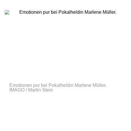
Emotionen pur bei Pokalheldin Marlene Müller.
IMAGO / Martin Stein