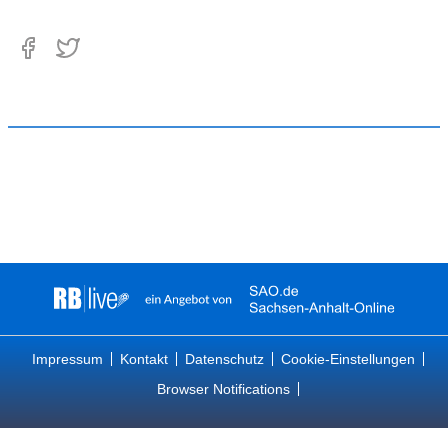
Impressum
Kontakt
Datenschutz
Cookie-Einstellungen
Browser Notifications