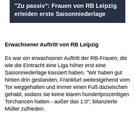
"Zu passiv": Frauen von RB Leipzig
erleiden erste Saisonniederlage
Erwachsener Auftritt von RB Leipzig
Es war ein erwachsener Auftritt der RB-Frauen, die
wie die Eintracht eine Liga höher erst eine
Saisonniederlage kassiert haben. "Wir haben gut
hinten drin gestanden, Frankfurt weitestgehend vom
Tor weggehalten und immer einen Fuß dazwischen
gehabt, sodass sie keine klaren hundertprozentigen
Torchancen hatten - außer das 1:0", bilanzierte
Müller zufrieden.