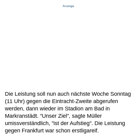
Anzeige
Die Leistung soll nun auch nächste Woche Sonntag
(11 Uhr) gegen die Eintracht-Zweite abgerufen
werden, dann wieder im Stadion am Bad in
Markranstädt. "Unser Ziel", sagte Müller
umissverständlich, "ist der Aufstieg". Die Leistung
gegen Frankfurt war schon erstligareif.