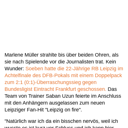
Marlene Müller strahlte bis über beiden Ohren, als
sie nach Spielende vor die Journalisten trat. Kein
Wunder:
Soeben hatte die 22-Jährige RB Leipzig im
Achtelfinale des DFB-Pokals mit einem Doppelpack
zum 2:1 (0:1)-Überraschungssieg gegen
Bundesligist Eintracht Frankfurt geschossen.
Das
Team von Trainer Saban Uzun feierte im Anschluss
mit den Anhängern ausgelassen zum neuen
Leipziger Fan-Hit "Leipzig on fire".
"Natürlich war ich da ein bisschen nervös, weil ich