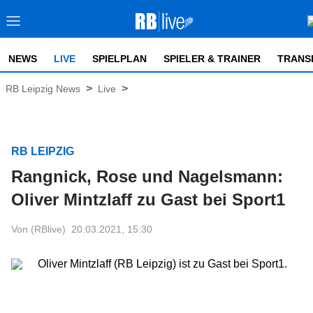
NEWS
LIVE
SPIELPLAN
SPIELER & TRAINER
TRANS
>
>
RB Leipzig News
Live
RB LEIPZIG
Rangnick, Rose und Nagelsmann:
Oliver Mintzlaff zu Gast bei Sport1
Von (RBlive)
20.03.2021, 15:30