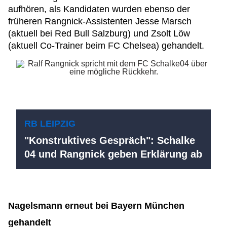
aufhören, als Kandidaten wurden ebenso der
früheren Rangnick-Assistenten Jesse Marsch
(aktuell bei Red Bull Salzburg) und Zsolt Löw
(aktuell Co-Trainer beim FC Chelsea) gehandelt.
RB LEIPZIG
"Konstruktives Gespräch": Schalke
04 und Rangnick geben Erklärung ab
Nagelsmann erneut bei Bayern München
gehandelt