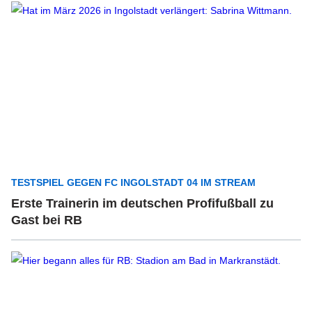
TESTSPIEL GEGEN FC INGOLSTADT 04 IM STREAM
Erste Trainerin im deutschen Profifußball zu
Gast bei RB