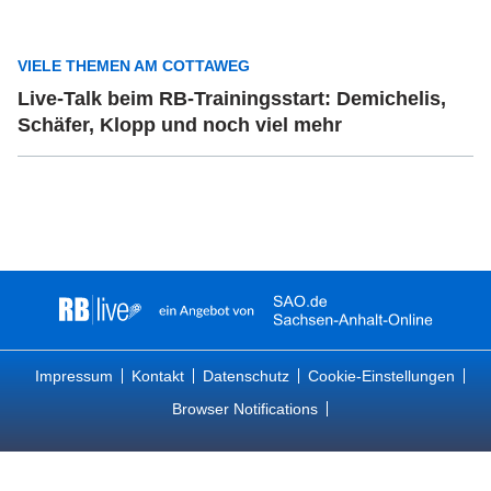
VIELE THEMEN AM COTTAWEG
Live-Talk beim RB-Trainingsstart: Demichelis,
Schäfer, Klopp und noch viel mehr
Impressum
Kontakt
Datenschutz
Cookie-Einstellungen
Browser Notifications