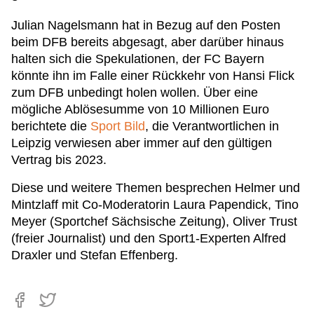
Julian Nagelsmann hat in Bezug auf den Posten
beim DFB bereits abgesagt, aber darüber hinaus
halten sich die Spekulationen, der FC Bayern
könnte ihn im Falle einer Rückkehr von Hansi Flick
zum DFB unbedingt holen wollen. Über eine
mögliche Ablösesumme von 10 Millionen Euro
berichtete die
Sport Bild
, die Verantwortlichen in
Leipzig verwiesen aber immer auf den gültigen
Vertrag bis 2023.
Diese und weitere Themen besprechen Helmer und
Mintzlaff mit Co-Moderatorin Laura Papendick, Tino
Meyer (Sportchef Sächsische Zeitung), Oliver Trust
(freier Journalist) und den Sport1-Experten Alfred
Draxler und Stefan Effenberg.