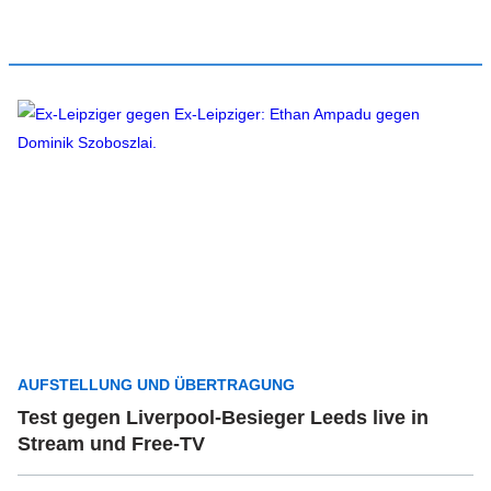
AUFSTELLUNG UND ÜBERTRAGUNG
Test gegen Liverpool-Besieger Leeds live in
Stream und Free-TV