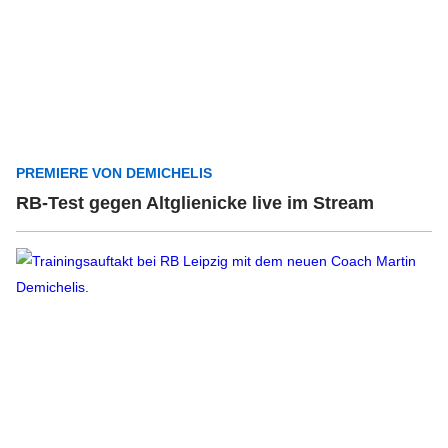
PREMIERE VON DEMICHELIS
RB-Test gegen Altglienicke live im Stream