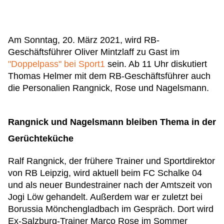
Am Sonntag, 20. März 2021, wird RB-
Geschäftsführer Oliver Mintzlaff zu Gast im
"Doppelpass" bei Sport1
sein. Ab 11 Uhr diskutiert
Thomas Helmer mit dem RB-Geschäftsführer auch
die Personalien Rangnick, Rose und Nagelsmann.
Rangnick und Nagelsmann bleiben Thema in der
Gerüchteküche
Ralf Rangnick, der frühere Trainer und Sportdirektor
von RB Leipzig, wird aktuell beim FC Schalke 04
und als neuer Bundestrainer nach der Amtszeit von
Jogi Löw gehandelt. Außerdem war er zuletzt bei
Borussia Mönchengladbach im Gespräch. Dort wird
Ex-Salzburg-Trainer Marco Rose im Sommer