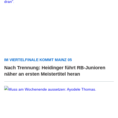
IM VIERTELFINALE KOMMT MAINZ 05
Nach Trennung: Heidinger führt RB-Junioren
näher an ersten Meistertitel heran