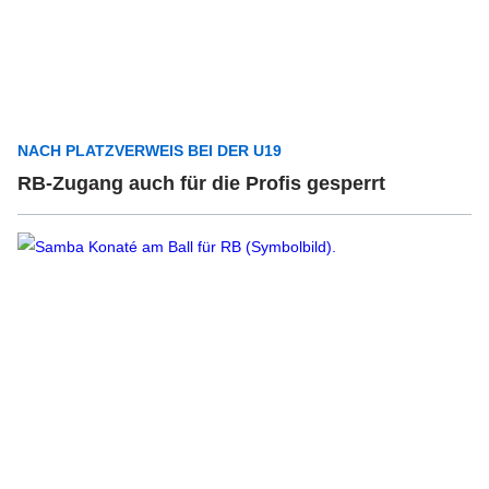
NACH PLATZVERWEIS BEI DER U19
RB-Zugang auch für die Profis gesperrt