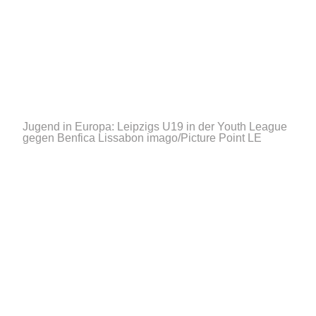
Jugend in Europa: Leipzigs U19 in der Youth League
gegen Benfica Lissabon
imago/Picture Point LE