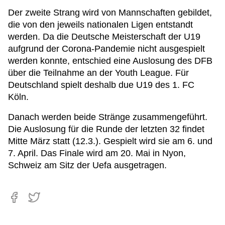
Der zweite Strang wird von Mannschaften gebildet,
die von den jeweils nationalen Ligen entstandt
werden. Da die Deutsche Meisterschaft der U19
aufgrund der Corona-Pandemie nicht ausgespielt
werden konnte, entschied eine Auslosung des DFB
über die Teilnahme an der Youth League. Für
Deutschland spielt deshalb due U19 des 1. FC
Köln.
Danach werden beide Stränge zusammengeführt.
Die Auslosung für die Runde der letzten 32 findet
Mitte März statt (12.3.). Gespielt wird sie am 6. und
7. April. Das Finale wird am 20. Mai in Nyon,
Schweiz am Sitz der Uefa ausgetragen.