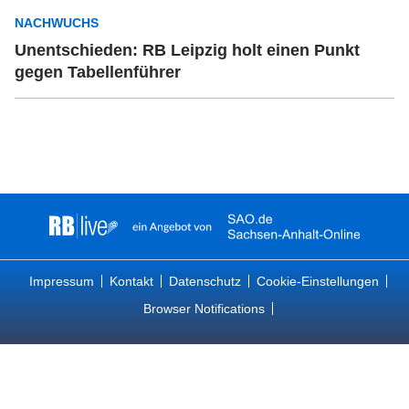
NACHWUCHS
Unentschieden: RB Leipzig holt einen Punkt
gegen Tabellenführer
Impressum
Kontakt
Datenschutz
Cookie-Einstellungen
Browser Notifications