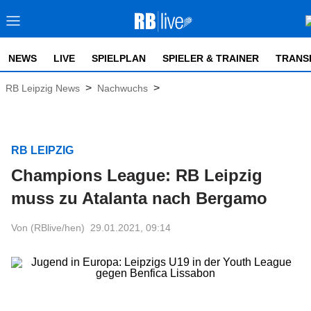
NEWS
LIVE
SPIELPLAN
SPIELER & TRAINER
TRANS
>
>
RB Leipzig News
Nachwuchs
RB LEIPZIG
Champions League: RB Leipzig
muss zu Atalanta nach Bergamo
Von (RBlive/hen)
29.01.2021, 09:14