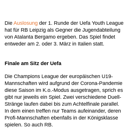
Die
Auslosung
der 1. Runde der Uefa Youth League
hat für RB Leipzig als Gegner die Jugendabteilung
von Atalanta Bergamo ergeben. Das Spiel findet
entweder am 2. oder 3. März in Italien statt.
Finale am Sitz der Uefa
Die Champions League der europäischen U19-
Mannschaften wird aufgrund der Corona-Pandemie
diese Saison im K.o.-Modus ausgetragen, sprich es
gibt nur jeweils ein Spiel. Zwei verschiedene Duell-
Stränge laufen dabei bis zum Achtelfinale parallel.
In dem einen treffen nur Teams aufeinander, deren
Profi-Mannschaften ebenfalls in der Königsklasse
spielen. So auch RB.