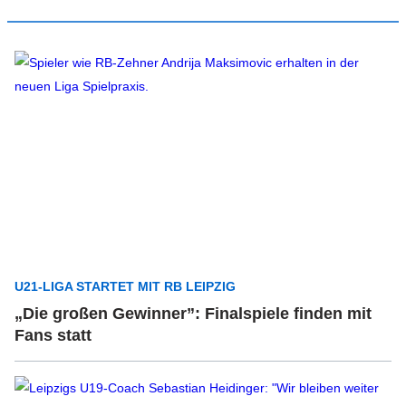
U21-LIGA STARTET MIT RB LEIPZIG
„Die großen Gewinner”: Finalspiele finden mit
Fans statt