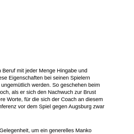
n Beruf mit jeder Menge Hingabe und
ese Eigenschaften bei seinen Spielern
ge ungemütlich werden. So geschehen beim
woch, als er sich den Nachwuch zur Brust
re Worte, für die sich der Coach an diesem
nferenz vor dem Spiel gegen Augsburg zwar
Gelegenheit, um ein generelles Manko