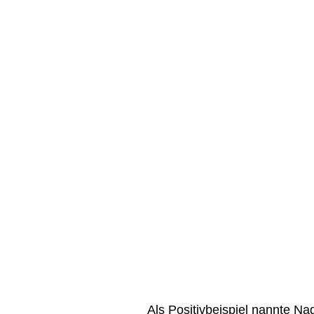
Als Positivbeispiel nannte N