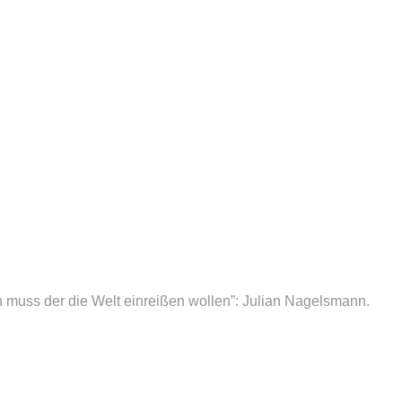
muss der die Welt einreißen wollen”: Julian Nagelsmann.