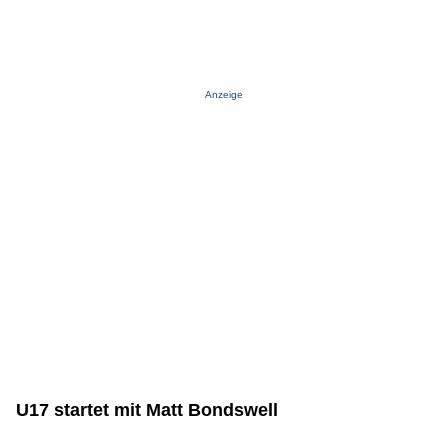
Anzeige
U17 startet mit Matt Bondswell