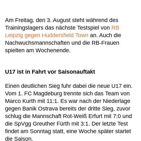
Am Freitag, den 3. August steht während des
Trainingslagers das nächste Testspiel von
RB
Leipzig gegen Huddersfield Town
an. Auch die
Nachwuchsmannschaften und die RB-Frauen
spielten am Wochenende.
U17 ist in Fahrt vor Saisonauftakt
Einen deutlichen Sieg fuhr dabei die neue U17 ein.
Vom 1. FC Magdeburg trennte sich das Team von
Marco Kurth mit 11:1. Es war nach der Niederlage
gegen Banik Ostrava bereits der dritte Sieg, zuvor
schlug die Mannschaft Rot-Weiß Erfurt mit 7:0 und
die SpVgg Greuther Fürth mit 3:1. Der letzte Test
findet am Sonntag statt, eine Woche später startet
die Saison.