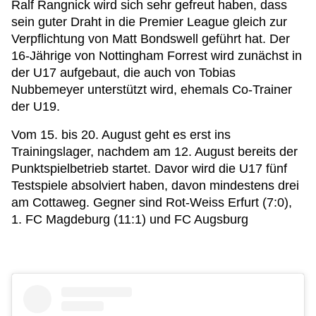
Ralf Rangnick wird sich sehr gefreut haben, dass
sein guter Draht in die Premier League gleich zur
Verpflichtung von Matt Bondswell geführt hat. Der
16-Jährige von Nottingham Forrest wird zunächst in
der U17 aufgebaut, die auch von Tobias
Nubbemeyer unterstützt wird, ehemals Co-Trainer
der U19.
Vom 15. bis 20. August geht es erst ins
Trainingslager, nachdem am 12. August bereits der
Punktspielbetrieb startet. Davor wird die U17 fünf
Testspiele absolviert haben, davon mindestens drei
am Cottaweg. Gegner sind Rot-Weiss Erfurt (7:0),
1. FC Magdeburg (11:1) und FC Augsburg