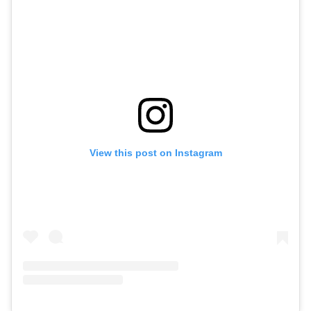
View this post on Instagram