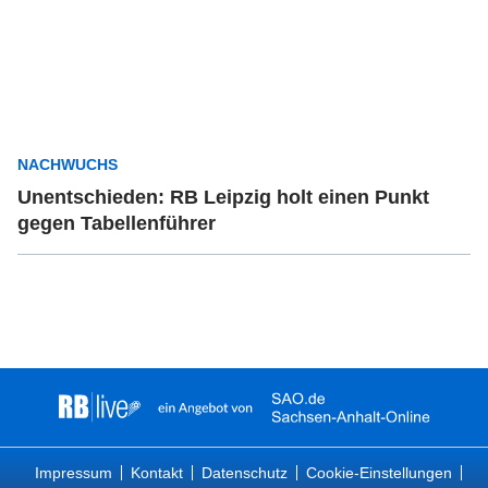
NACHWUCHS
Unentschieden: RB Leipzig holt einen Punkt
gegen Tabellenführer
Impressum
Kontakt
Datenschutz
Cookie-Einstellungen