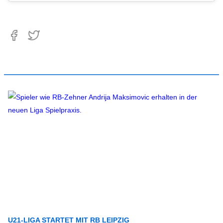
U21-LIGA STARTET MIT RB LEIPZIG