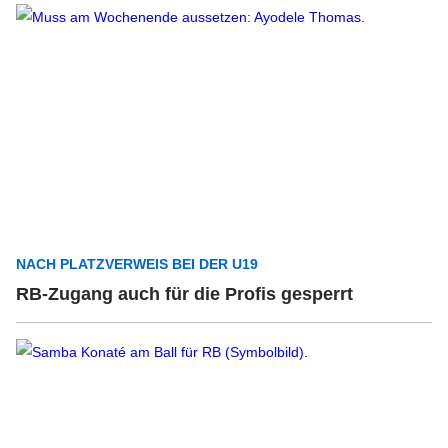
NACH PLATZVERWEIS BEI DER U19
RB-Zugang auch für die Profis gesperrt