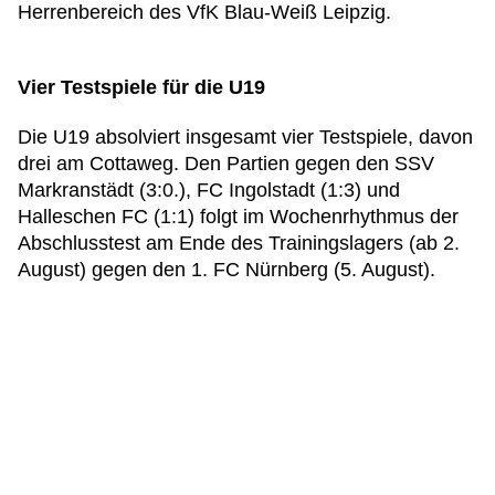
Herrenbereich des VfK Blau-Weiß Leipzig.
Vier Testspiele für die U19
Die U19 absolviert insgesamt vier Testspiele, davon
drei am Cottaweg. Den Partien gegen den SSV
Markranstädt (3:0.), FC Ingolstadt (1:3) und
Halleschen FC (1:1) folgt im Wochenrhythmus der
Abschlusstest am Ende des Trainingslagers (ab 2.
August) gegen den 1. FC Nürnberg (5. August).