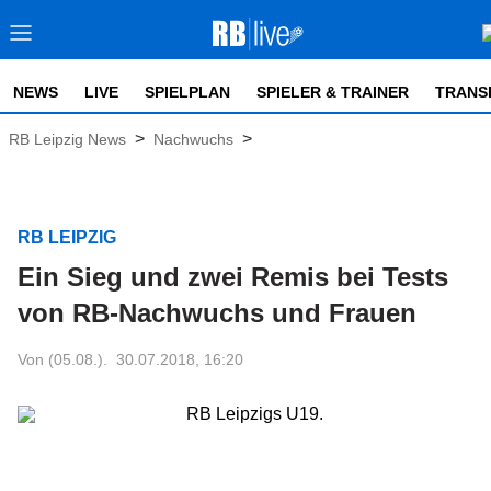
NEWS
LIVE
SPIELPLAN
SPIELER & TRAINER
TRANS
>
>
RB Leipzig News
Nachwuchs
RB LEIPZIG
Ein Sieg und zwei Remis bei Tests
von RB-Nachwuchs und Frauen
Von (05.08.).
30.07.2018, 16:20