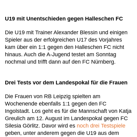
U19 mit Unentschieden gegen Halleschen FC
Die U19 mit Trainer Alexander Blessin und einigen
Spieler aus der erfolgreichen U17 des Vorjahres
kam über ein 1:1 gegen den Halleschen FC nicht
hinaus. Auch die A-Jugend testet am Sonntag
nochmal und trifft dann auf den FC Nürnberg.
Drei Tests vor dem Landespokal für die Frauen
Die Frauen von RB Leipzig spielten am
Wochenende ebenfalls 1:1 gegen den FC
Ingolstadt. Los geht es für die Mannschaft von Katja
Greulich am 12. August im Landespokal gegen FC
Silesia Görlitz. Davor wird es
noch drei Testspiele
geben, unter anderem gegen die U19 aus dem