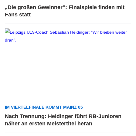
„Die großen Gewinner”: Finalspiele finden mit
Fans statt
IM VIERTELFINALE KOMMT MAINZ 05
Nach Trennung: Heidinger führt RB-Junioren
näher an ersten Meistertitel heran