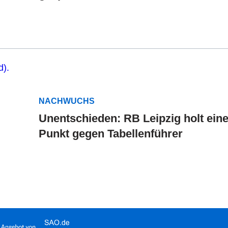
NACHWUCHS
Unentschieden: RB Leipzig holt ein
Punkt gegen Tabellenführer