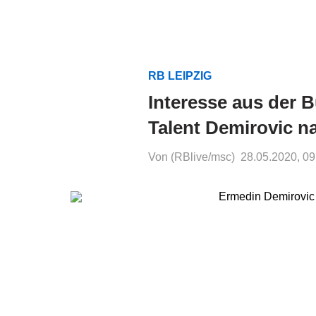
RB LEIPZIG
Interesse aus der 
Talent Demirovic 
Von (RBlive/msc)
28.05.2020, 09