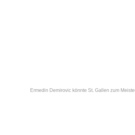
Ermedin Demirovic könnte St. Gallen zum Meist