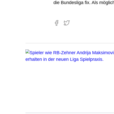
die Bundesliga fix. Als mögli