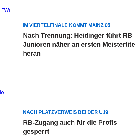
IM VIERTELFINALE KOMMT MAINZ 05
Nach Trennung: Heidinger führt RB-
Junioren näher an ersten Meistertite
heran
NACH PLATZVERWEIS BEI DER U19
RB-Zugang auch für die Profis
gesperrt