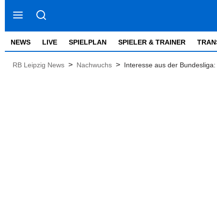
NEWS
LIVE
SPIELPLAN
SPIELER & TRAINER
TRAN
>
>
RB Leipzig News
Nachwuchs
Interesse aus der Bundesliga