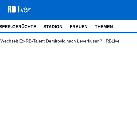
SFER-GERÜCHTE
STADION
FRAUEN
THEMEN
: Wechselt Ex-RB-Talent Demirovic nach Leverkusen? | RBLive