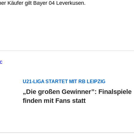
cher Käufer gilt Bayer 04 Leverkusen.
U21-LIGA STARTET MIT RB LEIPZIG
„Die großen Gewinner”: Finalspiele
finden mit Fans statt