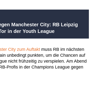
egen Manchester City: RB Leipzig
-Tor in der Youth League
ter City zum Auftakt
muss RB im nächsten
ain unbedingt punkten, um die Chancen auf
gue nicht frühzeitig zu verspielen. Am Abend
 RB-Profis in der Champions League gegen