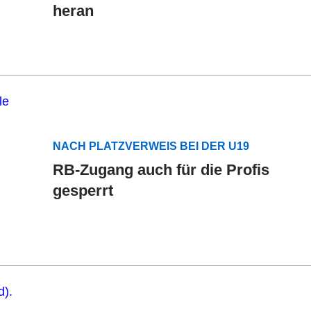
heran
NACH PLATZVERWEIS BEI DER U19
RB-Zugang auch für die Profis
gesperrt