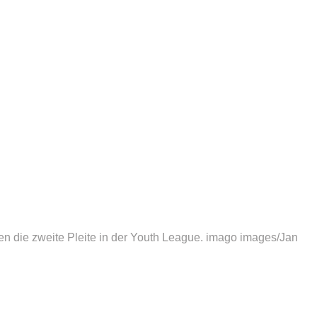
n die zweite Pleite in der Youth League.
imago images/Jan