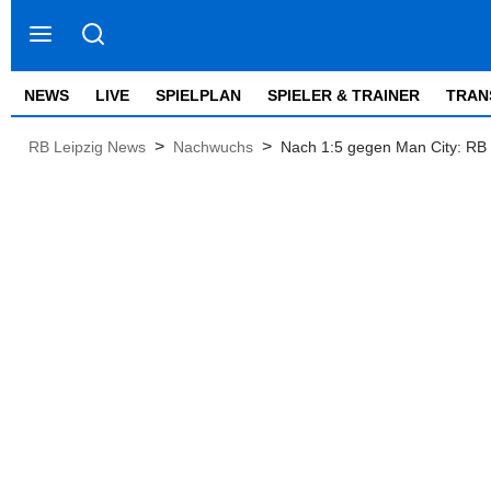
NEWS
LIVE
SPIELPLAN
SPIELER & TRAINER
TRAN
>
>
RB Leipzig News
Nachwuchs
Nach 1:5 gegen Man City: RB 