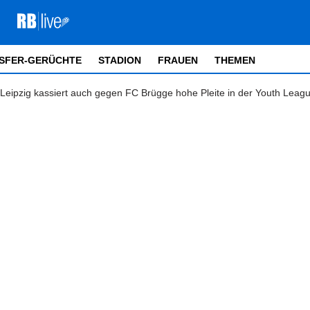
SFER-GERÜCHTE
STADION
FRAUEN
THEMEN
Leipzig kassiert auch gegen FC Brügge hohe Pleite in der Youth Leagu