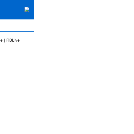
e | RBLive