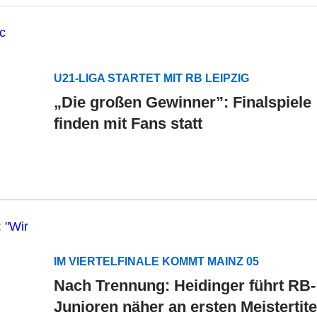
U21-LIGA STARTET MIT RB LEIPZIG
„Die großen Gewinner”: Finalspiele
finden mit Fans statt
IM VIERTELFINALE KOMMT MAINZ 05
Nach Trennung: Heidinger führt RB-
Junioren näher an ersten Meistertite