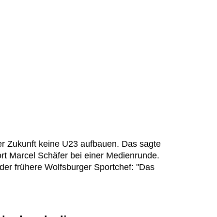
r Zukunft keine U23 aufbauen. Das sagte
rt Marcel Schäfer bei einer Medienrunde.
er frühere Wolfsburger Sportchef: "Das