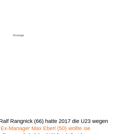
Anzeige
 Ralf Rangnick (66) hatte 2017 die U23 wegen
.
Ex-Manager Max Eberl (50) wollte sie