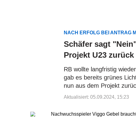
NACH ERFOLG BEI ANTRAG 
Schäfer sagt "Nein
Projekt U23 zurück
RB wollte langfristig wied
gab es bereits grünes Licht
nun aus dem Projekt zurüc
Aktualisiert: 05.09.2024, 15:23