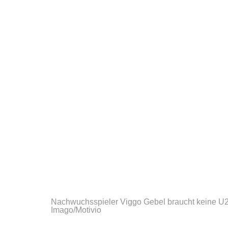
Nachwuchsspieler Viggo Gebel braucht keine U23
Imago/Motivio