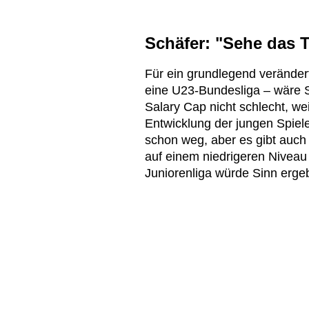
Schäfer: "Sehe das 
Für ein grundlegend veränder
eine U23-Bundesliga – wäre S
Salary Cap nicht schlecht, we
Entwicklung der jungen Spiele
schon weg, aber es gibt auch 
auf einem niedrigeren Niveau
Juniorenliga würde Sinn erge