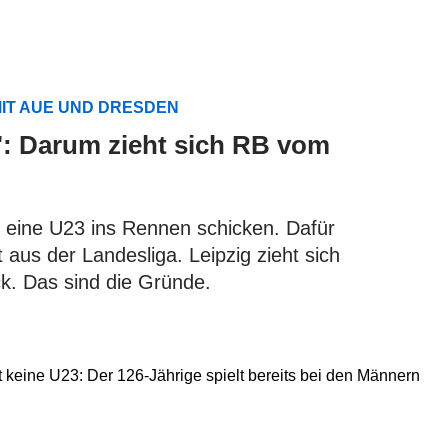
MIT AUE UND DRESDEN
": Darum zieht sich RB vom
er eine U23 ins Rennen schicken. Dafür
 aus der Landesliga. Leipzig zieht sich
k. Das sind die Gründe.