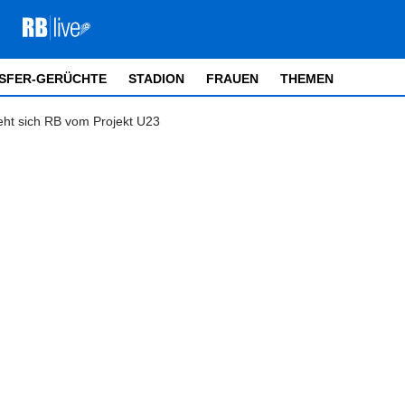
SFER-GERÜCHTE
STADION
FRAUEN
THEMEN
eht sich RB vom Projekt U23