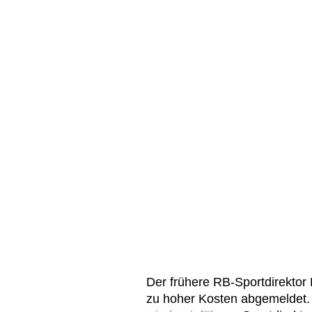
Der frühere RB-Sportdirektor
zu hoher Kosten abgemeldet