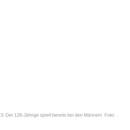
: Der 126-Jährige spielt bereits bei den Männern
Foto: