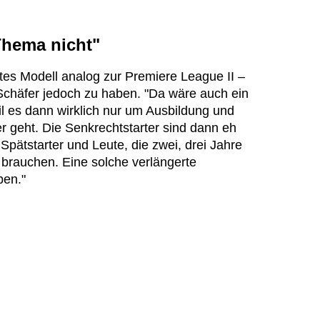
Thema nicht"
tes Modell analog zur Premiere League II –
chäfer jedoch zu haben. "Da wäre auch ein
il es dann wirklich nur um Ausbildung und
r geht. Die Senkrechtstarter sind dann eh
Spätstarter und Leute, die zwei, drei Jahre
 brauchen. Eine solche verlängerte
ben."