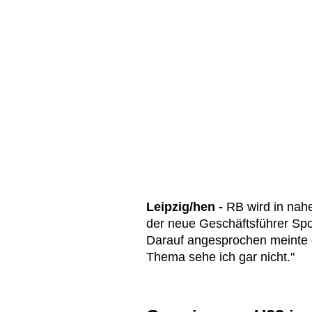
Leipzig/hen -
RB wird in nahe
der neue Geschäftsführer Spo
Darauf angesprochen meinte d
Thema sehe ich gar nicht."