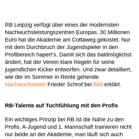
RB Leipzig verfügt über eines der modernsten
Nachwuchsleistungszentren Europas. 30 Millionen
Euro hat die Akademie am Cottaweg gekostet. Nur
mit dem Durchbruch der Jugendspieler in den
Profibereich hapert’s. Damit sich das baldmöglichst
ändert, hat der Verein klare Regeln für seine
jugendlichen Kicker entworfen. Und zwar detailliert,
wie der im Sommer in Rente gehende
Nachwuchsleiter
Frieder Schrof bei
Bild
erklärt.
RB-Talente auf Tuchfühlung mit den Profis
Ein wichtiges Prinzip bei RB ist die Nähe zu den
Profis. A-Jugend und 1. Mannschaft trainieren nicht
nur beide an der Akademie, man läuft sich auch