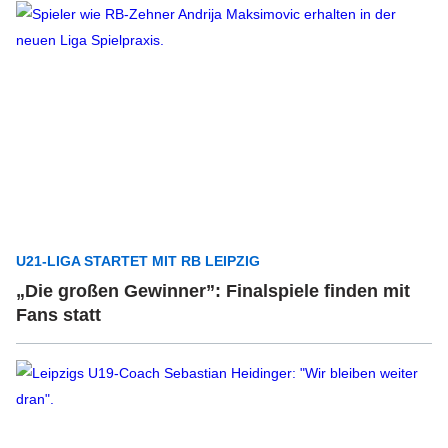
U21-LIGA STARTET MIT RB LEIPZIG
„Die großen Gewinner”: Finalspiele finden mit
Fans statt