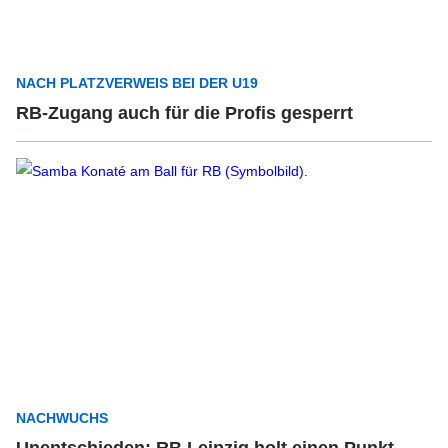
NACH PLATZVERWEIS BEI DER U19
RB-Zugang auch für die Profis gesperrt
NACHWUCHS