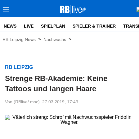
NEWS
LIVE
SPIELPLAN
SPIELER & TRAINER
TRANS
>
>
RB Leipzig News
Nachwuchs
RB LEIPZIG
Strenge RB-Akademie: Keine
Tattoos und langen Haare
Von (RBlive/ msc)
27.03.2019, 17:43