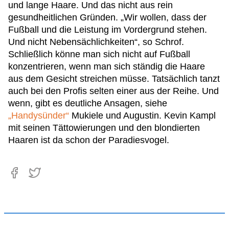
und lange Haare. Und das nicht aus rein
gesundheitlichen Gründen. „Wir wollen, dass der
Fußball und die Leistung im Vordergrund stehen.
Und nicht Nebensächlichkeiten“, so Schrof.
Schließlich könne man sich nicht auf Fußball
konzentrieren, wenn man sich ständig die Haare
aus dem Gesicht streichen müsse. Tatsächlich tanzt
auch bei den Profis selten einer aus der Reihe. Und
wenn, gibt es deutliche Ansagen, siehe
„Handysünder“
Mukiele und Augustin. Kevin Kampl
mit seinen Tättowierungen und den blondierten
Haaren ist da schon der Paradiesvogel.