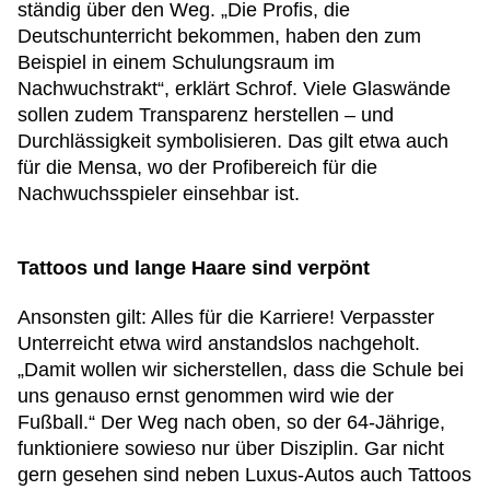
ständig über den Weg. „Die Profis, die
Deutschunterricht bekommen, haben den zum
Beispiel in einem Schulungsraum im
Nachwuchstrakt“, erklärt Schrof. Viele Glaswände
sollen zudem Transparenz herstellen – und
Durchlässigkeit symbolisieren. Das gilt etwa auch
für die Mensa, wo der Profibereich für die
Nachwuchsspieler einsehbar ist.
Tattoos und lange Haare sind verpönt
Ansonsten gilt: Alles für die Karriere! Verpasster
Unterreicht etwa wird anstandslos nachgeholt.
„Damit wollen wir sicherstellen, dass die Schule bei
uns genauso ernst genommen wird wie der
Fußball.“ Der Weg nach oben, so der 64-Jährige,
funktioniere sowieso nur über Disziplin. Gar nicht
gern gesehen sind neben Luxus-Autos auch Tattoos