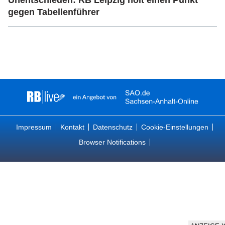
Unentschieden: RB Leipzig holt einen Punkt
gegen Tabellenführer
Impressum
Kontakt
Datenschutz
Cookie-Einstellungen
Browser Notifications