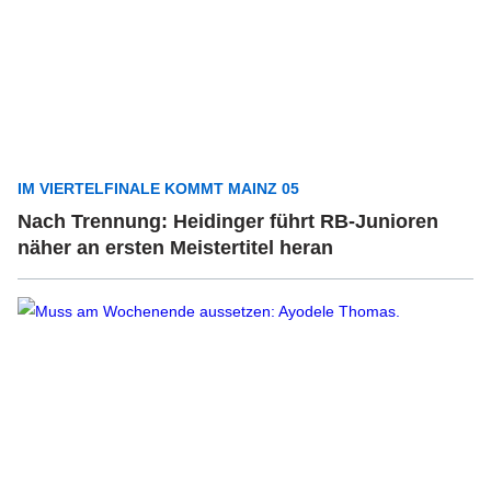
IM VIERTELFINALE KOMMT MAINZ 05
Nach Trennung: Heidinger führt RB-Junioren
näher an ersten Meistertitel heran