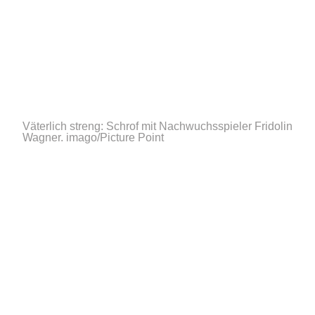
Väterlich streng: Schrof mit Nachwuchsspieler Fridolin
Wagner.
imago/Picture Point