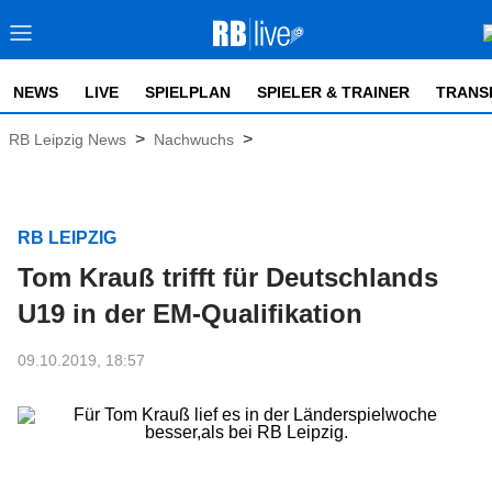
NEWS
LIVE
SPIELPLAN
SPIELER & TRAINER
TRANS
>
>
RB Leipzig News
Nachwuchs
RB LEIPZIG
Tom Krauß trifft für Deutschlands
U19 in der EM-Qualifikation
09.10.2019, 18:57