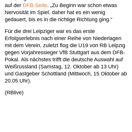
auf der
DFB-Seite
. „Zu Beginn war schon etwas
Nervosität im Spiel, daher hat es ein wenig
gedauert, bis es in die richtige Richtung ging.“
Für die drei Leipziger war es das erste
Erfolgserlebnis nach einer Reihe von Niederlagen
mit dem Verein, zuletzt flog die U19 von RB Leipzig
gegen Vorjahressieger VfB Stuttgart aus dem DFB-
Pokal. Als nächstes trifft die deutsche Auswahl auf
Weißrussland (Samstag, 12. Oktober ab 13 Uhr)
und Gastgeber Schottland (Mittwoch, 15 Oktober ab
20.05 Uhr).
(RBlive)