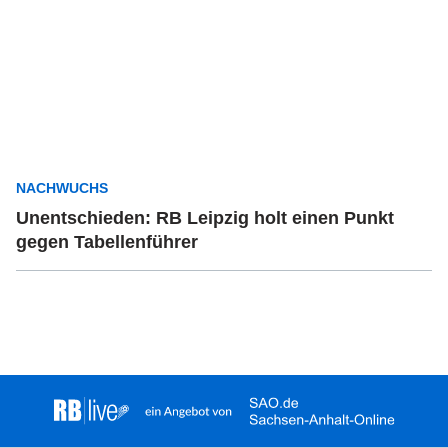
NACHWUCHS
Unentschieden: RB Leipzig holt einen Punkt
gegen Tabellenführer