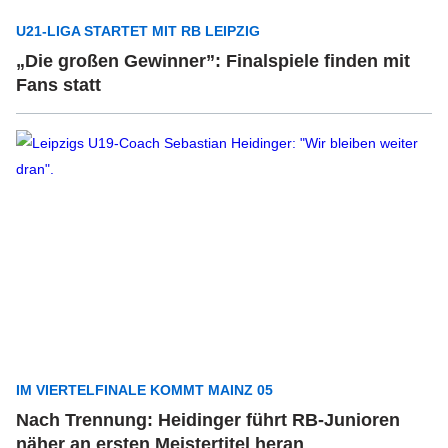
U21-LIGA STARTET MIT RB LEIPZIG
„Die großen Gewinner”: Finalspiele finden mit
Fans statt
IM VIERTELFINALE KOMMT MAINZ 05
Nach Trennung: Heidinger führt RB-Junioren
näher an ersten Meistertitel heran