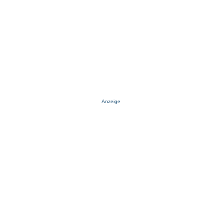
Anzeige