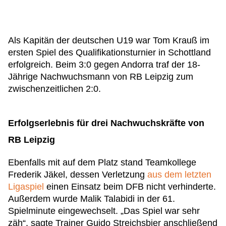
Als Kapitän der deutschen U19 war Tom Krauß im
ersten Spiel des Qualifikationsturnier in Schottland
erfolgreich. Beim 3:0 gegen Andorra traf der 18-
Jährige Nachwuchsmann von RB Leipzig zum
zwischenzeitlichen 2:0.
Erfolgserlebnis für drei Nachwuchskräfte von
RB Leipzig
Ebenfalls mit auf dem Platz stand Teamkollege
Frederik Jäkel, dessen Verletzung
aus dem letzten
Ligaspiel
einen Einsatz beim DFB nicht verhinderte.
Außerdem wurde Malik Talabidi in der 61.
Spielminute eingewechselt. „Das Spiel war sehr
zäh“, sagte Trainer Guido Streichsbier anschließend