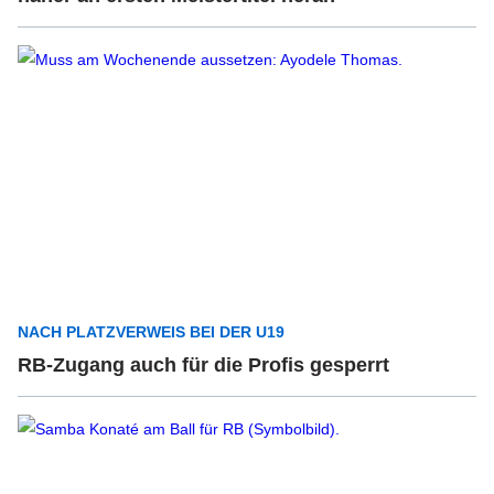
NACH PLATZVERWEIS BEI DER U19
RB-Zugang auch für die Profis gesperrt