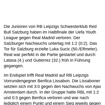
Die Junioren von RB Leipzigs Schwesterklub Red
Bull Salzburg haben im Halbfinale der Uefa Youth
League gegen Real Madrid verloren. Der
Salzburger Nachwuchs unterlag mit 1:2 (0:2). Das
Tor für Salzburg erzielte Luka Sucic (50./Elfmeter).
Real war perfekt in die Partie gestartet und durch
Latasa (4.) und Gutierrez (32.) früh in Führung
gegangen.
Im Endspiel trifft Real Madrid auf RB Leipzigs
Vorrundengegner Benfica Lissabon. Die Lissaboner
setzten sich mit 3:0 gegen den Nachwuchs von Ajax
Amsterdam durch. In der Gruppe hatte RBL mit 1:2
und 0:3 gegen Benfica verloren und war nach
lediglich einem Punkt und einem Sieg jeweils gegen