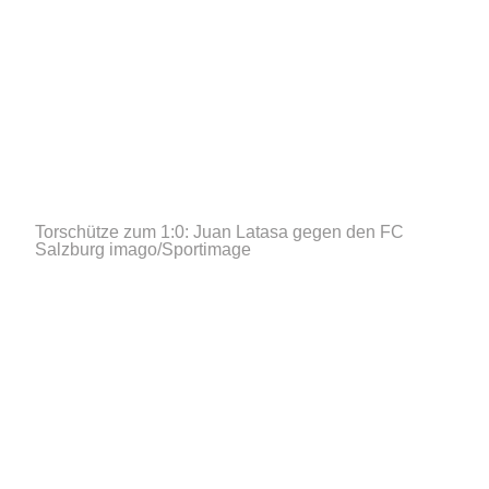
Torschütze zum 1:0: Juan Latasa gegen den FC
Salzburg
imago/Sportimage