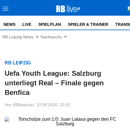
NEWS
LIVE
SPIELPLAN
SPIELER & TRAINER
TRANS
>
>
RB Leipzig News
Nachwuchs
RB LEIPZIG
Uefa Youth League: Salzburg
unterliegt Real – Finale gegen
Benfica
Von (RBlive/ukr)
22.08.2020, 20:53