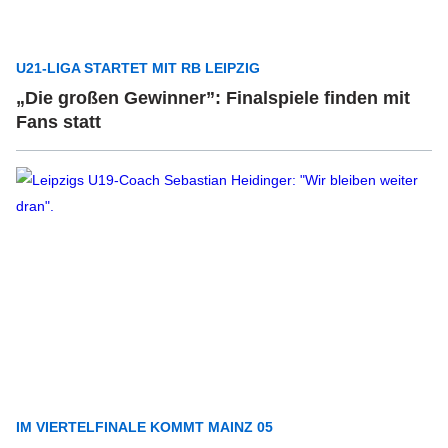
U21-LIGA STARTET MIT RB LEIPZIG
„Die großen Gewinner”: Finalspiele finden mit
Fans statt
IM VIERTELFINALE KOMMT MAINZ 05