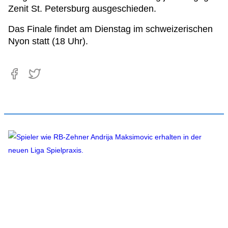
Zenit St. Petersburg ausgeschieden.
Das Finale findet am Dienstag im schweizerischen
Nyon statt (18 Uhr).