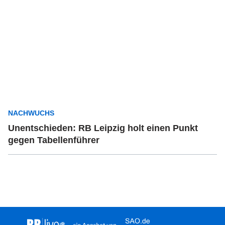
NACHWUCHS
Unentschieden: RB Leipzig holt einen Punkt
gegen Tabellenführer