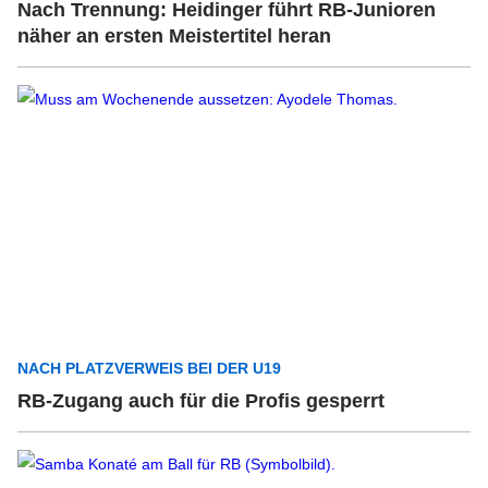
Nach Trennung: Heidinger führt RB-Junioren
näher an ersten Meistertitel heran
NACH PLATZVERWEIS BEI DER U19
RB-Zugang auch für die Profis gesperrt