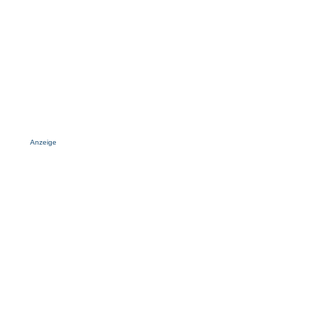
Anzeige