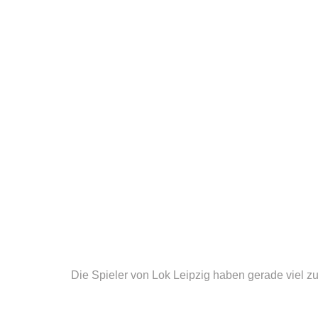
Die Spieler von Lok Leipzig haben gerade viel zu