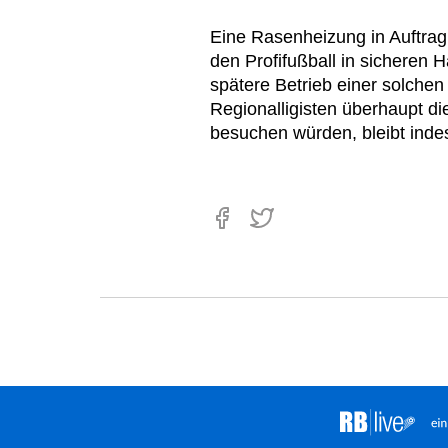
Eine Rasenheizung in Auftrag
den Profifußball in sicheren 
spätere Betrieb einer solchen
Regionalligisten überhaupt d
besuchen würden, bleibt indes