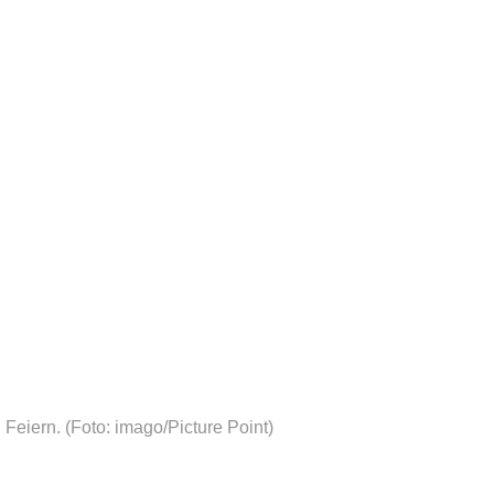
 Feiern.
(Foto: imago/Picture Point)