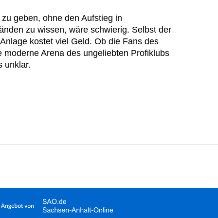
 zu geben, ohne den Aufstieg in
Händen zu wissen, wäre schwierig. Selbst der
 Anlage kostet viel Geld. Ob die Fans des
ie moderne Arena des ungeliebten Profiklubs
 unklar.