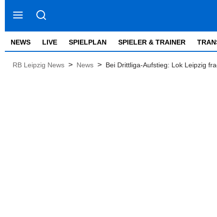
NEWS
LIVE
SPIELPLAN
SPIELER & TRAINER
TRAN
>
>
RB Leipzig News
News
Bei Drittliga-Aufstieg: Lok Leipzig 