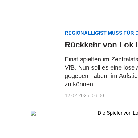
REGIONALLIGIST MUSS FÜR D
Rückkehr von Lok L
Einst spielten im Zentrals
VfB. Nun soll es eine lose
gegeben haben, im Aufstie
zu können.
12.02.2025, 06:00