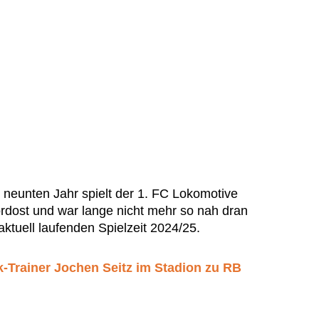
e neunten Jahr spielt der 1. FC Lokomotive
ordost und war lange nicht mehr so nah dran
aktuell laufenden Spielzeit 2024/25.
-Trainer Jochen Seitz im Stadion zu RB