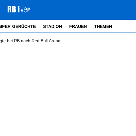
SFER-GERÜCHTE
STADION
FRAUEN
THEMEN
fragte bei RB nach Red Bull Arena