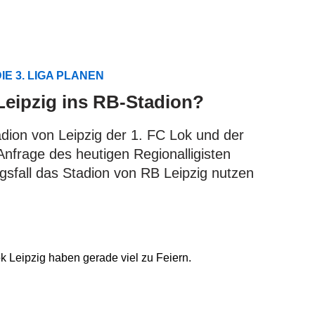
IE 3. LIGA PLANEN
eipzig ins RB-Stadion?
tadion von Leipzig der 1. FC Lok und der
 Anfrage des heutigen Regionalligisten
gsfall das Stadion von RB Leipzig nutzen