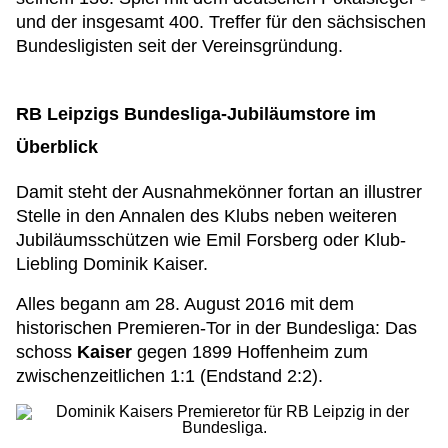
und der insgesamt 400. Treffer für den sächsischen
Bundesligisten seit der Vereinsgründung.
RB Leipzigs Bundesliga-Jubiläumstore im
Überblick
Damit steht der Ausnahmekönner fortan an illustrer
Stelle in den Annalen des Klubs neben weiteren
Jubiläumsschützen wie Emil Forsberg oder Klub-
Liebling Dominik Kaiser.
Alles begann am 28. August 2016 mit dem
historischen Premieren-Tor in der Bundesliga: Das
schoss
Kaiser
gegen 1899 Hoffenheim zum
zwischenzeitlichen 1:1 (Endstand 2:2).