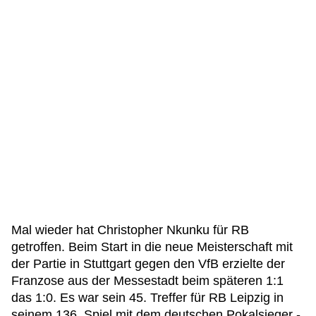
Mal wieder hat Christopher Nkunku für RB
getroffen. Beim Start in die neue Meisterschaft mit
der Partie in Stuttgart gegen den VfB erzielte der
Franzose aus der Messestadt beim späteren 1:1
das 1:0. Es war sein 45. Treffer für RB Leipzig in
seinem 136. Spiel mit dem deutschen Pokalsieger -