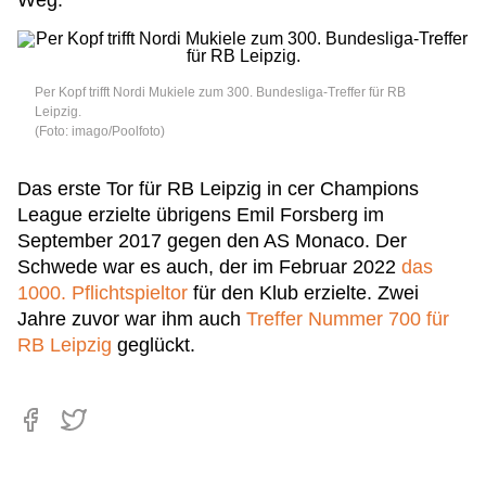
Weg.
Per Kopf trifft Nordi Mukiele zum 300. Bundesliga-Treffer für RB
Leipzig.
(Foto: imago/Poolfoto)
Das erste Tor für RB Leipzig in cer Champions
League erzielte übrigens Emil Forsberg im
September 2017 gegen den AS Monaco. Der
Schwede war es auch, der im Februar 2022
das
1000. Pflichtspieltor
für den Klub erzielte. Zwei
Jahre zuvor war ihm auch
Treffer Nummer 700 für
RB Leipzig
geglückt.