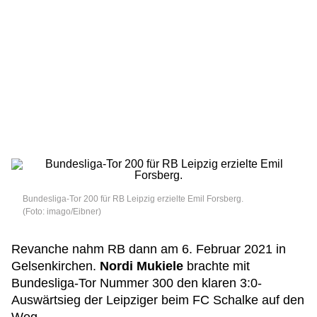
Bundesliga-Tor 200 für RB Leipzig erzielte Emil Forsberg.
(Foto: imago/Eibner)
Revanche nahm RB dann am 6. Februar 2021 in
Gelsenkirchen.
Nordi Mukiele
brachte mit
Bundesliga-Tor Nummer 300 den klaren 3:0-
Auswärtsieg der Leipziger beim FC Schalke auf den