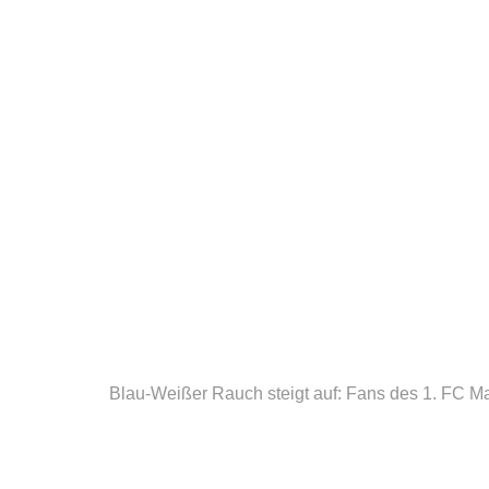
Blau-Weißer Rauch steigt auf: Fans des 1. FC M