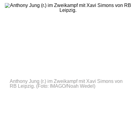
Anthony Jung (r.) im Zweikampf mit Xavi Simons von
RB Leipzig.
(Foto: IMAGO/Noah Wedel)