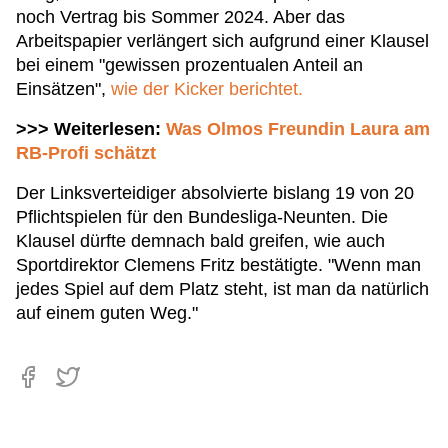
noch Vertrag bis Sommer 2024. Aber das
Arbeitspapier verlängert sich aufgrund einer Klausel
bei einem "gewissen prozentualen Anteil an
Einsätzen",
wie der Kicker berichtet.
>>> Weiterlesen:
Was Olmos Freundin Laura am
RB-Profi schätzt
Der Linksverteidiger absolvierte bislang 19 von 20
Pflichtspielen für den Bundesliga-Neunten. Die
Klausel dürfte demnach bald greifen, wie auch
Sportdirektor Clemens Fritz bestätigte. "Wenn man
jedes Spiel auf dem Platz steht, ist man da natürlich
auf einem guten Weg."