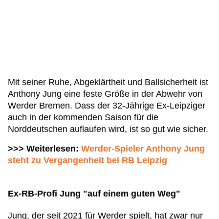
Mit seiner Ruhe, Abgeklärtheit und Ballsicherheit ist
Anthony Jung eine feste Größe in der Abwehr von
Werder Bremen. Dass der 32-Jährige Ex-Leipziger
auch in der kommenden Saison für die
Norddeutschen auflaufen wird, ist so gut wie sicher.
>>> Weiterlesen:
Werder-Spieler Anthony Jung
steht zu Vergangenheit bei RB Leipzig
Ex-RB-Profi Jung "auf einem guten Weg"
Jung, der seit 2021 für Werder spielt, hat zwar nur