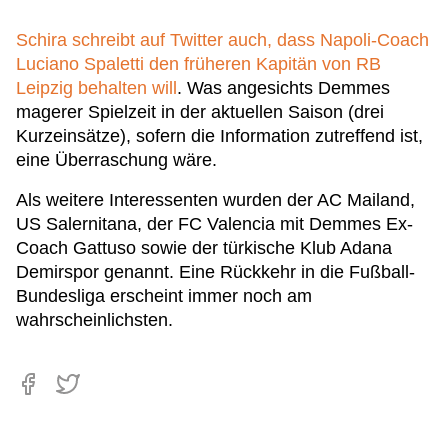
Schira schreibt auf Twitter auch, dass Napoli-Coach
Luciano Spaletti den früheren Kapitän von RB
Leipzig behalten will
. Was angesichts Demmes
magerer Spielzeit in der aktuellen Saison (drei
Kurzeinsätze), sofern die Information zutreffend ist,
eine Überraschung wäre.
Als weitere Interessenten wurden der AC Mailand,
US Salernitana, der FC Valencia mit Demmes Ex-
Coach Gattuso sowie der türkische Klub Adana
Demirspor genannt. Eine Rückkehr in die Fußball-
Bundesliga erscheint immer noch am
wahrscheinlichsten.