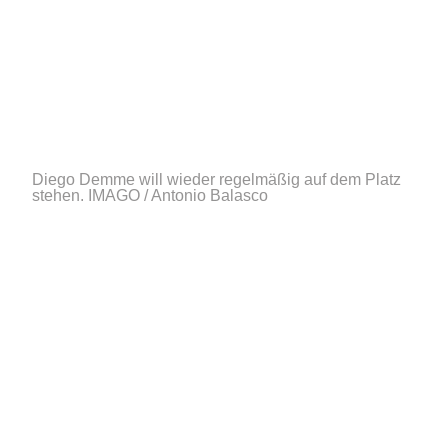
Diego Demme will wieder regelmäßig auf dem Platz
stehen.
IMAGO / Antonio Balasco