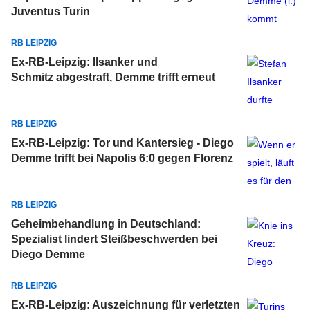
Juventus Turin
RB LEIPZIG
Ex-RB-Leipzig: Ilsanker und
Schmitz abgestraft, Demme trifft erneut
RB LEIPZIG
Ex-RB-Leipzig: Tor und Kantersieg - Diego
Demme trifft bei Napolis 6:0 gegen Florenz
RB LEIPZIG
Geheimbehandlung in Deutschland:
Spezialist lindert Steißbeschwerden bei
Diego Demme
RB LEIPZIG
Ex-RB-Leipzig: Auszeichnung für verletzten