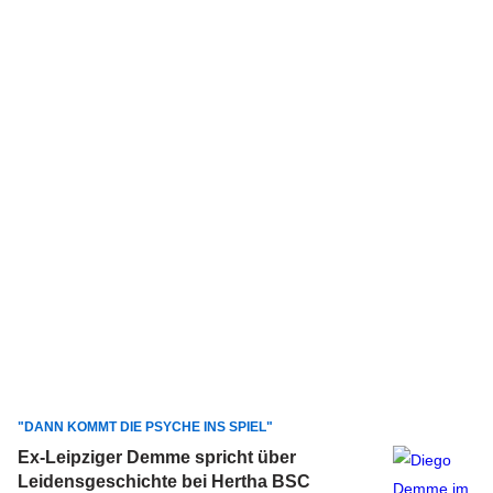
"DANN KOMMT DIE PSYCHE INS SPIEL"
Ex-Leipziger Demme spricht über
Leidensgeschichte bei Hertha BSC