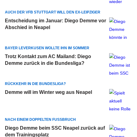
AUCH DER VFB STUTTGART WILL DEN EX-LEIPZIGER
Entscheidung im Januar: Diego Demme vor
Abschied in Neapel
BAYER LEVERKUSEN WOLLTE IHN IM SOMMER
Trotz Kontakt zum AC Mailand: Diego
Demme zurück in die Bundesliga?
RÜCKKEHR IN DIE BUNDESLIGA?
Demme will im Winter weg aus Neapel
NACH EINEM DOPPELTEN FUSSBRUCH
Diego Demme beim SSC Neapel zurück auf
dem Trainingsplatz