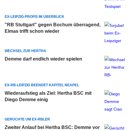
EX-LEIPZIG-PROFIS IM ÜBERBLICK
"RB Stuttgart" gegen Bochum überragend,
Elmas trifft schon wieder
WECHSEL ZUR HERTHA
Demme darf endlich wieder spielen
EX-RB-LEIPZIG BEENDET KAPITEL NEAPEL
Wiederaufstieg als Ziel: Hertha BSC mit
Diego Demme einig
GERÜCHTE UM EX-RBLER
Zweiter Anlauf bei Hertha BSC: Demme vor