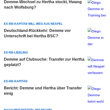
Demme-Wechsel zu Hertha stockt, Hwang
nach Wolfsburg?
EX-RB-KAPITÄN WILL WEG AUS NEAPEL
Deutschland-Rückkehr: Demme vor
Unterschrift bei Hertha BSC?
EX-RB-LIEBLING
Demme auf Clubsuche: Transfer zur Hertha
geplatzt?
EX-RB-KAPITÄN
Bericht: Demme und Hertha über Transfer
einig