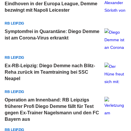
Eindhoven in der Europa League, Demme
bezwingt mit Napoli Leicester
RB LEIPZIG
Symptomfrei in Quarantäne: Diego Demme
ist am Corona-Virus erkrankt
RB LEIPZIG
Ex-RB-Leipzig: Diego Demme nach Blitz-
Reha zurück im Teamtraining bei SSC
Neapel
RB LEIPZIG
Operation am Innenband: RB Leipzigs
früherer Profi Diego Demme fällt für Test
gegen Ex-Trainer Nagelsmann und den FC
Bayern aus
RB LEIPZIG