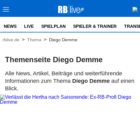
NEWS
LIVE
SPIELPLAN
SPIELER & TRAINER
TRANS
>
>
rblive.de
Thema
Diego Demme
Themenseite Diego Demme
Alle News, Artikel, Beiträge und weiterführende
Informationen zum Thema
Diego Demme
auf einen
Blick.