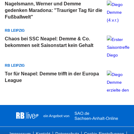
Nagelsmann, Werner und Demme
gedenken Maradona: "Trauriger Tag für die
Fußballwelt"
RB LEIPZIG
Chaos bei SSC Neapel: Demme & Co.
bekommen seit Saisonstart kein Gehalt
RB LEIPZIG
Tor für Neapel: Demme trifft in der Europa
League
Impressum
Kontakt
Datenschutz
Cookie-Einstellungen