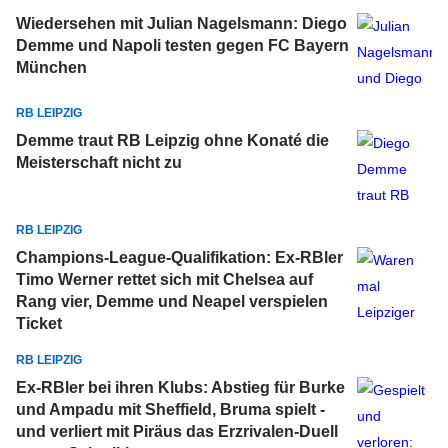
Wiedersehen mit Julian Nagelsmann: Diego
Demme und Napoli testen gegen FC Bayern
München
RB LEIPZIG
Demme traut RB Leipzig ohne Konaté die
Meisterschaft nicht zu
RB LEIPZIG
Champions-League-Qualifikation: Ex-RBler
Timo Werner rettet sich mit Chelsea auf
Rang vier, Demme und Neapel verspielen
Ticket
RB LEIPZIG
Ex-RBler bei ihren Klubs: Abstieg für Burke
und Ampadu mit Sheffield, Bruma spielt -
und verliert mit Piräus das Erzrivalen-Duell