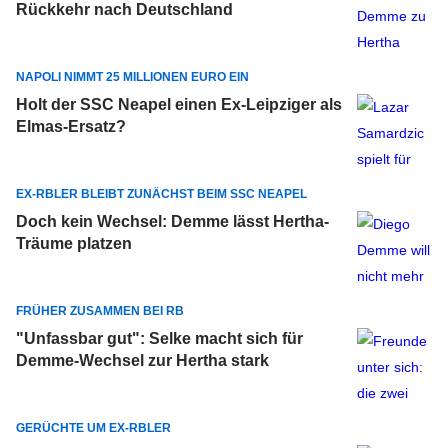
Rückkehr nach Deutschland
NAPOLI NIMMT 25 MILLIONEN EURO EIN
Holt der SSC Neapel einen Ex-Leipziger als
Elmas-Ersatz?
EX-RBLER BLEIBT ZUNÄCHST BEIM SSC NEAPEL
Doch kein Wechsel: Demme lässt Hertha-
Träume platzen
FRÜHER ZUSAMMEN BEI RB
"Unfassbar gut": Selke macht sich für
Demme-Wechsel zur Hertha stark
GERÜCHTE UM EX-RBLER