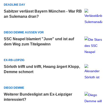
DEADLINE DAY
Sabitzer verlässt Bayern München - War RB
an Sulemana dran?
DIEGO DEMME AUSSEN VOR
SSC Neapel blamiert "Juve" und ist auf
dem Weg zum Titelgewinn
EX-RB-LEIPZIG
Sörloth trifft und trifft, Hwang ärgert Klopp,
Demme schmort
DIEGO DEMME
Weiterer Bundesligist am Ex-Leipziger
interessiert?