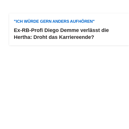
"ICH WÜRDE GERN ANDERS AUFHÖREN"
Ex-RB-Profi Diego Demme verlässt die
Hertha: Droht das Karriereende?