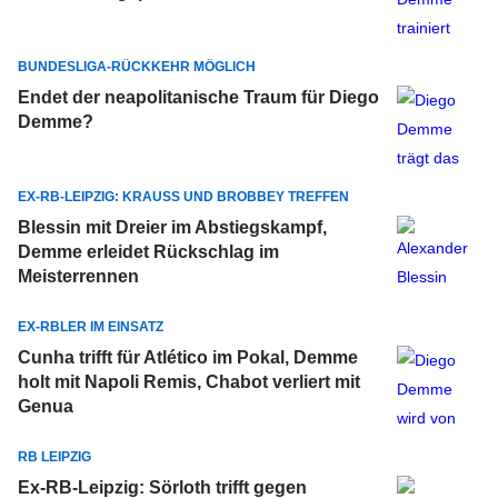
BUNDESLIGA-RÜCKKEHR MÖGLICH
Endet der neapolitanische Traum für Diego
Demme?
EX-RB-LEIPZIG: KRAUSS UND BROBBEY TREFFEN
Blessin mit Dreier im Abstiegskampf,
Demme erleidet Rückschlag im
Meisterrennen
EX-RBLER IM EINSATZ
Cunha trifft für Atlético im Pokal, Demme
holt mit Napoli Remis, Chabot verliert mit
Genua
RB LEIPZIG
Ex-RB-Leipzig: Sörloth trifft gegen