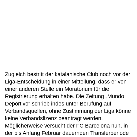
Zugleich bestritt der katalanische Club noch vor der
Liga-Entscheidung in einer Mitteilung, dass er von
einer anderen Stelle ein Moratorium für die
Registrierung erhalten habe. Die Zeitung „Mundo
Deportivo“ schrieb indes unter Berufung auf
Verbandsquellen, ohne Zustimmung der Liga könne
keine Verbandslizenz beantragt werden.
Möglicherweise versucht der FC Barcelona nun, in
der bis Anfang Februar dauernden Transferperiode