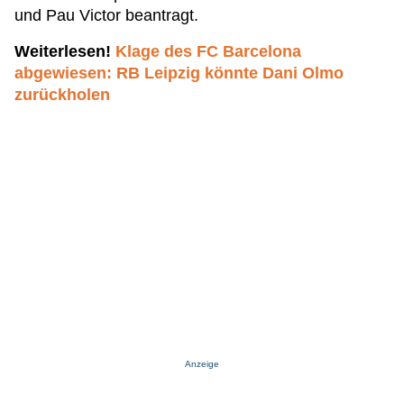
und Pau Victor beantragt.
Weiterlesen!
Klage des FC Barcelona
abgewiesen: RB Leipzig könnte Dani Olmo
zurückholen
Anzeige