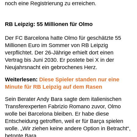
noch eine Registrierung zu erreichen.
RB Leipzig: 55 Millionen für Olmo
Der FC Barcelona hatte Olmo für geschätzte 55
Millionen Euro im Sommer von RB Leipzig
verpflichtet. Der 26-Jährige erhielt dort einen
Vertrag bis Juni 2030. Er postete bei X in der
Neujahrsnacht ein gebrochenes Herz.
Weiterlesen:
Diese Spieler standen nur eine
Minute für RB Leipzig auf dem Rasen
Sein Berater Andy Bara sagte dem italienischen
Transferexperten Fabrizio Romano zuvor, Olmo
wolle bei Barcelona bleiben. Er habe diese
Entscheidung getroffen, weil er für Barça spielen
wolle. „Wir ziehen keine andere Option in Betracht“,
betonte Bara.