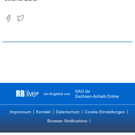
Impressum
Kontakt
Datenschutz
Cookie-Einstellungen
Browser Notifications