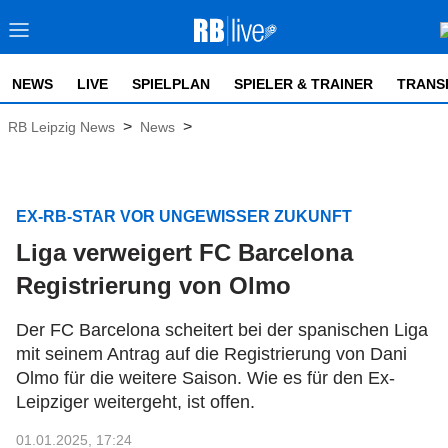
NEWS
LIVE
SPIELPLAN
SPIELER & TRAINER
TRANS
>
>
RB Leipzig News
News
EX-RB-STAR VOR UNGEWISSER ZUKUNFT
Liga verweigert FC Barcelona
Registrierung von Olmo
Der FC Barcelona scheitert bei der spanischen Liga
mit seinem Antrag auf die Registrierung von Dani
Olmo für die weitere Saison. Wie es für den Ex-
Leipziger weitergeht, ist offen.
01.01.2025, 17:24