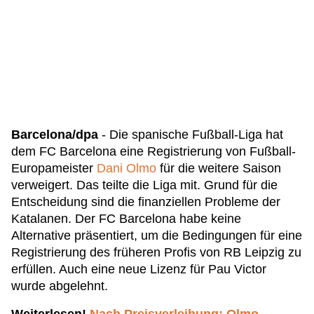
Barcelona/dpa
- Die spanische Fußball-Liga hat
dem FC Barcelona eine Registrierung von Fußball-
Europameister
Dani Olmo
für die weitere Saison
verweigert. Das teilte die Liga mit. Grund für die
Entscheidung sind die finanziellen Probleme der
Katalanen. Der FC Barcelona habe keine
Alternative präsentiert, um die Bedingungen für eine
Registrierung des früheren Profis von RB Leipzig zu
erfüllen. Auch eine neue Lizenz für Pau Victor
wurde abgelehnt.