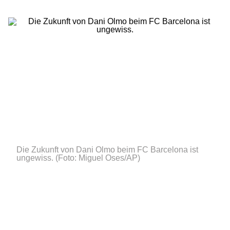
Die Zukunft von Dani Olmo beim FC Barcelona ist
ungewiss.
(Foto: Miguel Oses/AP)