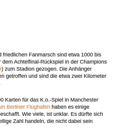
 friedlichen Fanmarsch sind etwa 1000 bis
 dem Achtelfinal-Rückspiel in der Champions
e
) zum Stadion gezogen. Die Anhänger
en getroffen und sind die etwa zwei Kilometer
.
0 Karten für das K.o.-Spiel in Manchester
m Berliner Flughafen
haben es einige
eschafft. Wie viele, ist unklar. Es dürfte sich
ellige Zahl handeln, die nicht dabei sein