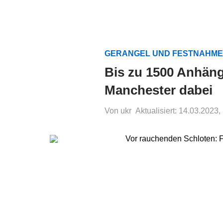
GERANGEL UND FESTNAHME
Bis zu 1500 Anhäng
Manchester dabei
Von ukr
Aktualisiert: 14.03.2023,