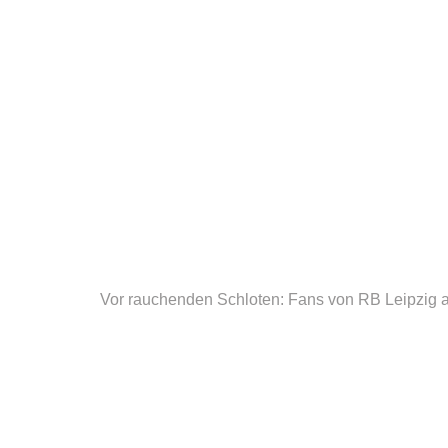
Vor rauchenden Schloten: Fans von RB Leipzig 