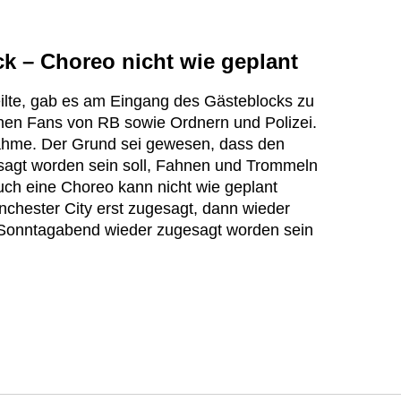
k – Choreo nicht wie geplant
ilte, gab es am Eingang des Gästeblocks zu
en Fans von RB sowie Ordnern und Polizei.
ahme. Der Grund sei gewesen, dass den
ersagt worden sein soll, Fahnen und Trommeln
uch eine Choreo kann nicht wie geplant
anchester City erst zugesagt, dann wieder
 Sonntagabend wieder zugesagt worden sein