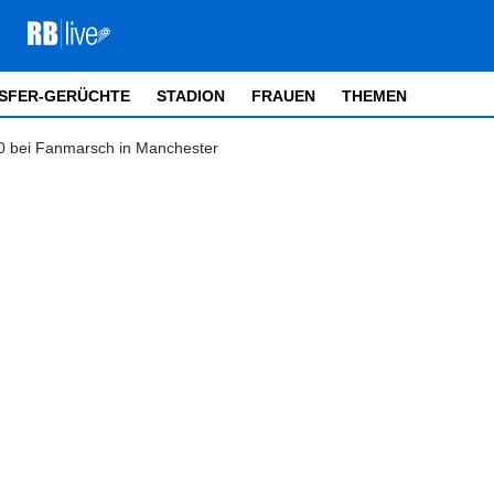
SFER-GERÜCHTE
STADION
FRAUEN
THEMEN
 bei Fanmarsch in Manchester