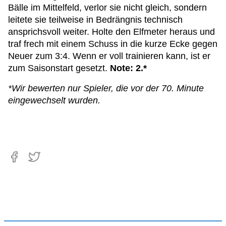
Bälle im Mittelfeld, verlor sie nicht gleich, sondern
leitete sie teilweise in Bedrängnis technisch
ansprichsvoll weiter. Holte den Elfmeter heraus und
traf frech mit einem Schuss in die kurze Ecke gegen
Neuer zum 3:4. Wenn er voll trainieren kann, ist er
zum Saisonstart gesetzt.
Note: 2.*
*Wir bewerten nur Spieler, die vor der 70. Minute
eingewechselt wurden.