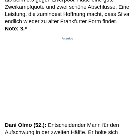
Zweikampfquote und zwei schöne Abschlüsse. Eine
Leistung, die zumindest Hoffnung macht, dass Silva
endlich wieder zu alter Frankfurter Form findet.
Note: 3.*
Anzeige
Dani Olmo (52.):
Entscheidender Mann für den
Aufschwung in der zweiten Hälfte. Er holte sich