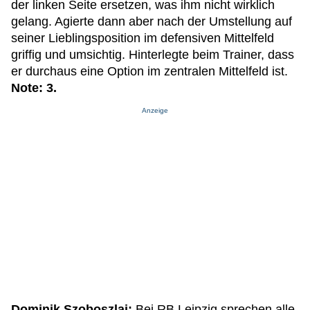
der linken Seite ersetzen, was ihm nicht wirklich
gelang. Agierte dann aber nach der Umstellung auf
seiner Lieblingsposition im defensiven Mittelfeld
griffig und umsichtig. Hinterlegte beim Trainer, dass
er durchaus eine Option im zentralen Mittelfeld ist.
Note: 3.
Anzeige
Dominik Szoboszlai:
Bei RB Leipzig sprechen alle