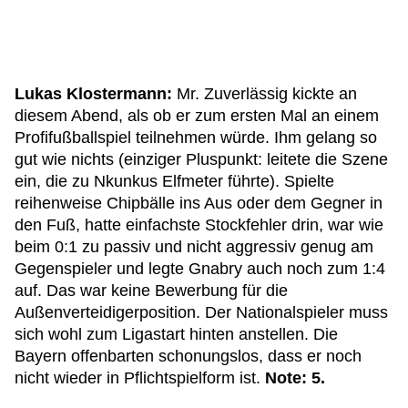
Lukas Klostermann:
Mr. Zuverlässig kickte an
diesem Abend, als ob er zum ersten Mal an einem
Profifußballspiel teilnehmen würde. Ihm gelang so
gut wie nichts (einziger Pluspunkt: leitete die Szene
ein, die zu Nkunkus Elfmeter führte). Spielte
reihenweise Chipbälle ins Aus oder dem Gegner in
den Fuß, hatte einfachste Stockfehler drin, war wie
beim 0:1 zu passiv und nicht aggressiv genug am
Gegenspieler und legte Gnabry auch noch zum 1:4
auf. Das war keine Bewerbung für die
Außenverteidigerposition. Der Nationalspieler muss
sich wohl zum Ligastart hinten anstellen. Die
Bayern offenbarten schonungslos, dass er noch
nicht wieder in Pflichtspielform ist.
Note: 5.