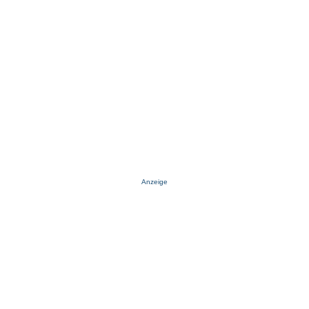
Anzeige