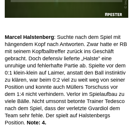
Marcel Halstenberg
: Suchte nach dem Spiel mit
hängendem Kopf nach Antworten. Zwar hatte er RB
mit seinem Kopfballtreffer zurück ins Geschäft
gebracht. Doch defensiv lieferte „Halste” eine
unruhige und fehlerhafte Partie ab. Spielte vor dem
0:1 klein-klein auf Laimer, anstatt den Ball instinktiv
zu klären, war beim 0:2 viel zu weit weg von seiner
Position und konnte auch Müllers Torschuss vor
dem 1:4 nicht verhindern. Verlor im Spielaufbau zu
viele Bälle. Nicht umsonst betonte Trainer Tedesco
nach dem Spiel, dass der verletzte Gvardiol dem
Team sehr fehle. Der spielt auf Halstenbergs
Position.
Note: 4.