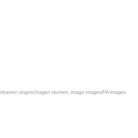
 Albanien angeschlagen räumen.
imago images/PA Images