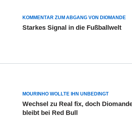
KOMMENTAR ZUM ABGANG VON DIOMANDE
Starkes Signal in die Fußballwelt
MOURINHO WOLLTE IHN UNBEDINGT
Wechsel zu Real fix, doch Diomand
bleibt bei Red Bull