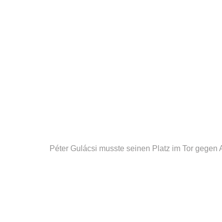
Péter Gulácsi musste seinen Platz im Tor gegen