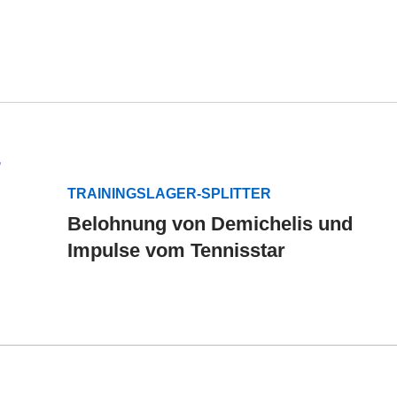
TRAININGSLAGER-SPLITTER
Belohnung von Demichelis und
Impulse vom Tennisstar