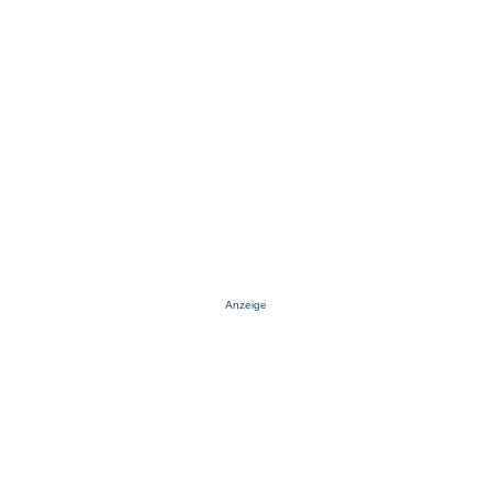
Anzeige