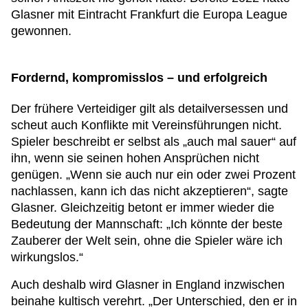
Glasner mit Eintracht Frankfurt die Europa League
gewonnen.
Fordernd, kompromisslos – und erfolgreich
Der frühere Verteidiger gilt als detailversessen und
scheut auch Konflikte mit Vereinsführungen nicht.
Spieler beschreibt er selbst als „auch mal sauer“ auf
ihn, wenn sie seinen hohen Ansprüchen nicht
genügen. „Wenn sie auch nur ein oder zwei Prozent
nachlassen, kann ich das nicht akzeptieren“, sagte
Glasner. Gleichzeitig betont er immer wieder die
Bedeutung der Mannschaft: „Ich könnte der beste
Zauberer der Welt sein, ohne die Spieler wäre ich
wirkungslos.“
Auch deshalb wird Glasner in England inzwischen
beinahe kultisch verehrt. „Der Unterschied, den er in