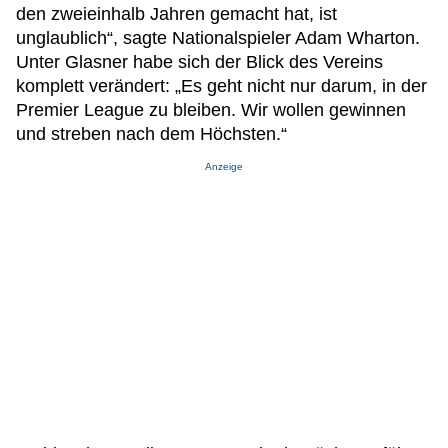
den zweieinhalb Jahren gemacht hat, ist
unglaublich“, sagte Nationalspieler Adam Wharton.
Unter Glasner habe sich der Blick des Vereins
komplett verändert: „Es geht nicht nur darum, in der
Premier League zu bleiben. Wir wollen gewinnen
und streben nach dem Höchsten.“
Anzeige