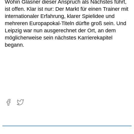
Wohin Glasner dieser Anspruch als Nächstes führt,
ist offen. Klar ist nur: Der Markt für einen Trainer mit
internationaler Erfahrung, klarer Spielidee und
mehreren Europapokal-Titeln dürfte groß sein. Und
Leipzig war nun ausgerechnet der Ort, an dem
möglicherweise sein nächstes Karrierekapitel
begann.