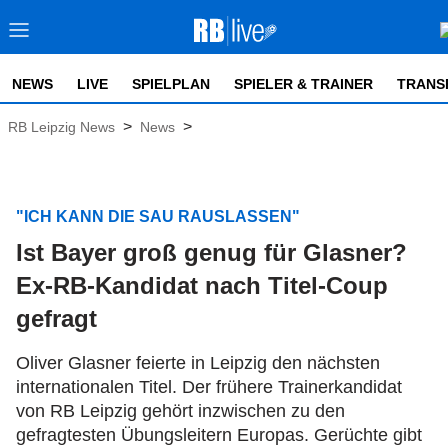
NEWS
LIVE
SPIELPLAN
SPIELER & TRAINER
TRANS
>
>
RB Leipzig News
News
"ICH KANN DIE SAU RAUSLASSEN"
Ist Bayer groß genug für Glasner?
Ex-RB-Kandidat nach Titel-Coup
gefragt
Oliver Glasner feierte in Leipzig den nächsten
internationalen Titel. Der frühere Trainerkandidat
von RB Leipzig gehört inzwischen zu den
gefragtesten Übungsleitern Europas. Gerüchte gibt