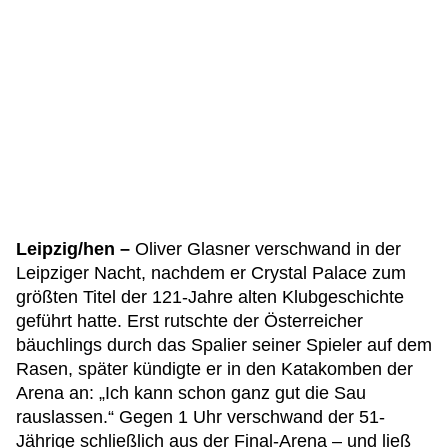
Leipzig/hen –
Oliver Glasner verschwand in der
Leipziger Nacht, nachdem er Crystal Palace zum
größten Titel der 121-Jahre alten Klubgeschichte
geführt hatte. Erst rutschte der Österreicher
bäuchlings durch das Spalier seiner Spieler auf dem
Rasen, später kündigte er in den Katakomben der
Arena an: „Ich kann schon ganz gut die Sau
rauslassen.“ Gegen 1 Uhr verschwand der 51-
Jährige schließlich aus der Final-Arena – und ließ