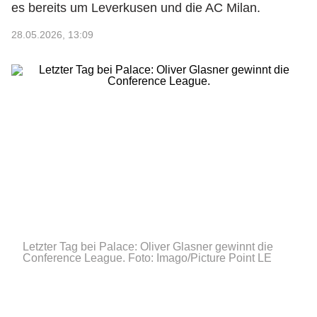
es bereits um Leverkusen und die AC Milan.
28.05.2026, 13:09
Letzter Tag bei Palace: Oliver Glasner gewinnt die
Conference League.
Foto: Imago/Picture Point LE