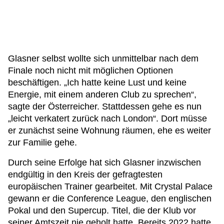
Glasner selbst wollte sich unmittelbar nach dem
Finale noch nicht mit möglichen Optionen
beschäftigen. „Ich hatte keine Lust und keine
Energie, mit einem anderen Club zu sprechen“,
sagte der Österreicher. Stattdessen gehe es nun
„leicht verkatert zurück nach London“. Dort müsse
er zunächst seine Wohnung räumen, ehe es weiter
zur Familie gehe.
Durch seine Erfolge hat sich Glasner inzwischen
endgültig in den Kreis der gefragtesten
europäischen Trainer gearbeitet. Mit Crystal Palace
gewann er die Conference League, den englischen
Pokal und den Supercup. Titel, die der Klub vor
seiner Amtszeit nie geholt hatte. Bereits 2022 hatte