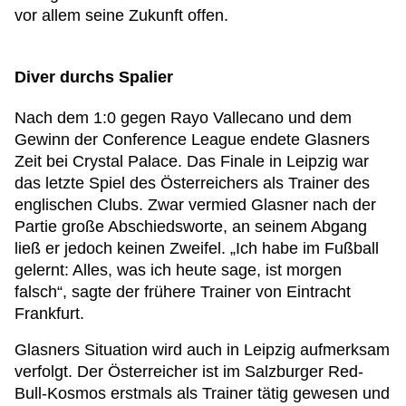
vor allem seine Zukunft offen.
Diver durchs Spalier
Nach dem 1:0 gegen Rayo Vallecano und dem
Gewinn der Conference League endete Glasners
Zeit bei Crystal Palace. Das Finale in Leipzig war
das letzte Spiel des Österreichers als Trainer des
englischen Clubs. Zwar vermied Glasner nach der
Partie große Abschiedsworte, an seinem Abgang
ließ er jedoch keinen Zweifel. „Ich habe im Fußball
gelernt: Alles, was ich heute sage, ist morgen
falsch“, sagte der frühere Trainer von Eintracht
Frankfurt.
Glasners Situation wird auch in Leipzig aufmerksam
verfolgt. Der Österreicher ist im Salzburger Red-
Bull-Kosmos erstmals als Trainer tätig gewesen und