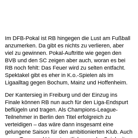
Im DFB-Pokal ist RB hingegen die Lust am Fußball
anzumerken. Da gibt es nichts zu verlieren, aber
viel zu gewinnen. Pokal-Auftritte wie gegen den
BVB und den SC zeigen aber auch, woran es bei
RB noch fehlt: Das Feuer wird zu selten entfacht.
Spektakel gibt es eher in K.o.-Spielen als im
Ligaalltag gegen Bochum, Mainz und Hoffenheim.
Der Kantersieg in Freiburg und der Einzug ins
Finale können RB nun auch für den Liga-Endspurt
beflügeln und tragen. Als Champions-League-
Teilnehmer in Berlin den Titel erfolgreich zu
verteidigen – das wäre dann insgesamt eine
gelungene Saison für den ambitionierten Klub. Auch