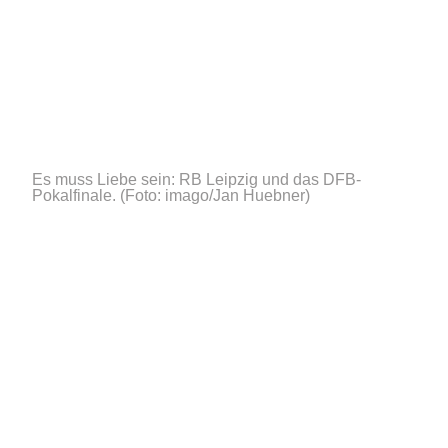
Es muss Liebe sein: RB Leipzig und das DFB-
Pokalfinale.
(Foto: imago/Jan Huebner)