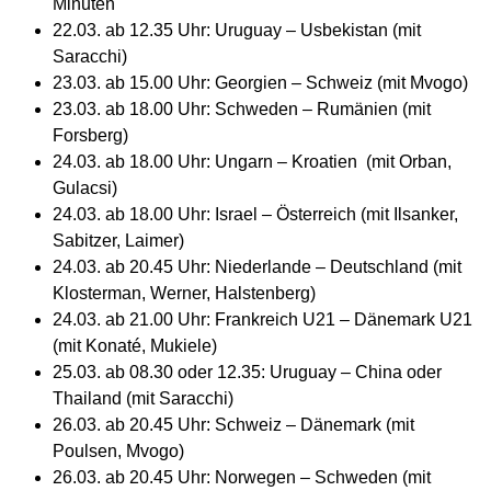
Minuten
22.03. ab 12.35 Uhr: Uruguay – Usbekistan (mit
Saracchi)
23.03. ab 15.00 Uhr: Georgien – Schweiz (mit Mvogo)
23.03. ab 18.00 Uhr: Schweden – Rumänien (mit
Forsberg)
24.03. ab 18.00 Uhr: Ungarn – Kroatien (mit Orban,
Gulacsi)
24.03. ab 18.00 Uhr: Israel – Österreich (mit Ilsanker,
Sabitzer, Laimer)
24.03. ab 20.45 Uhr: Niederlande – Deutschland (mit
Klosterman, Werner, Halstenberg)
24.03. ab 21.00 Uhr: Frankreich U21 – Dänemark U21
(mit Konaté, Mukiele)
25.03. ab 08.30 oder 12.35: Uruguay – China oder
Thailand (mit Saracchi)
26.03. ab 20.45 Uhr: Schweiz – Dänemark (mit
Poulsen, Mvogo)
26.03. ab 20.45 Uhr: Norwegen – Schweden (mit