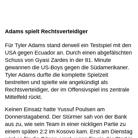
Adams spielt Rechtsverteidiger
Für Tyler Adams stand derweil ein Testspiel mit den
USA gegen Ecuador an. Durch einen abgefälschten
Schuss von Gyasi Zardes in der 81. Minute
gewannen die US-Boys gegen die Südamerikaner.
Tyler Adams durfte die komplette Spielzeit
bestreiten und spielte wie angekündigt als
Rechtsverteidiger, der im Offensivspiel ins zentrale
Mittelfeld rückt.
Keinen Einsatz hatte Yussuf Poulsen am
Donnerstagabend. Der Stürmer sah von der Bank
aus zu, wie sein Team in einer nickligen Partie zu
einem späten 2:2 im Kosovo kam. Erst am Dienstag