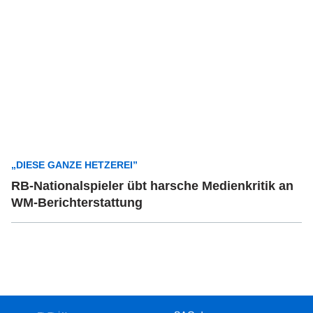
„DIESE GANZE HETZEREI”
RB-Nationalspieler übt harsche Medienkritik an
WM-Berichterstattung