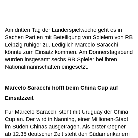
Am dritten Tag der Länderspielwoche geht es in
Sachen Partien mit Beteiligung von Spielern von RB
Leipzig ruhiger zu. Lediglich Marcelo Saracchi
könnte zum Einsatz kommen. Am Donnerstagabend
wurden insgesamt sechs RB-Spieler bei ihren
Nationalmannschaften eingesetzt.
Marcelo Saracchi hofft beim China Cup auf
Einsatzzeit
Für Marcelo Saracchi steht mit Uruguay der China
Cup an. Der wird in Nanning, einer Millionen-Stadt
im Süden Chinas ausgetragen. Als erster Gegner
ab 12.35 deutscher Zeit steht den Südamerikanern