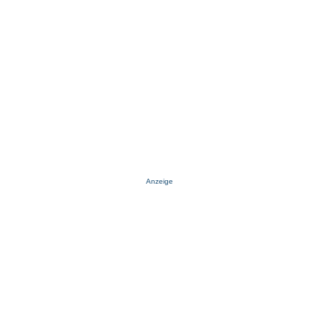
Anzeige