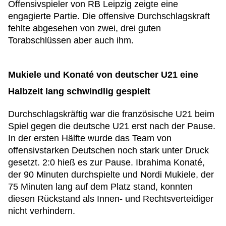
Offensivspieler von RB Leipzig zeigte eine
engagierte Partie. Die offensive Durchschlagskraft
fehlte abgesehen von zwei, drei guten
Torabschlüssen aber auch ihm.
Mukiele und Konaté von deutscher U21 eine
Halbzeit lang schwindlig gespielt
Durchschlagskräftig war die französische U21 beim
Spiel gegen die deutsche U21 erst nach der Pause.
In der ersten Hälfte wurde das Team von
offensivstarken Deutschen noch stark unter Druck
gesetzt. 2:0 hieß es zur Pause. Ibrahima Konaté,
der 90 Minuten durchspielte und Nordi Mukiele, der
75 Minuten lang auf dem Platz stand, konnten
diesen Rückstand als Innen- und Rechtsverteidiger
nicht verhindern.