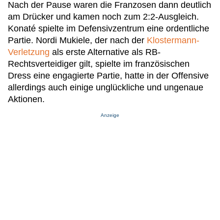
Nach der Pause waren die Franzosen dann deutlich
am Drücker und kamen noch zum 2:2-Ausgleich.
Konaté spielte im Defensivzentrum eine ordentliche
Partie. Nordi Mukiele, der nach der
Klostermann-
Verletzung
als erste Alternative als RB-
Rechtsverteidiger gilt, spielte im französischen
Dress eine engagierte Partie, hatte in der Offensive
allerdings auch einige unglückliche und ungenaue
Aktionen.
Anzeige