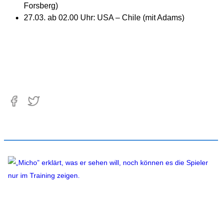
Forsberg)
27.03. ab 02.00 Uhr: USA – Chile (mit Adams)