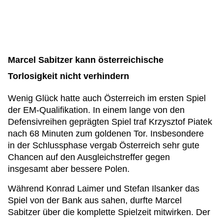
Marcel Sabitzer kann österreichische
Torlosigkeit nicht verhindern
Wenig Glück hatte auch Österreich im ersten Spiel
der EM-Qualifikation. In einem lange von den
Defensivreihen geprägten Spiel traf Krzysztof Piatek
nach 68 Minuten zum goldenen Tor. Insbesondere
in der Schlussphase vergab Österreich sehr gute
Chancen auf den Ausgleichstreffer gegen
insgesamt aber bessere Polen.
Während Konrad Laimer und Stefan Ilsanker das
Spiel von der Bank aus sahen, durfte Marcel
Sabitzer über die komplette Spielzeit mitwirken. Der