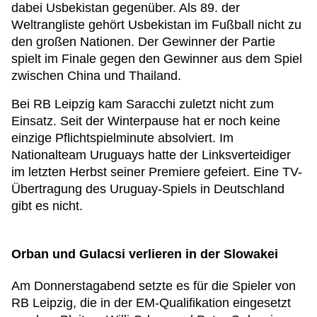
dabei Usbekistan gegenüber. Als 89. der
Weltrangliste gehört Usbekistan im Fußball nicht zu
den großen Nationen. Der Gewinner der Partie
spielt im Finale gegen den Gewinner aus dem Spiel
zwischen China und Thailand.
Bei RB Leipzig kam Saracchi zuletzt nicht zum
Einsatz. Seit der Winterpause hat er noch keine
einzige Pflichtspielminute absolviert. Im
Nationalteam Uruguays hatte der Linksverteidiger
im letzten Herbst seiner Premiere gefeiert. Eine TV-
Übertragung des Uruguay-Spiels in Deutschland
gibt es nicht.
Orban und Gulacsi verlieren in der Slowakei
Am Donnerstagabend setzte es für die Spieler von
RB Leipzig, die in der EM-Qualifikation eingesetzt