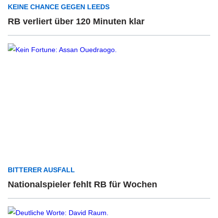
KEINE CHANCE GEGEN LEEDS
RB verliert über 120 Minuten klar
BITTERER AUSFALL
Nationalspieler fehlt RB für Wochen