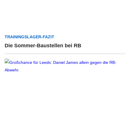
TRAININGSLAGER-FAZIT
Die Sommer-Baustellen bei RB