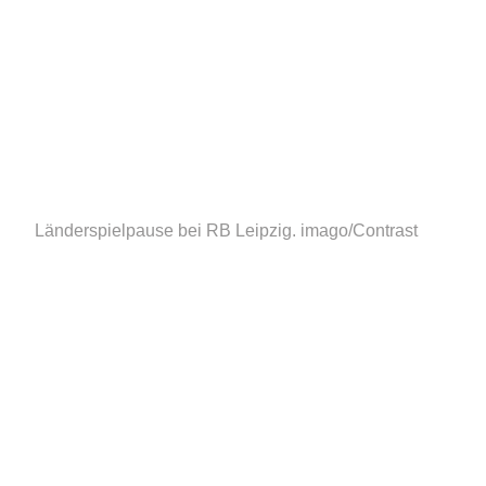
Länderspielpause bei RB Leipzig.
imago/Contrast