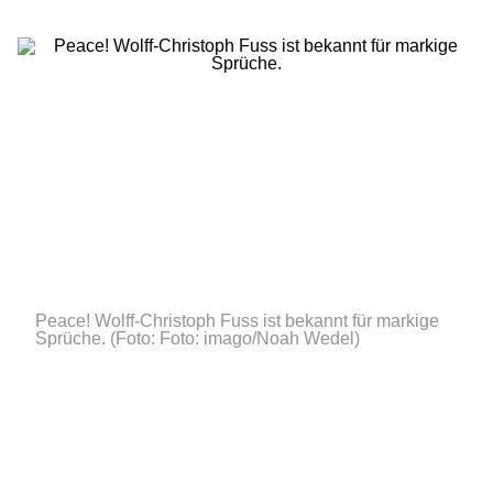
Peace! Wolff-Christoph Fuss ist bekannt für markige
Sprüche.
(Foto: Foto: imago/Noah Wedel)