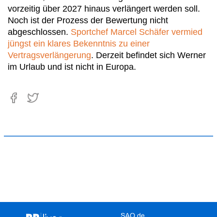
vorzeitig über 2027 hinaus verlängert werden soll.
Noch ist der Prozess der Bewertung nicht
abgeschlossen.
Sportchef Marcel Schäfer vermied
jüngst ein klares Bekenntnis zu einer
Vertragsverlängerung
. Derzeit befindet sich Werner
im Urlaub und ist nicht in Europa.