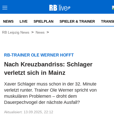
NEWS
LIVE
SPIELPLAN
SPIELER & TRAINER
TRANS
>
>
RB Leipzig News
News
RB-TRAINER OLE WERNER HOFFT
Nach Kreuzbandriss: Schlager
verletzt sich in Mainz
Xaver Schlager muss schon in der 32. Minute
verletzt runter. Trainer Ole Werner spricht von
muskulären Problemen – droht dem
Dauerpechvogel der nächste Ausfall?
Aktualisiert: 13.09.2025, 22:12