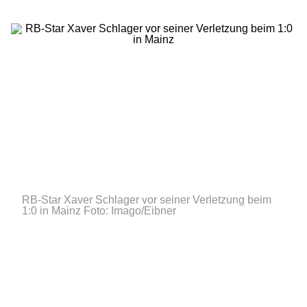
RB-Star Xaver Schlager vor seiner Verletzung beim
1:0 in Mainz
Foto: Imago/Eibner