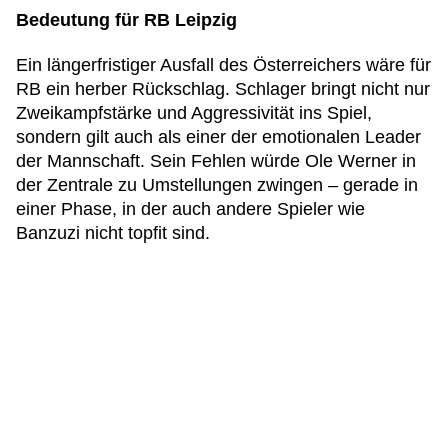
Bedeutung für RB Leipzig
Ein längerfristiger Ausfall des Österreichers wäre für
RB ein herber Rückschlag. Schlager bringt nicht nur
Zweikampfstärke und Aggressivität ins Spiel,
sondern gilt auch als einer der emotionalen Leader
der Mannschaft. Sein Fehlen würde Ole Werner in
der Zentrale zu Umstellungen zwingen – gerade in
einer Phase, in der auch andere Spieler wie
Banzuzi nicht topfit sind.