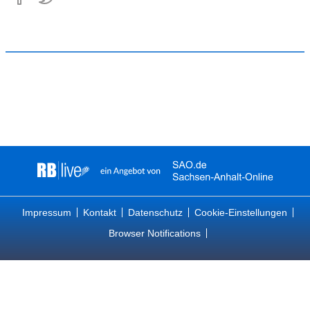
Impressum
Kontakt
Datenschutz
Cookie-Einstellungen
Browser Notifications