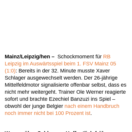
Mainz/Leipzig/hen –
Schockmoment für
RB
Leipzig im Auswärtsspiel beim 1. FSV Mainz 05
(1:0)
: Bereits in der 32. Minute musste Xaver
Schlager ausgewechselt werden. Der 26-jährige
Mittelfeldmotor signalisierte offenbar selbst, dass es
nicht mehr weitergeht. Trainer Ole Werner reagierte
sofort und brachte Ezechiel Banzuzi ins Spiel –
obwohl der junge Belgier
nach einem Handbruch
noch immer nicht bei 100 Prozent ist
.