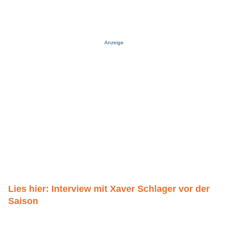
Anzeige
Lies hier: Interview mit Xaver Schlager vor der
Saison