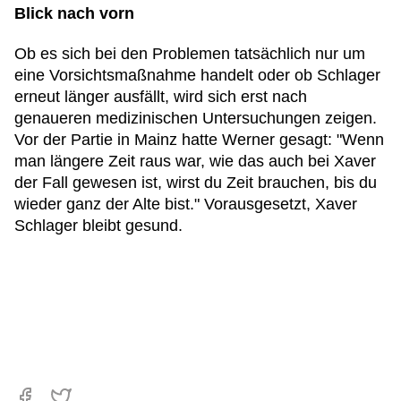
Blick nach vorn
Ob es sich bei den Problemen tatsächlich nur um
eine Vorsichtsmaßnahme handelt oder ob Schlager
erneut länger ausfällt, wird sich erst nach
genaueren medizinischen Untersuchungen zeigen.
Vor der Partie in Mainz hatte Werner gesagt: "Wenn
man längere Zeit raus war, wie das auch bei Xaver
der Fall gewesen ist, wirst du Zeit brauchen, bis du
wieder ganz der Alte bist." Vorausgesetzt, Xaver
Schlager bleibt gesund.