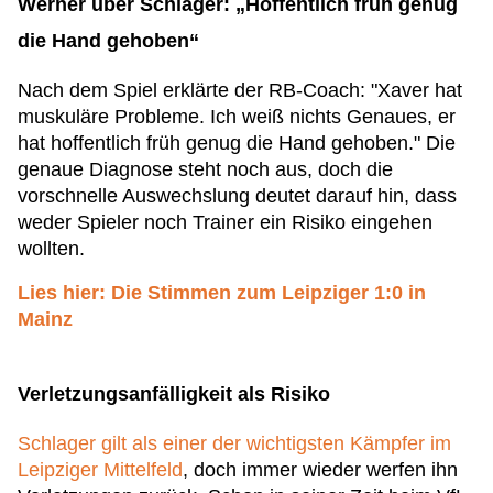
Werner über Schlager: „Hoffentlich früh genug
die Hand gehoben“
Nach dem Spiel erklärte der RB-Coach: "Xaver hat
muskuläre Probleme. Ich weiß nichts Genaues, er
hat hoffentlich früh genug die Hand gehoben." Die
genaue Diagnose steht noch aus, doch die
vorschnelle Auswechslung deutet darauf hin, dass
weder Spieler noch Trainer ein Risiko eingehen
wollten.
Lies hier: Die Stimmen zum Leipziger 1:0 in
Mainz
Verletzungsanfälligkeit als Risiko
Schlager gilt als einer der wichtigsten Kämpfer im
Leipziger Mittelfeld
, doch immer wieder werfen ihn