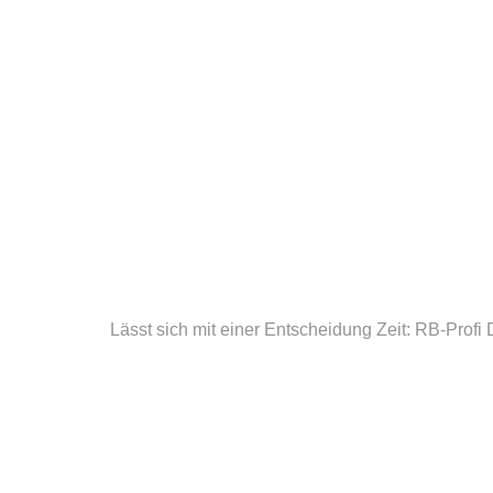
Lässt sich mit einer Entscheidung Zeit: RB-Profi