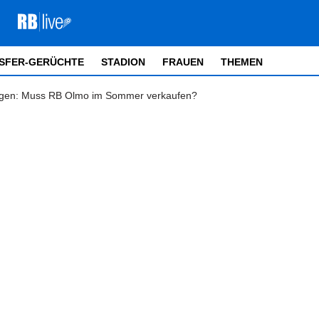
SFER-GERÜCHTE
STADION
FRAUEN
THEMEN
ungen: Muss RB Olmo im Sommer verkaufen?