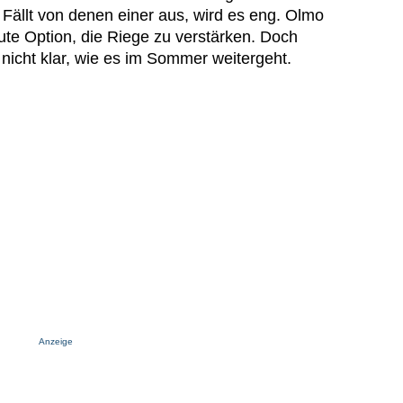
Fällt von denen einer aus, wird es eng. Olmo
ute Option, die Riege zu verstärken. Doch
 nicht klar, wie es im Sommer weitergeht.
Anzeige