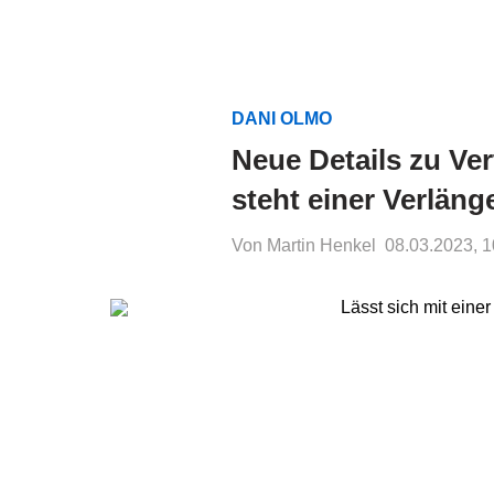
DANI OLMO
Neue Details zu Ve
steht einer Verlän
Von Martin Henkel
08.03.2023, 1