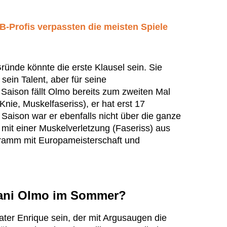
B-Profis verpassten die meisten Spiele
ründe könnte die erste Klausel sein. Sie
 sein Talent, aber für seine
e Saison fällt Olmo bereits zum zweiten Mal
Knie, Muskelfaseriss), er hat erst 17
ge Saison war er ebenfalls nicht über die ganze
m mit einer Muskelverletzung (Faseriss) aus
mm mit Europameisterschaft und
Dani Olmo im Sommer?
ater Enrique sein, der mit Argusaugen die