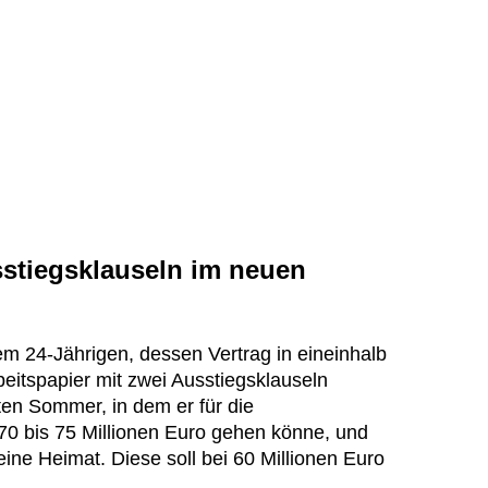
stiegsklauseln im neuen
dem 24-Jährigen, dessen Vertrag in eineinhalb
beitspapier mit zwei Ausstiegsklauseln
ten Sommer, in dem er für die
70 bis 75 Millionen Euro gehen könne, und
eine Heimat. Diese soll bei 60 Millionen Euro