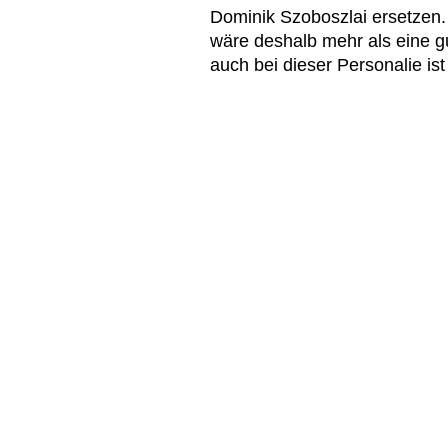
Dominik Szoboszlai ersetzen. 
wäre deshalb mehr als eine g
auch bei dieser Personalie ist