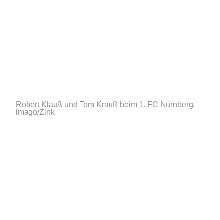
Robert Klauß und Tom Krauß beim 1. FC Nürnberg.
imago/Zink