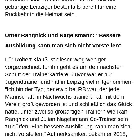
gebürtige Leipziger bestenfalls bereit für eine
Rückkehr in die Heimat sein.
Unter Rangnick und Nagelsmann: "Bessere
Ausbildung kann man sich nicht vorstellen"
Für Robert Klauß ist dieser Weg weniger
vorgezeichnet, für ihn geht es um den nächsten
Schritt der Trainerkarriere. Zuvor war er nur
Jugendtrainer und hat in Leipzig viel mitgenommen.
"Ich bin der Typ, der ewig bei RB war, der jede
Mannschaft im Nachwuchs trainiert hat, mit dem
Verein groß geworden ist und schließlich das Glück
hatte, unter zwei so großartigen Trainern wie Ralf
Rangnick und Julian Nagelsmann Co-Trainer sein
zu dürfen. Eine bessere Ausbildung kann man sich
nicht vorstellen." Aufmerksamkeit bekam er 2018,