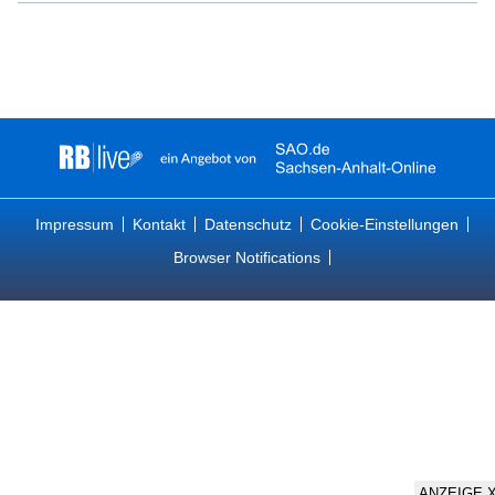
Impressum
Kontakt
Datenschutz
Cookie-Einstellungen
Browser Notifications
ANZEIGE 