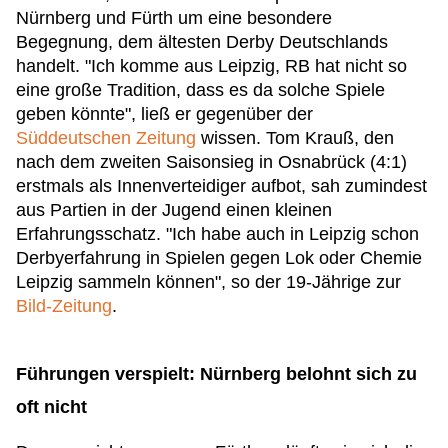
Nürnberg und Fürth um eine besondere
Begegnung, dem ältesten Derby Deutschlands
handelt. "Ich komme aus Leipzig, RB hat nicht so
eine große Tradition, dass es da solche Spiele
geben könnte", ließ er gegenüber der
Süddeutschen Zeitung
wissen. Tom Krauß, den
nach dem zweiten Saisonsieg in Osnabrück (4:1)
erstmals als Innenverteidiger aufbot, sah zumindest
aus Partien in der Jugend einen kleinen
Erfahrungsschatz. "Ich habe auch in Leipzig schon
Derbyerfahrung in Spielen gegen Lok oder Chemie
Leipzig sammeln können", so der 19-Jährige zur
Bild-Zeitung
.
Führungen verspielt: Nürnberg belohnt sich zu
oft nicht