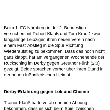
Beim 1. FC Nürnberg in der 2. Bundesliga
versuchen mit Robert Klauß und Tom Krauß zwei
langjährige Leipziger, ihren neuen Verein nach
einem Fast-Abstieg in die Spur Richtung
Wiederaufstieg zu bekommen. Dass das noch nicht
ganz klappt, hat am vergangenen Wochenende der
Rückschlag im Derby gegen Greuther Fürth (2:3)
gezeigt. Beide sprachen vorher über ihren Stand in
der neuen fußballerischen Heimat.
Derby-Erfahrung gegen Lok und Chemie
Trainer Klauß hatte vorab nur eine Ahnung
bekommen, dass es sich beim Spiel zwischen