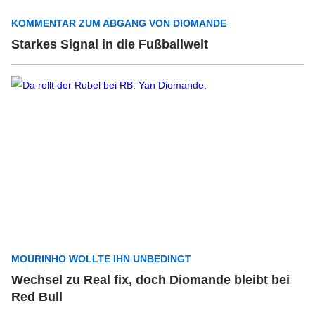
KOMMENTAR ZUM ABGANG VON DIOMANDE
Starkes Signal in die Fußballwelt
MOURINHO WOLLTE IHN UNBEDINGT
Wechsel zu Real fix, doch Diomande bleibt bei
Red Bull