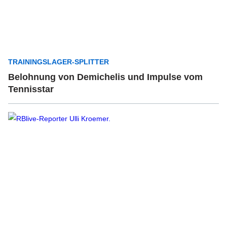
TRAININGSLAGER-SPLITTER
Belohnung von Demichelis und Impulse vom
Tennisstar