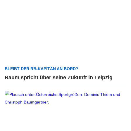
BLEIBT DER RB-KAPITÄN AN BORD?
Raum spricht über seine Zukunft in Leipzig