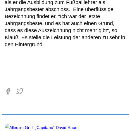
als er die Ausbildung zum Fußballlehrer als
Jahrgangsbester abschloss. Eine überflüssige
Bezeichnung findet er. "Ich war der letzte
Jahrgangsbeste, und es hat auch einen Grund,
dass es diese Auszeichnung nicht mehr gibt", so
Klauß. Es stelle die Leistung der anderen zu sehr in
den Hintergrund.