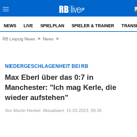
NEWS
LIVE
SPIELPLAN
SPIELER & TRAINER
TRANS
>
>
RB Leipzig News
News
NIEDERGESCHLAGENHEIT BEI RB
Max Eberl über das 0:7 in
Manchester: "Ich mag Kerle, die
wieder aufstehen"
Von Martin Henkel
Aktualisiert: 15.03.2023, 08:35