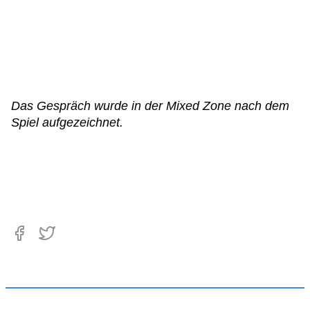
Das Gespräch wurde in der Mixed Zone nach dem
Spiel aufgezeichnet.