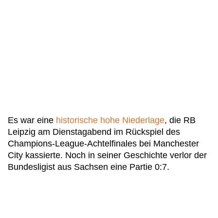
Es war eine
historische hohe Niederlage
, die RB
Leipzig am Dienstagabend im Rückspiel des
Champions-League-Achtelfinales bei Manchester
City kassierte. Noch in seiner Geschichte verlor der
Bundesligist aus Sachsen eine Partie 0:7.