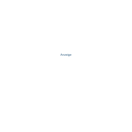
Anzeige