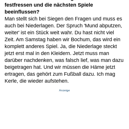
festfressen und die nächsten Spiele
beeinflussen?
Man stellt sich bei Siegen den Fragen und muss es
auch bei Niederlagen. Der Spruch 'Mund abputzen,
weiter' ist ein Stück weit wahr. Du hast nicht viel
Zeit. Am Samstag haben wir Bochum, das wird ein
komplett anderes Spiel. Ja, die Niederlage steckt
jetzt erst mal in den Kleidern. Jetzt muss man
darüber nachdenken, was falsch lief, was man dazu
beigetragen hat. Und wir müssen die Häme jetzt
ertragen, das gehört zum Fußball dazu. Ich mag
Kerle, die wieder aufstehen.
Anzeige