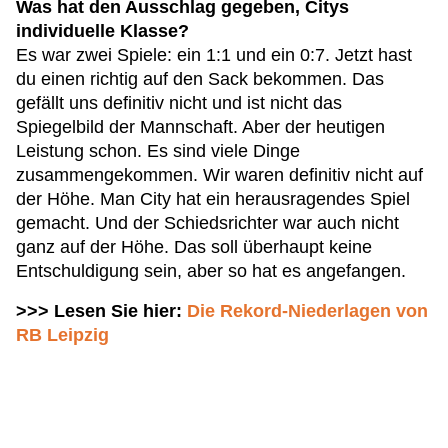
Was hat den Ausschlag gegeben, Citys
individuelle Klasse?
Es war zwei Spiele: ein 1:1 und ein 0:7. Jetzt hast
du einen richtig auf den Sack bekommen. Das
gefällt uns definitiv nicht und ist nicht das
Spiegelbild der Mannschaft. Aber der heutigen
Leistung schon. Es sind viele Dinge
zusammengekommen. Wir waren definitiv nicht auf
der Höhe. Man City hat ein herausragendes Spiel
gemacht. Und der Schiedsrichter war auch nicht
ganz auf der Höhe. Das soll überhaupt keine
Entschuldigung sein, aber so hat es angefangen.
>>> Lesen Sie hier:
Die Rekord-Niederlagen von
RB Leipzig