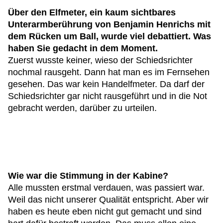
Über den Elfmeter, ein kaum sichtbares
Unterarmberührung von Benjamin Henrichs mit
dem Rücken um Ball, wurde viel debattiert. Was
haben Sie gedacht in dem Moment.
Zuerst wusste keiner, wieso der Schiedsrichter
nochmal rausgeht. Dann hat man es im Fernsehen
gesehen. Das war kein Handelfmeter. Da darf der
Schiedsrichter gar nicht rausgeführt und in die Not
gebracht werden, darüber zu urteilen.
Wie war die Stimmung in der Kabine?
Alle mussten erstmal verdauen, was passiert war.
Weil das nicht unserer Qualität entspricht. Aber wir
haben es heute eben nicht gut gemacht und sind