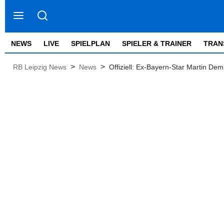
NEWS
LIVE
SPIELPLAN
SPIELER & TRAINER
TRAN
>
>
RB Leipzig News
News
Offiziell: Ex-Bayern-Star Martin Dem