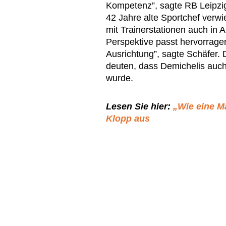
Kompetenz”, sagte RB Leipzig
42 Jahre alte Sportchef verwi
mit Trainerstationen auch in 
Perspektive passt hervorrage
Ausrichtung”, sagte Schäfer. 
deuten, dass Demichelis auch 
wurde.
Lesen Sie hier:
„Wie eine M
Klopp aus