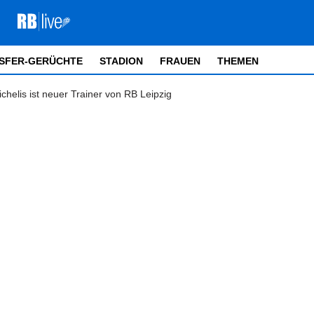
SFER-GERÜCHTE
STADION
FRAUEN
THEMEN
ichelis ist neuer Trainer von RB Leipzig