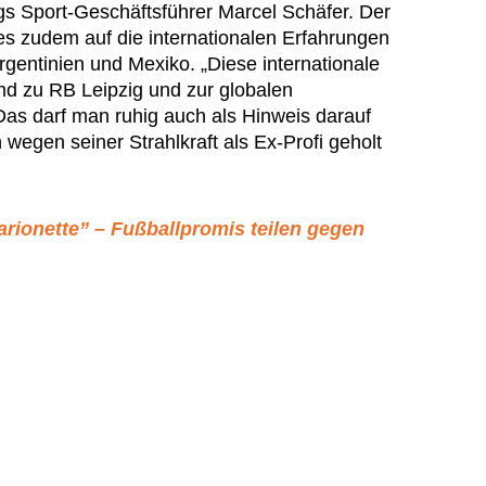
s Sport-Geschäftsführer Marcel Schäfer. Der
es zudem auf die internationalen Erfahrungen
Argentinien und Mexiko. „Diese internationale
nd zu RB Leipzig und zur globalen
Das darf man ruhig auch als Hinweis darauf
wegen seiner Strahlkraft als Ex-Profi geholt
arionette” – Fußballpromis teilen gegen