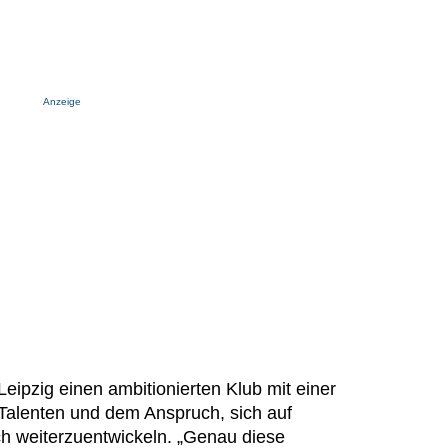
Anzeige
eipzig einen ambitionierten Klub mit einer
Talenten und dem Anspruch, sich auf
ch weiterzuentwickeln. „Genau diese