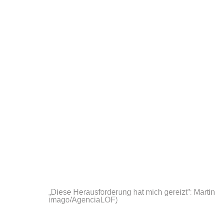
„Diese Herausforderung hat mich gereizt”: Martin
imago/AgenciaLOF)