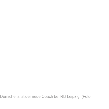
 Demichelis ist der neue Coach bei RB Leipzig.
(Foto: