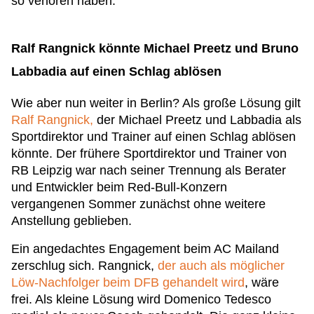
so verloren haben."
Ralf Rangnick könnte Michael Preetz und Bruno
Labbadia auf einen Schlag ablösen
Wie aber nun weiter in Berlin? Als große Lösung gilt
Ralf Rangnick,
der Michael Preetz und Labbadia als
Sportdirektor und Trainer auf einen Schlag ablösen
könnte. Der frühere Sportdirektor und Trainer von
RB Leipzig war nach seiner Trennung als Berater
und Entwickler beim Red-Bull-Konzern
vergangenen Sommer zunächst ohne weitere
Anstellung geblieben.
Ein angedachtes Engagement beim AC Mailand
zerschlug sich. Rangnick,
der auch als möglicher
Löw-Nachfolger beim DFB gehandelt wird
, wäre
frei. Als kleine Lösung wird Domenico Tedesco