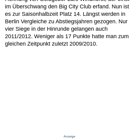
im Überschwang den Big City Club erfand. Nun ist
es zur Saisonhalbzeit Platz 14. Längst werden in
Berlin Vergleiche zu Abstiegsjahren gezogen. Nur
vier Siege in der Hinrunde gelangen auch
2011/2012. Weniger als 17 Punkte hatte man zum
gleichen Zeitpunkt zuletzt 2009/2010.
Anzeige