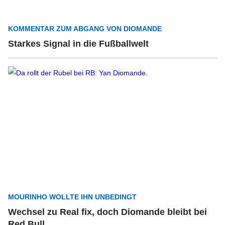
KOMMENTAR ZUM ABGANG VON DIOMANDE
Starkes Signal in die Fußballwelt
MOURINHO WOLLTE IHN UNBEDINGT
Wechsel zu Real fix, doch Diomande bleibt bei
Red Bull