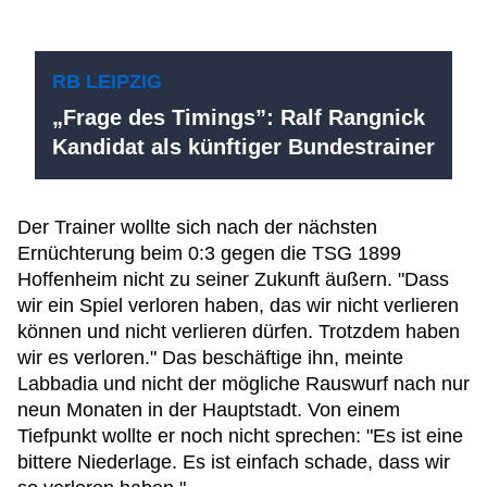
RB LEIPZIG
„Frage des Timings”: Ralf Rangnick
Kandidat als künftiger Bundestrainer
Der Trainer wollte sich nach der nächsten
Ernüchterung beim 0:3 gegen die TSG 1899
Hoffenheim nicht zu seiner Zukunft äußern. "Dass
wir ein Spiel verloren haben, das wir nicht verlieren
können und nicht verlieren dürfen. Trotzdem haben
wir es verloren." Das beschäftige ihn, meinte
Labbadia und nicht der mögliche Rauswurf nach nur
neun Monaten in der Hauptstadt. Von einem
Tiefpunkt wollte er noch nicht sprechen: "Es ist eine
bittere Niederlage. Es ist einfach schade, dass wir