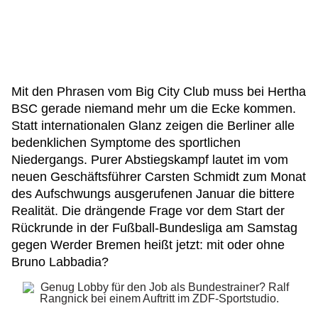
Mit den Phrasen vom Big City Club muss bei Hertha
BSC gerade niemand mehr um die Ecke kommen.
Statt internationalen Glanz zeigen die Berliner alle
bedenklichen Symptome des sportlichen
Niedergangs. Purer Abstiegskampf lautet im vom
neuen Geschäftsführer Carsten Schmidt zum Monat
des Aufschwungs ausgerufenen Januar die bittere
Realität. Die drängende Frage vor dem Start der
Rückrunde in der Fußball-Bundesliga am Samstag
gegen Werder Bremen heißt jetzt: mit oder ohne
Bruno Labbadia?