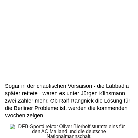
Sogar in der chaotischen Vorsaison - die Labbadia
später rettete - waren es unter Jürgen Klinsmann
zwei Zähler mehr. Ob Ralf Rangnick die Lösung für
die Berliner Probleme ist, werden die kommenden
Wochen zeigen.