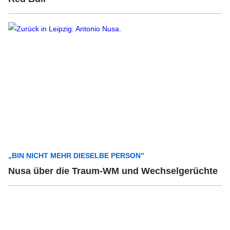
„BIN NICHT MEHR DIESELBE PERSON”
Nusa über die Traum-WM und Wechselgerüchte