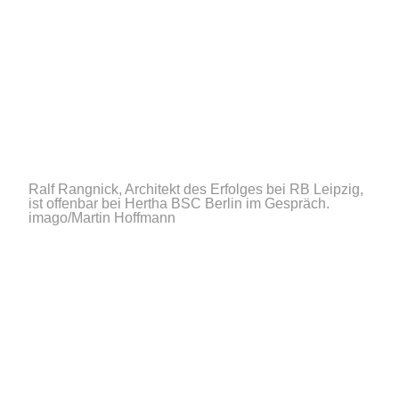
Ralf Rangnick, Architekt des Erfolges bei RB Leipzig,
ist offenbar bei Hertha BSC Berlin im Gespräch.
imago/Martin Hoffmann