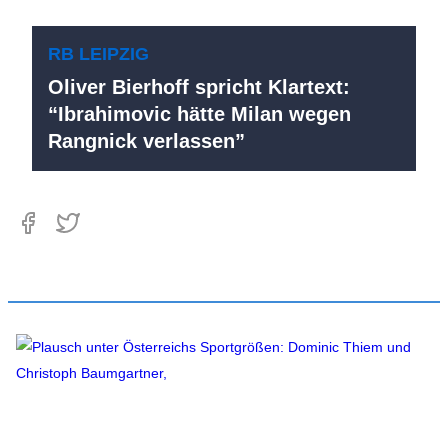
RB LEIPZIG
Oliver Bierhoff spricht Klartext:
“Ibrahimovic hätte Milan wegen
Rangnick verlassen”