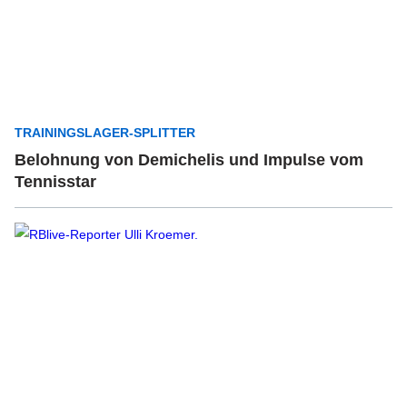
TRAININGSLAGER-SPLITTER
Belohnung von Demichelis und Impulse vom
Tennisstar