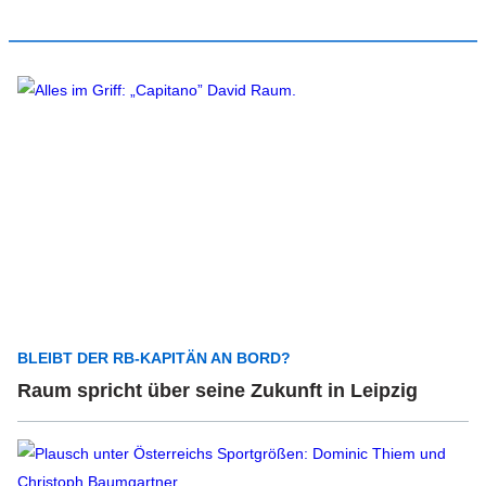
BLEIBT DER RB-KAPITÄN AN BORD?
Raum spricht über seine Zukunft in Leipzig