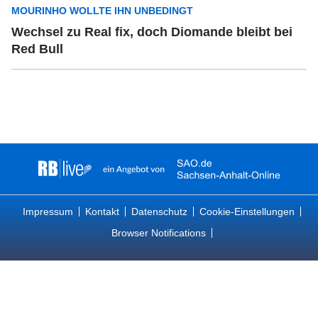
MOURINHO WOLLTE IHN UNBEDINGT
Wechsel zu Real fix, doch Diomande bleibt bei
Red Bull
Impressum
Kontakt
Datenschutz
Cookie-Einstellungen
Browser Notifications