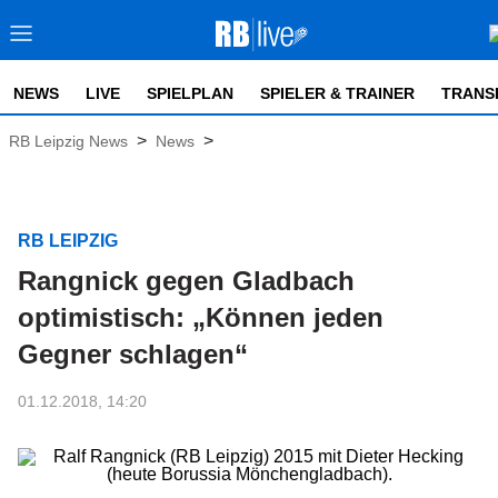
NEWS
LIVE
SPIELPLAN
SPIELER & TRAINER
TRANS
>
>
RB Leipzig News
News
RB LEIPZIG
Rangnick gegen Gladbach
optimistisch: „Können jeden
Gegner schlagen“
01.12.2018, 14:20