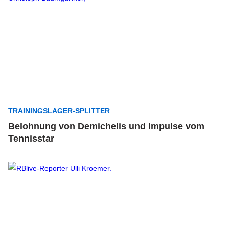
TRAININGSLAGER-SPLITTER
Belohnung von Demichelis und Impulse vom
Tennisstar