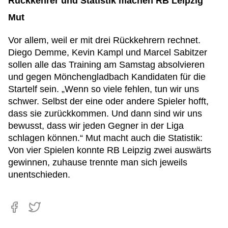
Rückkehrer und Statistik machen RB Leipzig
Mut
Vor allem, weil er mit drei Rückkehrern rechnet.
Diego Demme, Kevin Kampl und Marcel Sabitzer
sollen alle das Training am Samstag absolvieren
und gegen Mönchengladbach Kandidaten für die
Startelf sein. „Wenn so viele fehlen, tun wir uns
schwer. Selbst der eine oder andere Spieler hofft,
dass sie zurückkommen. Und dann sind wir uns
bewusst, dass wir jeden Gegner in der Liga
schlagen können.“ Mut macht auch die Statistik:
Von vier Spielen konnte RB Leipzig zwei auswärts
gewinnen, zuhause trennte man sich jeweils
unentschieden.