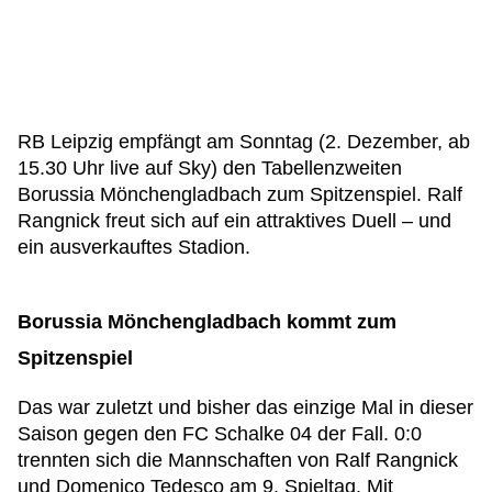
RB Leipzig empfängt am Sonntag (2. Dezember, ab
15.30 Uhr live auf Sky) den Tabellenzweiten
Borussia Mönchengladbach zum Spitzenspiel. Ralf
Rangnick freut sich auf ein attraktives Duell – und
ein ausverkauftes Stadion.
Borussia Mönchengladbach kommt zum
Spitzenspiel
Das war zuletzt und bisher das einzige Mal in dieser
Saison gegen den FC Schalke 04 der Fall. 0:0
trennten sich die Mannschaften von Ralf Rangnick
und Domenico Tedesco am 9. Spieltag. Mit