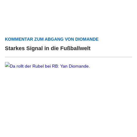
KOMMENTAR ZUM ABGANG VON DIOMANDE
Starkes Signal in die Fußballwelt