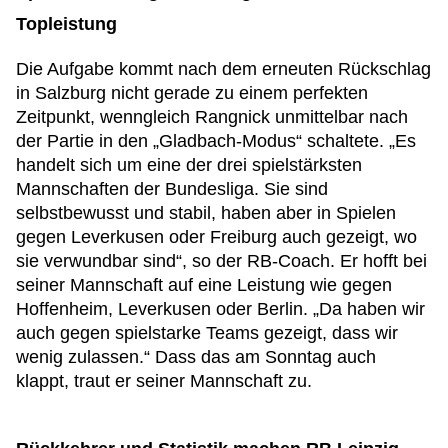
Topleistung
Die Aufgabe kommt nach dem erneuten Rückschlag
in Salzburg nicht gerade zu einem perfekten
Zeitpunkt, wenngleich Rangnick unmittelbar nach
der Partie in den „Gladbach-Modus“ schaltete. „Es
handelt sich um eine der drei spielstärksten
Mannschaften der Bundesliga. Sie sind
selbstbewusst und stabil, haben aber in Spielen
gegen Leverkusen oder Freiburg auch gezeigt, wo
sie verwundbar sind“, so der RB-Coach. Er hofft bei
seiner Mannschaft auf eine Leistung wie gegen
Hoffenheim, Leverkusen oder Berlin. „Da haben wir
auch gegen spielstarke Teams gezeigt, dass wir
wenig zulassen.“ Dass das am Sonntag auch
klappt, traut er seiner Mannschaft zu.