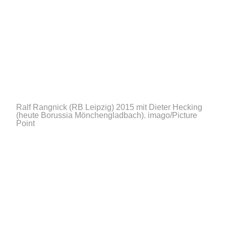
Ralf Rangnick (RB Leipzig) 2015 mit Dieter Hecking
(heute Borussia Mönchengladbach).
imago/Picture
Point