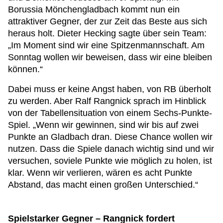
Borussia Mönchengladbach kommt nun ein
attraktiver Gegner, der zur Zeit das Beste aus sich
heraus holt. Dieter Hecking sagte über sein Team:
„Im Moment sind wir eine Spitzenmannschaft. Am
Sonntag wollen wir beweisen, dass wir eine bleiben
können.“
Dabei muss er keine Angst haben, von RB überholt
zu werden. Aber Ralf Rangnick sprach im Hinblick
von der Tabellensituation von einem Sechs-Punkte-
Spiel. „Wenn wir gewinnen, sind wir bis auf zwei
Punkte an Gladbach dran. Diese Chance wollen wir
nutzen. Dass die Spiele danach wichtig sind und wir
versuchen, soviele Punkte wie möglich zu holen, ist
klar. Wenn wir verlieren, wären es acht Punkte
Abstand, das macht einen großen Unterschied.“
Spielstarker Gegner – Rangnick fordert