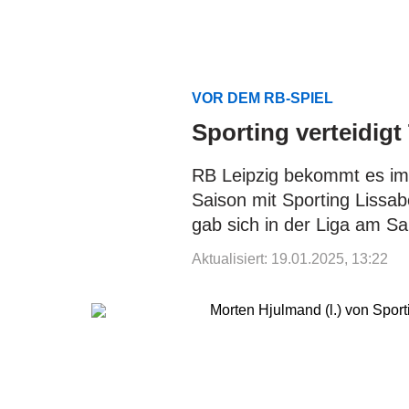
VOR DEM RB-SPIEL
Sporting verteidigt
RB Leipzig bekommt es im
Saison mit Sporting Lissab
gab sich in der Liga am S
Aktualisiert: 19.01.2025, 13:22