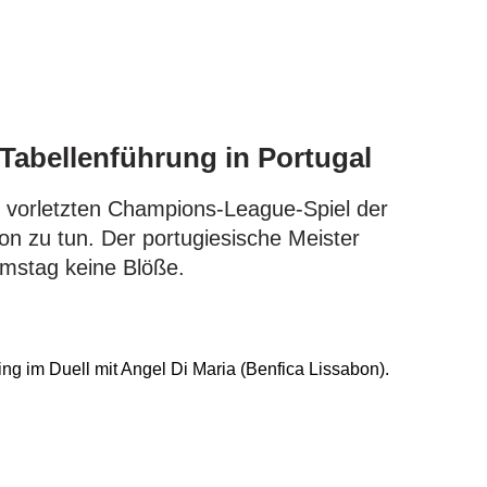
 Tabellenführung in Portugal
 vorletzten Champions-League-Spiel der
on zu tun. Der portugiesische Meister
amstag keine Blöße.