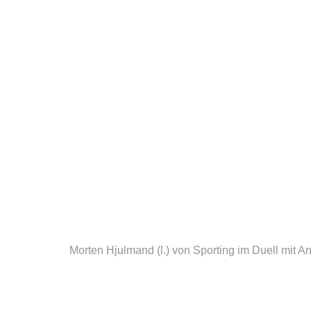
Morten Hjulmand (l.) von Sporting im Duell mit A