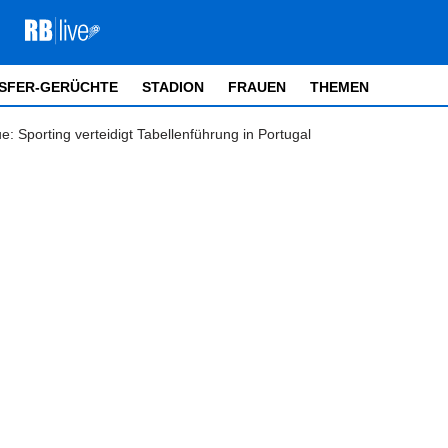
SFER-GERÜCHTE
STADION
FRAUEN
THEMEN
 Sporting verteidigt Tabellenführung in Portugal