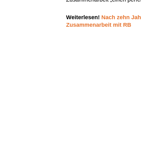
Weiterlesen!
Nach zehn Jah
Zusammenarbeit mit RB