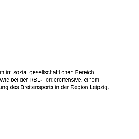
im sozial-gesellschaftlichen Bereich
Wie bei der RBL-Förderoffensive, einem
ng des Breitensports in der Region Leipzig.