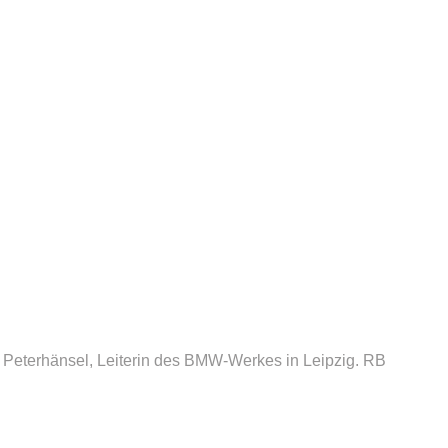
 Peterhänsel, Leiterin des BMW-Werkes in Leipzig.
RB