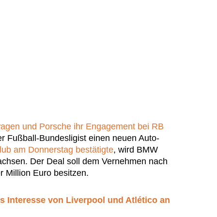
agen und Porsche ihr Engagement bei RB
r Fußball-Bundesligist einen neuen Auto-
lub am Donnerstag bestätigte
, wird BMW
Sachsen. Der Deal soll dem Vernehmen nach
 Million Euro besitzen.
as Interesse von Liverpool und Atlético an