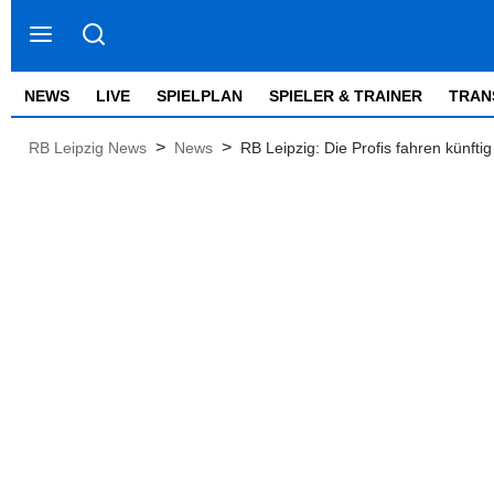
NEWS
LIVE
SPIELPLAN
SPIELER & TRAINER
TRAN
>
>
RB Leipzig News
News
RB Leipzig: Die Profis fahren künftig