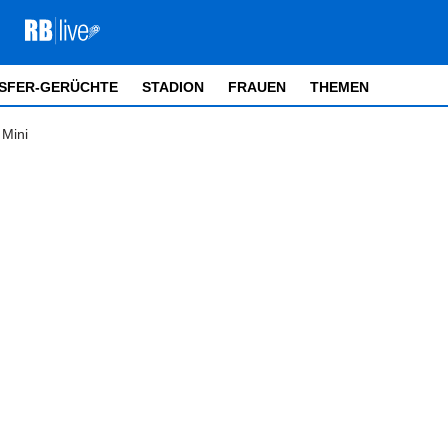
SFER-GERÜCHTE
STADION
FRAUEN
THEMEN
 Mini