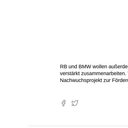
RB und BMW wollen außerdem 
verstärkt zusammenarbeiten. 
Nachwuchsprojekt zur Förderu