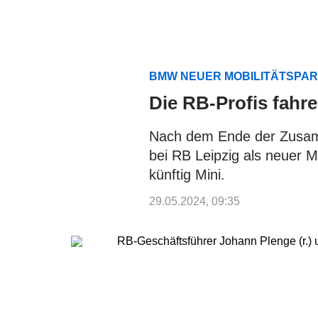
BMW NEUER MOBILITÄTSPA
Die RB-Profis fahre
Nach dem Ende der Zusam
bei RB Leipzig als neuer Mo
künftig Mini.
29.05.2024, 09:35