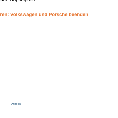
ren: Volkswagen und Porsche beenden
Anzeige