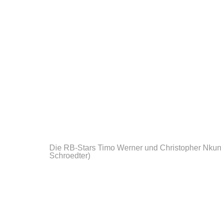
Die RB-Stars Timo Werner und Christopher Nkun
Schroedter)