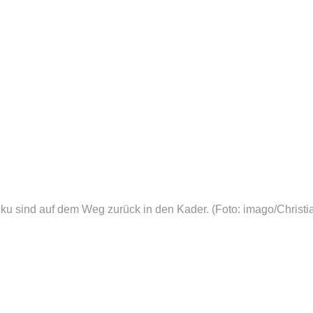
ku sind auf dem Weg zurück in den Kader.
(Foto: imago/Christi