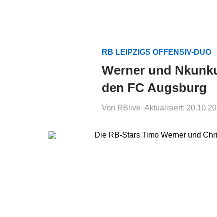
RB LEIPZIGS OFFENSIV-DUO
Werner und Nkunku
den FC Augsburg
Von RBlive
Aktualisiert: 20.10.2