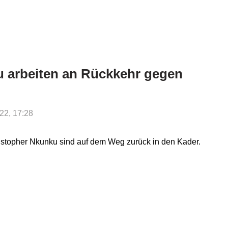
 arbeiten an Rückkehr gegen
022, 17:28