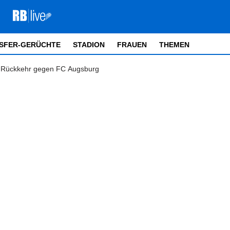
SFER-GERÜCHTE
STADION
FRAUEN
THEMEN
r Rückkehr gegen FC Augsburg