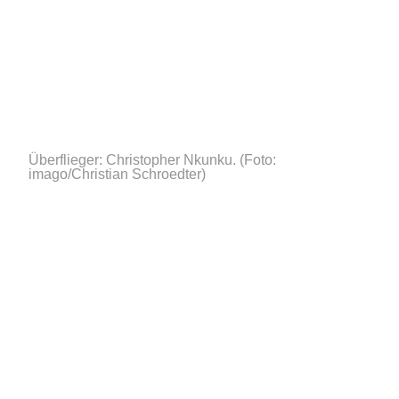
Überflieger: Christopher Nkunku.
(Foto:
imago/Christian Schroedter)