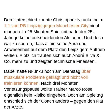
Den Unterschied konnte Christopher Nkunku beim
1:1 von RB Leipzig gegen Manchester City
nicht
machen. In 25 Minuten Spielzeit hatte der 25-
Jährige keine entscheidenden Aktionen. Und doch
war zu spüren, dass allein seine Aura und
Anwesenheit auf dem Platz den Leipzigern Auftrieb
verlieh. Plötzlich trauten sich auch André Silva &
Co. mehr zu und zeigten technische Finessen.
Dabei hatte Nkunku noch am Dienstag
über
muskuläre Probleme geklagt und nicht voll
trainieren können
. Nach drei Monaten
Verletzungspause wollte Trainer Marco Rose
eigentlich kein Risiko eingehen. Doch am Spieltag
entschied sich der Coach anders – gegen den Rat
der Ärzte.