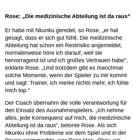
Rose: „Die medizinische Abteilung ist da raus”
Er habe mit Nkunku geredet, so Rose, „er hat
gesagt, dass er sich gut fühlt. Die medizinische
Abteilung hat schon ein Restrisiko angemeldet,
normalerweise höre ich darauf, weil sie
hervorragend ist und ich großes Vertrauen habe”,
erklärte Rose. „Und trotzdem gibt es manchmal
solche Momente, wenn der Spieler zu mir kommt
und sagt: Trainer, ich merke nichts mehr, ich fühle
mich top.”
Der Coach übernahm die volle Verantwortung für
den Einsatz des Ausnahmespielers. „Ich nehme
alles, jede Konsequenz auf mich, die medizinische
Abteilung ist da raus”, betonte Rose. Als sich
Nkunku ohne Probleme vor dem Spiel und in der