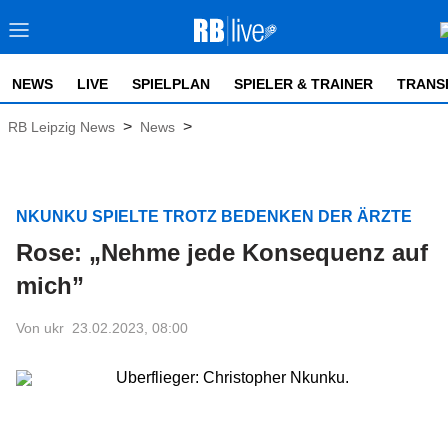
NEWS
LIVE
SPIELPLAN
SPIELER & TRAINER
TRANS
>
>
RB Leipzig News
News
NKUNKU SPIELTE TROTZ BEDENKEN DER ÄRZTE
Rose: „Nehme jede Konsequenz auf
mich”
Von ukr
23.02.2023, 08:00