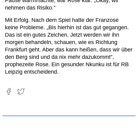
Pause warmmachte, war Rose klar: „Okay, wir
nehmen das Risiko.”
Mit Erfolg. Nach dem Spiel hatte der Franzose
keine Probleme. „Bis hierhin ist das gut gegangen.
Das ist ein gutes Zeichen. Jetzt werden wir ihn
morgen behandeln, schauen, wie es Richtung
Frankfurt geht. Aber das kann heißen, dass wir über
den Berg sind und da nix mehr dazukommt”,
prophezeite Rose. Ein gesunder Nkunku ist für RB
Leipzig entscheidend.