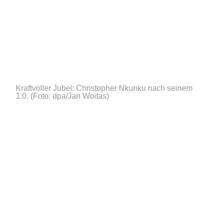
Kraftvoller Jubel: Christopher Nkunku nach seinem
1:0.
(Foto: dpa/Jan Woitas)