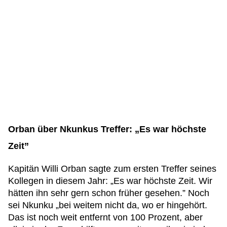
Orban über Nkunkus Treffer: „Es war höchste
Zeit”
Kapitän Willi Orban sagte zum ersten Treffer seines
Kollegen in diesem Jahr: „Es war höchste Zeit. Wir
hätten ihn sehr gern schon früher gesehen.” Noch
sei Nkunku „bei weitem nicht da, wo er hingehört.
Das ist noch weit entfernt von 100 Prozent, aber