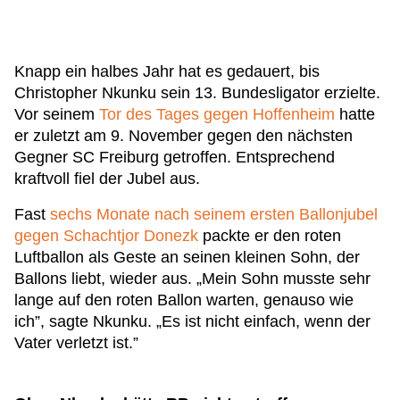
Knapp ein halbes Jahr hat es gedauert, bis
Christopher Nkunku sein 13. Bundesligator erzielte.
Vor seinem
Tor des Tages gegen Hoffenheim
hatte
er zuletzt am 9. November gegen den nächsten
Gegner SC Freiburg getroffen. Entsprechend
kraftvoll fiel der Jubel aus.
Fast
sechs Monate nach seinem ersten Ballonjubel
gegen Schachtjor Donezk
packte er den roten
Luftballon als Geste an seinen kleinen Sohn, der
Ballons liebt, wieder aus. „Mein Sohn musste sehr
lange auf den roten Ballon warten, genauso wie
ich”, sagte Nkunku. „Es ist nicht einfach, wenn der
Vater verletzt ist.”