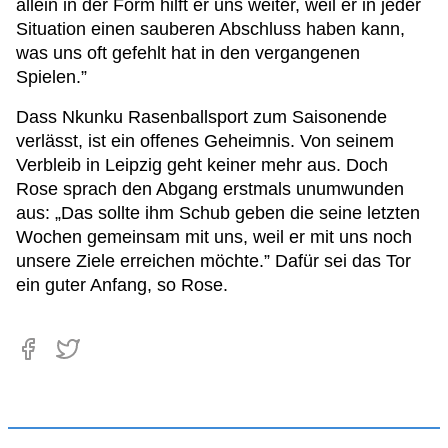
allein in der Form hilft er uns weiter, weil er in jeder
Situation einen sauberen Abschluss haben kann,
was uns oft gefehlt hat in den vergangenen
Spielen.”
Dass Nkunku Rasenballsport zum Saisonende
verlässt, ist ein offenes Geheimnis. Von seinem
Verbleib in Leipzig geht keiner mehr aus. Doch
Rose sprach den Abgang erstmals unumwunden
aus: „Das sollte ihm Schub geben die seine letzten
Wochen gemeinsam mit uns, weil er mit uns noch
unsere Ziele erreichen möchte.” Dafür sei das Tor
ein guter Anfang, so Rose.