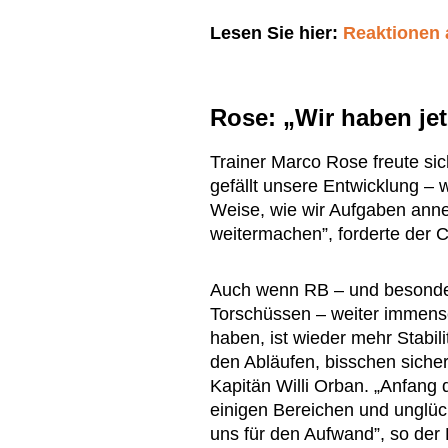
Lesen Sie hier:
Reaktionen 
Rose: „Wir haben je
Trainer Marco Rose freute sic
gefällt unsere Entwicklung – 
Weise, wie wir Aufgaben an
weitermachen”, forderte der 
Auch wenn RB – und besonder
Torschüssen – weiter immens
haben, ist wieder mehr Stabili
den Abläufen, bisschen sicher
Kapitän Willi Orban. „Anfang
einigen Bereichen und unglück
uns für den Aufwand”, so der 