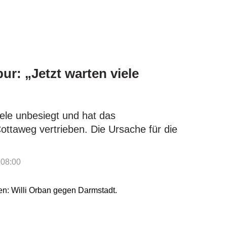
ur: „Jetzt warten viele
piele unbesiegt und hat das
ttaweg vertrieben. Die Ursache für die
 08:00