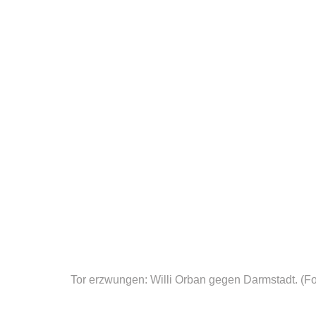
Tor erzwungen: Willi Orban gegen Darmstadt.
(Fo