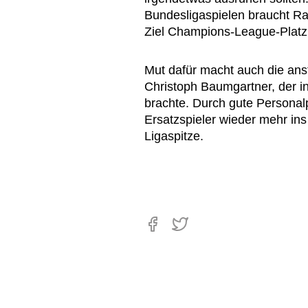
Bundesligaspielen braucht Ra
Ziel Champions-League-Platz 
Mut dafür macht auch die ans
Christoph Baumgartner, der i
brachte. Durch gute Personalp
Ersatzspieler wieder mehr ins 
Ligaspitze.