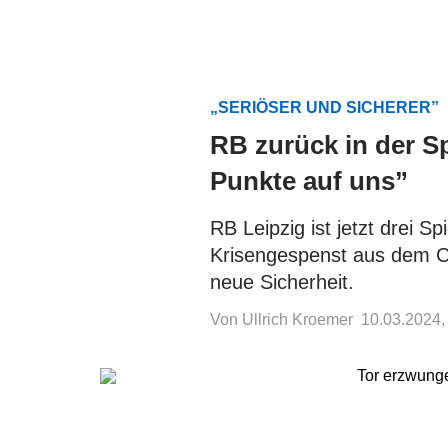
„SERIÖSER UND SICHERER”
RB zurück in der Sp
Punkte auf uns”
RB Leipzig ist jetzt drei S
Krisengespenst aus dem Co
neue Sicherheit.
Von Ullrich Kroemer
10.03.2024,