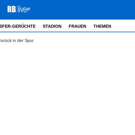
SFER-GERÜCHTE
STADION
FRAUEN
THEMEN
zurück in der Spur