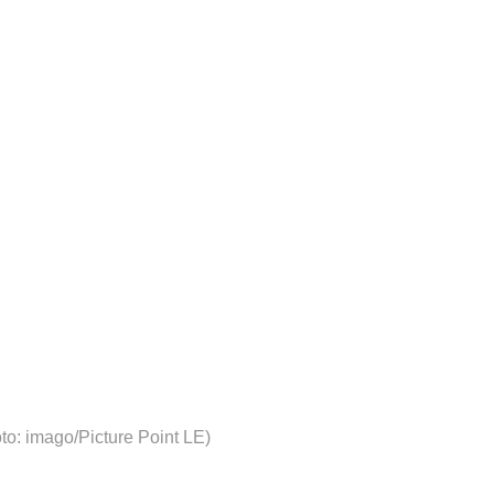
to: imago/Picture Point LE)