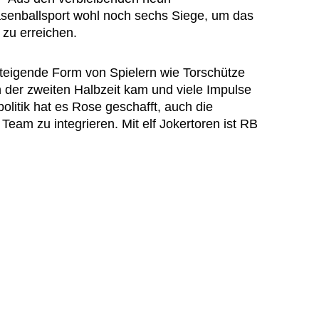
senballsport wohl noch sechs Siege, um das
zu erreichen.
teigende Form von Spielern wie Torschütze
n der zweiten Halbzeit kam und viele Impulse
olitik hat es Rose geschafft, auch die
Team zu integrieren. Mit elf Jokertoren ist RB