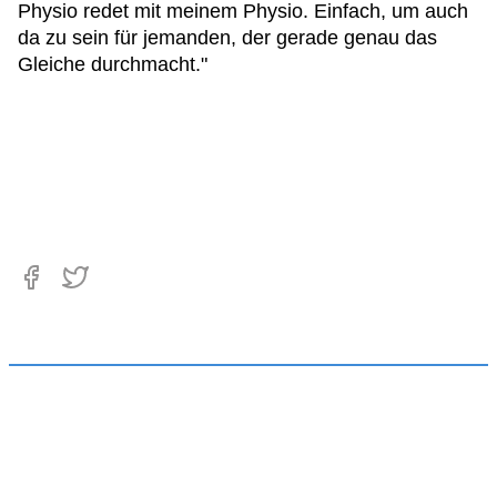
Physio redet mit meinem Physio. Einfach, um auch
da zu sein für jemanden, der gerade genau das
Gleiche durchmacht."