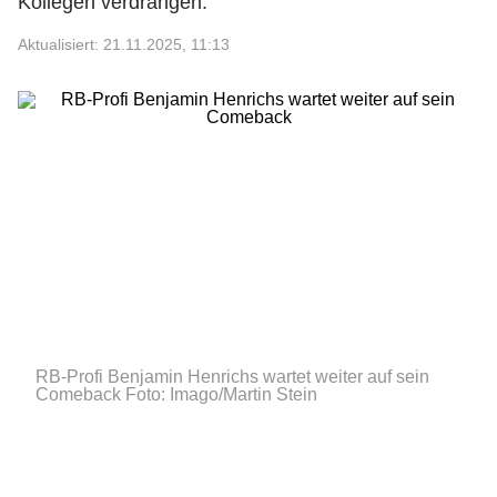
Kollegen verdrängen.
Aktualisiert: 21.11.2025, 11:13
RB-Profi Benjamin Henrichs wartet weiter auf sein
Comeback
Foto: Imago/Martin Stein