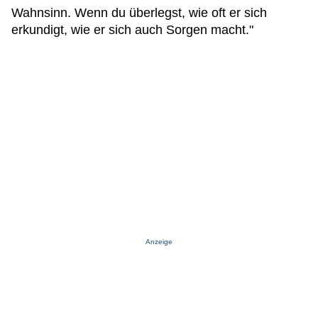
Wahnsinn. Wenn du überlegst, wie oft er sich
erkundigt, wie er sich auch Sorgen macht."
Anzeige