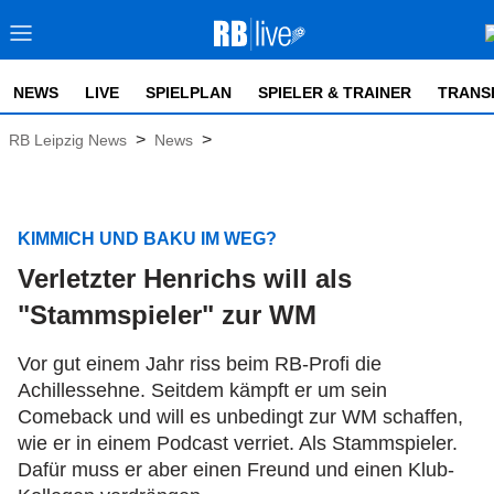
NEWS
LIVE
SPIELPLAN
SPIELER & TRAINER
TRANS
>
>
RB Leipzig News
News
KIMMICH UND BAKU IM WEG?
Verletzter Henrichs will als
"Stammspieler" zur WM
Vor gut einem Jahr riss beim RB-Profi die
Achillessehne. Seitdem kämpft er um sein
Comeback und will es unbedingt zur WM schaffen,
wie er in einem Podcast verriet. Als Stammspieler.
Dafür muss er aber einen Freund und einen Klub-