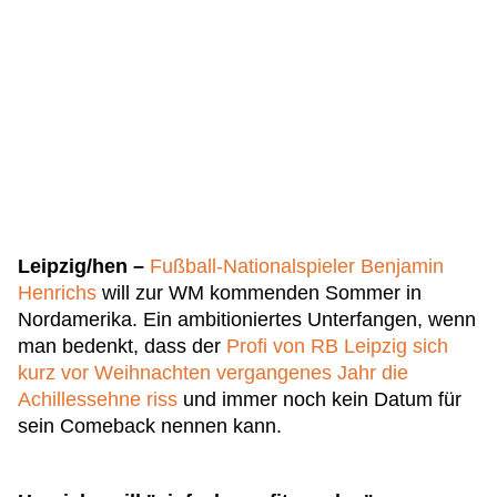
Leipzig/hen –
Fußball-Nationalspieler Benjamin
Henrichs
will zur WM kommenden Sommer in
Nordamerika. Ein ambitioniertes Unterfangen, wenn
man bedenkt, dass der
Profi von RB Leipzig sich
kurz vor Weihnachten vergangenes Jahr die
Achillessehne riss
und immer noch kein Datum für
sein Comeback nennen kann.