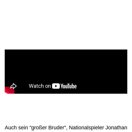
Auch sein "großer Bruder", Nationalspieler Jonathan