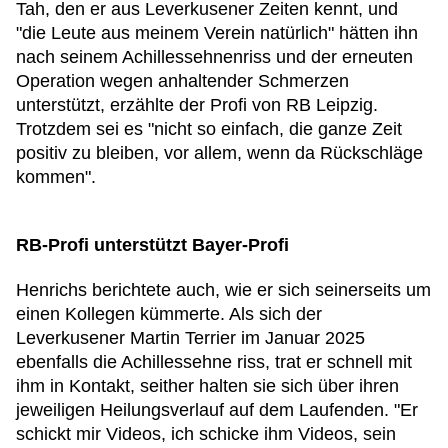
Tah, den er aus Leverkusener Zeiten kennt, und
"die Leute aus meinem Verein natürlich" hätten ihn
nach seinem Achillessehnenriss und der erneuten
Operation wegen anhaltender Schmerzen
unterstützt, erzählte der Profi von RB Leipzig.
Trotzdem sei es "nicht so einfach, die ganze Zeit
positiv zu bleiben, vor allem, wenn da Rückschläge
kommen".
RB-Profi unterstützt Bayer-Profi
Henrichs berichtete auch, wie er sich seinerseits um
einen Kollegen kümmerte. Als sich der
Leverkusener Martin Terrier im Januar 2025
ebenfalls die Achillessehne riss, trat er schnell mit
ihm in Kontakt, seither halten sie sich über ihren
jeweiligen Heilungsverlauf auf dem Laufenden. "Er
schickt mir Videos, ich schicke ihm Videos, sein