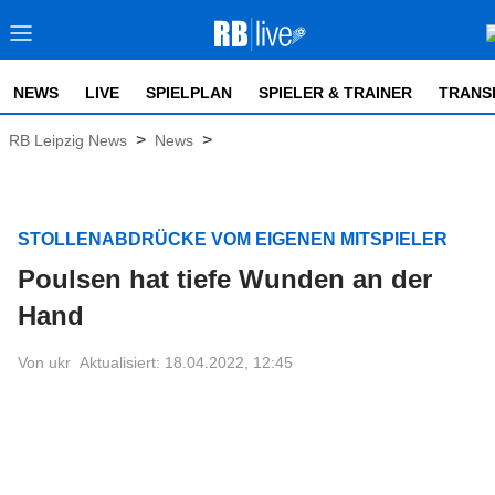
NEWS
LIVE
SPIELPLAN
SPIELER & TRAINER
TRANS
>
>
RB Leipzig News
News
STOLLENABDRÜCKE VOM EIGENEN MITSPIELER
Poulsen hat tiefe Wunden an der
Hand
Von ukr
Aktualisiert: 18.04.2022, 12:45