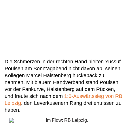
Die Schmerzen in der rechten Hand hielten Yussuf
Poulsen am Sonntagabend nicht davon ab, seinen
Kollegen Marcel Halstenberg huckepack zu
nehmen. Mit blauem Handverband stand Poulsen
vor der Fankurve, Halstenberg auf dem Rücken,
und freute sich nach dem
1:0-Auswärtssieg von RB
Leipzig
, den Leverkusenern Rang drei entrissen zu
haben.