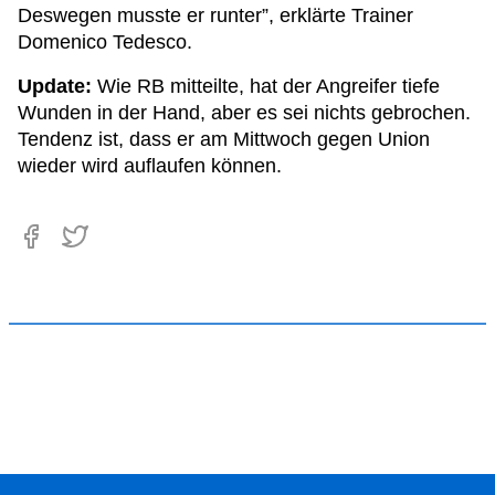
Deswegen musste er runter”, erklärte Trainer
Domenico Tedesco.
Update:
Wie RB mitteilte, hat der Angreifer tiefe
Wunden in der Hand, aber es sei nichts gebrochen.
Tendenz ist, dass er am Mittwoch gegen Union
wieder wird auflaufen können.