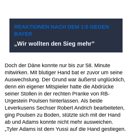
REAKTIONEN NACH DEM 1:0 GEGEN
BAYER
„Wir wollten den Sieg mehr”
Doch der Däne konnte nur bis zur 58. Minute
mitwirken. Mit blutiger Hand bat er zuvor um seine
Auswechslung. Der Grund war äußerst unglücklich,
denn ein eigener Mitspieler hatte die Abdrücke
seiner Stollen in der rechten Pranke von RB-
Urgestein Poulsen hinterlassen. Als beide
Leverkusens Sechser Robert Andrich bearbeiteten,
ging Poulsen zu Boden, stützte sich mit der Hand
ab und Adams konnte nicht mehr ausweichen.
„Tyler Adams ist dem Yussi auf die Hand gestiegen.