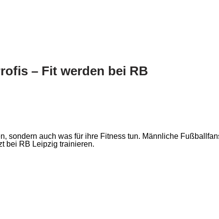
Profis – Fit werden bei RB