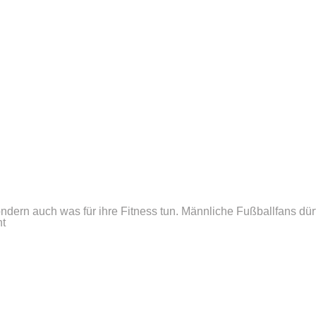
sondern auch was für ihre Fitness tun. Männliche Fußballfans dür
nt