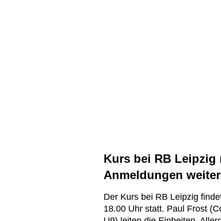
Kurs bei RB Leipzig
Anmeldungen weiter
Der Kurs bei RB Leipzig fin
18.00 Uhr statt. Paul Frost (C
U9) leiten die Einheiten. Alle