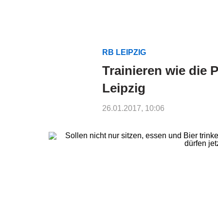
RB LEIPZIG
Trainieren wie die 
Leipzig
26.01.2017, 10:06