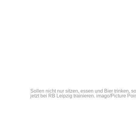
Sollen nicht nur sitzen, essen und Bier trinken, 
jetzt bei RB Leipzig trainieren.
imago/Picture Poi