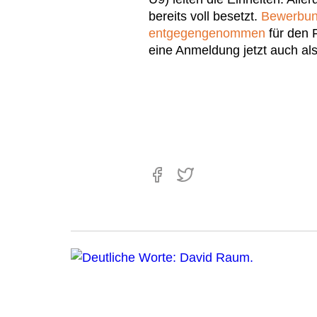
bereits voll besetzt.
Bewerbun
entgegengenommen
für den 
eine Anmeldung jetzt auch als