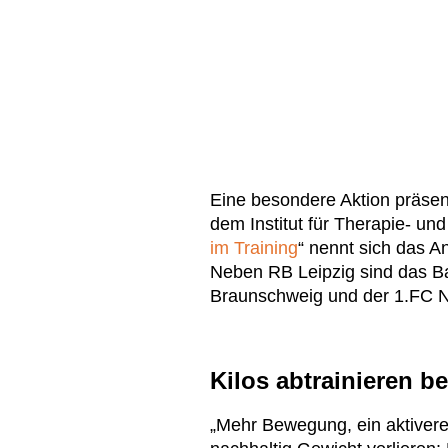
Eine besondere Aktion präsen
dem Institut für Therapie- und
im Training
“ nennt sich das A
Neben RB Leipzig sind das Ba
Braunschweig und der 1.FC N
Kilos abtrainieren b
„Mehr Bewegung, ein aktivere