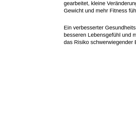
gearbeitet, kleine Veränderu
Gewicht und mehr Fitness füh
Ein verbesserter Gesundheits
besseren Lebensgefühl und m
das Risiko schwerwiegender 