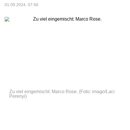
01.09.2024, 07:56
Zu viel eingemischt: Marco Rose.
(Foto: imago/Laci
Perenyi)