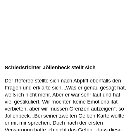
Schiedsrichter Jöllenbeck stellt sich
Der Referee stellte sich nach Abpfiff ebenfalls den
Fragen und erklärte sich. „Was er genau gesagt hat,
weiß ich nicht mehr. Aber er war sehr laut und hat
viel gestikuliert. Wir möchten keine Emotionalität
verbieten, aber wir müssen Grenzen aufzeigen”, so
Jöllenbeck. „Bei seiner zweiten Gelben Karte wollte
er mit mir sprechen. Doch nach der ersten
Verwarnung hatte ich nicht das Gefühl, dass diese