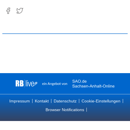
Impressum
Kontakt
Datenschutz
Cookie-Einstellungen
Browser Notifications