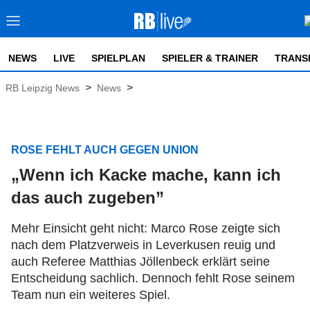
NEWS
LIVE
SPIELPLAN
SPIELER & TRAINER
TRANS
>
>
RB Leipzig News
News
ROSE FEHLT AUCH GEGEN UNION
„Wenn ich Kacke mache, kann ich
das auch zugeben”
Mehr Einsicht geht nicht: Marco Rose zeigte sich
nach dem Platzverweis in Leverkusen reuig und
auch Referee Matthias Jöllenbeck erklärt seine
Entscheidung sachlich. Dennoch fehlt Rose seinem
Team nun ein weiteres Spiel.