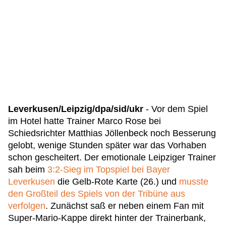
Leverkusen/Leipzig/dpa/sid
/ukr
- Vor dem Spiel
im Hotel hatte Trainer Marco Rose bei
Schiedsrichter Matthias Jöllenbeck noch Besserung
gelobt, wenige Stunden später war das Vorhaben
schon gescheitert. Der emotionale Leipziger Trainer
sah beim
3:2-Sieg im Topspiel bei Bayer
Leverkusen
die Gelb-Rote Karte (26.) und
musste
den Großteil des Spiels von der Tribüne aus
verfolgen
. Zunächst saß er neben einem Fan mit
Super-Mario-Kappe direkt hinter der Trainerbank,