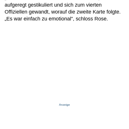
aufgeregt gestikuliert und sich zum vierten
Offiziellen gewandt, worauf die zweite Karte folgte.
„Es war einfach zu emotional”, schloss Rose.
Anzeige