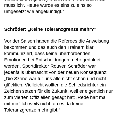
muss ich’. Heute wurde es eins zu eins so
umgesetzt wie angekündigt.”
Schröder: „Keine Toleranzgrenze mehr?”
Vor der Saison haben die Referees die Anweisung
bekommen und das auch den Trainern klar
kommuniziert, dass keine überbordenden
Emotionen bei Entscheidungen mehr geduldet
werden. Sportdirektor Rouven Schröder war
jedenfalls überrascht von der neuen Konsequenz:
„Die Szene war für uns alle nicht schön und nicht
glücklich. Vielleicht wollten die Schiedsrichter ein
Zeichen setzen für die Zukunft, weil er eigentlich nur
zum vierten Offiziellen gesagt hat: ,Rede halt mal
mit mir.’ Ich weiß nicht, ob es da keine
Toleranzgrenze mehr gibt.“